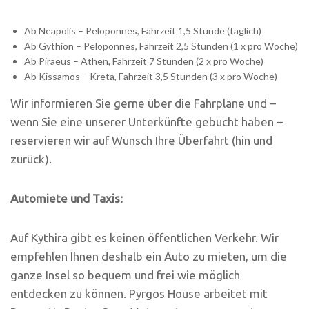
Ab Neapolis – Peloponnes, Fahrzeit 1,5 Stunde (täglich)
Ab Gythion – Peloponnes, Fahrzeit 2,5 Stunden (1 x pro Woche)
Ab Piraeus – Athen, Fahrzeit 7 Stunden (2 x pro Woche)
Ab Kissamos – Kreta, Fahrzeit 3,5 Stunden (3 x pro Woche)
Wir informieren Sie gerne über die Fahrpläne und –
wenn Sie eine unserer Unterkünfte gebucht haben –
reservieren wir auf Wunsch Ihre Überfahrt (hin und
zurück).
Automiete und Taxis:
Auf Kythira gibt es keinen öffentlichen Verkehr. Wir
empfehlen Ihnen deshalb ein Auto zu mieten, um die
ganze Insel so bequem und frei wie möglich
entdecken zu können. Pyrgos House arbeitet mit