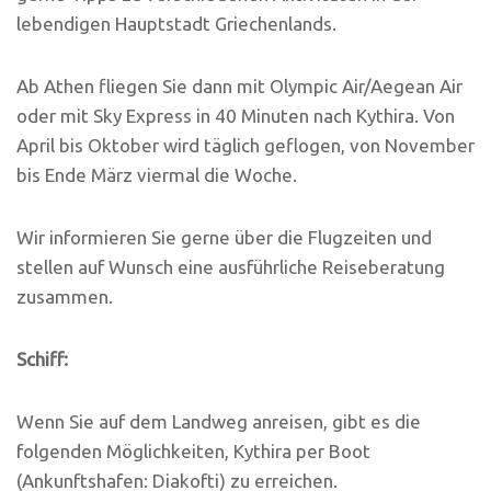
lebendigen Hauptstadt Griechenlands.
Ab Athen fliegen Sie dann mit Olympic Air/Aegean Air
oder mit Sky Express in 40 Minuten nach Kythira. Von
April bis Oktober wird täglich geflogen, von November
bis Ende März viermal die Woche.
Wir informieren Sie gerne über die Flugzeiten und
stellen auf Wunsch eine ausführliche Reiseberatung
zusammen.
Schiff:
Wenn Sie auf dem Landweg anreisen, gibt es die
folgenden Möglichkeiten, Kythira per Boot
(Ankunftshafen: Diakofti) zu erreichen.