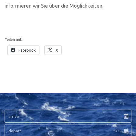
informieren wir Sie über die Möglichkeiten.
Teilen mit:
Facebook
X