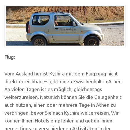
Flug:
Vom Ausland her ist Kythira mit dem Flugzeug nicht
direkt erreichbar. Es gibt einen Zwischenhalt in Athen.
An vielen Tagen ist es möglich, gleichentags
weiterzureisen. Natürlich können Sie die Gelegenheit
auch nutzen, einen oder mehrere Tage in Athen zu
verbringen, bevor Sie nach Kythira weiterreisen. Wir
können Ihnen Hotels empfehlen und geben Ihnen
gerne Tipps zu verschiedenen Aktivitäten in der