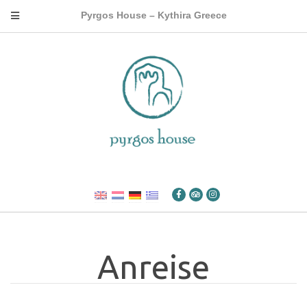
Pyrgos House – Kythira Greece
Anreise