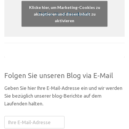
Klicke hier, um Marketing-Cookies zu
Follow Us on Facebook!
akzeptieren und diesen Inhalt zu
aktivieren
Folgen Sie unseren Blog via E-Mail
Geben Sie hier Ihre E-Mail-Adresse ein und wir werden
Sie bezüglich unserer blog-Berichte auf dem
Laufenden halten.
Ihre
E-