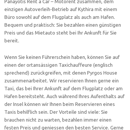
Panayotis Rent a Car – Motorent zusammen, dem
einzigen Autoverleih-Betrieb auf Kythira mit einem
Büro sowohl auf dem Flugplatz als auch am Hafen.
Bequem und praktisch: Sie bezahlen einen günstigen
Preis und das Mietauto steht bei Ihr Ankunft für Sie
bereit.
Wenn Sie keinen Führerschein haben, können Sie auf
einen der ortansässigen Taxichauffeure (englisch
sprechend) zurückgreifen, mit denen Pyrgos House
zusammenarbeitet. Wir reservieren Ihnen gerne ein
Taxi, das bei Ihrer Ankunft auf dem Flugplatz oder am
Hafen bereitsteht. Auch während Ihres Aufenthalts auf
der Insel können wir Ihnen beim Reservieren eines
Taxis behilflich sein. Der Vorteile sind viele: Sie
brauchen nicht zu warten, bezahlen immer einen
festen Preis und geniessen den besten Service. Gerne