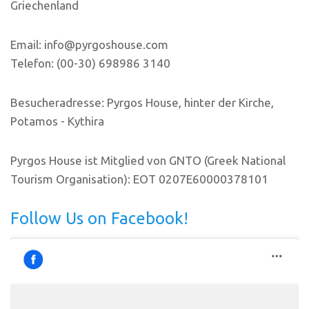
Griechenland
Email: info@pyrgoshouse.com
Telefon: (00-30) 698986 3140
Besucheradresse: Pyrgos House, hinter der Kirche,
Potamos - Kythira
Pyrgos House ist Mitglied von GNTO (Greek National
Tourism Organisation): EOT 0207E60000378101
Follow Us on Facebook!