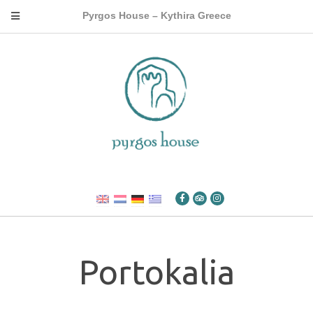
Pyrgos House – Kythira Greece
Portokalia