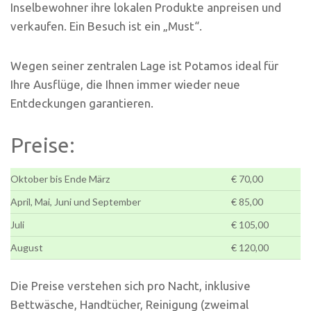
Inselbewohner ihre lokalen Produkte anpreisen und
verkaufen. Ein Besuch ist ein „Must“.
Wegen seiner zentralen Lage ist Potamos ideal für
Ihre Ausflüge, die Ihnen immer wieder neue
Entdeckungen garantieren.
Preise:
Oktober bis Ende März
€ 70,00
April, Mai, Juni und September
€ 85,00
Juli
€ 105,00
August
€ 120,00
Die Preise verstehen sich pro Nacht, inklusive
Bettwäsche, Handtücher, Reinigung (zweimal