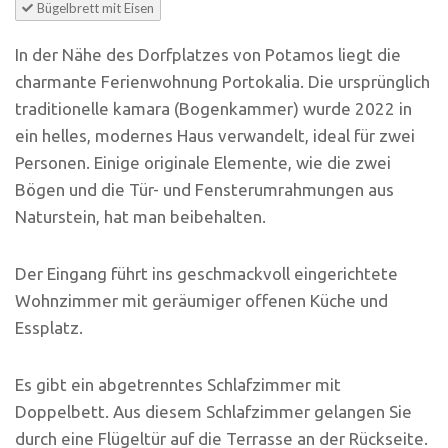
Bügelbrett mit Eisen
In der Nähe des Dorfplatzes von Potamos liegt die
charmante Ferienwohnung Portokalia. Die ursprünglich
traditionelle kamara (Bogenkammer) wurde 2022 in
ein helles, modernes Haus verwandelt, ideal für zwei
Personen. Einige originale Elemente, wie die zwei
Bögen und die Tür- und Fensterumrahmungen aus
Naturstein, hat man beibehalten.
Der Eingang führt ins geschmackvoll eingerichtete
Wohnzimmer mit geräumiger offenen Küche und
Essplatz.
Es gibt ein abgetrenntes Schlafzimmer mit
Doppelbett. Aus diesem Schlafzimmer gelangen Sie
durch eine Flügeltür auf die Terrasse an der Rückseite.