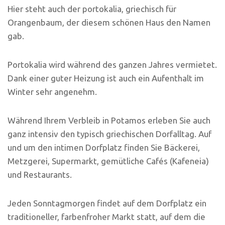
Hier steht auch der portokalia, griechisch für
Orangenbaum, der diesem schönen Haus den Namen
gab.
Portokalia wird während des ganzen Jahres vermietet.
Dank einer guter Heizung ist auch ein Aufenthalt im
Winter sehr angenehm.
Während Ihrem Verbleib in Potamos erleben Sie auch
ganz intensiv den typisch griechischen Dorfalltag. Auf
und um den intimen Dorfplatz finden Sie Bäckerei,
Metzgerei, Supermarkt, gemütliche Cafés (Kafeneia)
und Restaurants.
Jeden Sonntagmorgen findet auf dem Dorfplatz ein
traditioneller, farbenfroher Markt statt, auf dem die