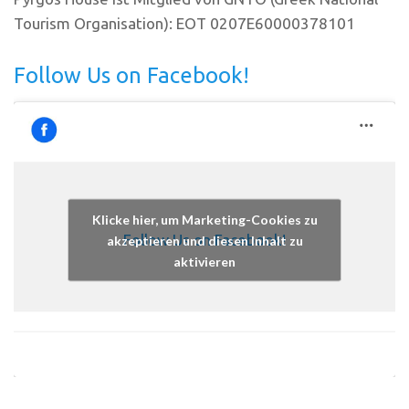
Tourism Organisation): EOT 0207E60000378101
Follow Us on Facebook!
Klicke hier, um Marketing-Cookies zu
Follow Us on Facebook!
akzeptieren und diesen Inhalt zu
aktivieren