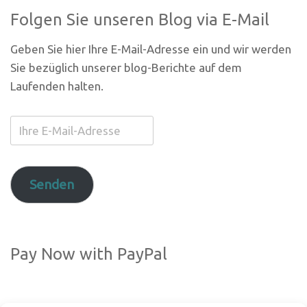
Folgen Sie unseren Blog via E-Mail
Geben Sie hier Ihre E-Mail-Adresse ein und wir werden
Sie bezüglich unserer blog-Berichte auf dem
Laufenden halten.
Ihre
E-
Mail-
Adresse
Senden
Pay Now with PayPal