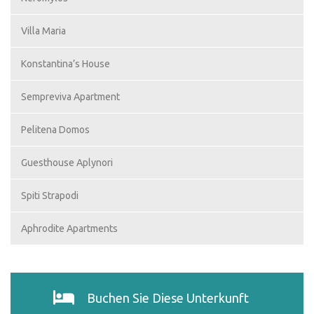
Villa Maria
Konstantina’s House
Sempreviva Apartment
Pelitena Domos
Guesthouse Aplynori
Spiti Strapodi
Aphrodite Apartments
Buchen Sie Diese Unterkunft