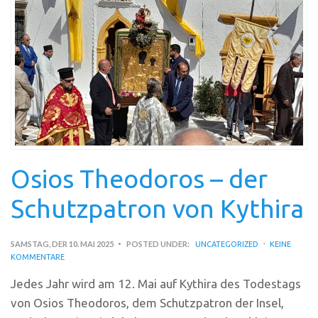
Osios Theodoros – der
Schutzpatron von Kythira
SAMSTAG, DER 10. MAI 2025
POSTED UNDER:
UNCATEGORIZED
KEINE
KOMMENTARE
Jedes Jahr wird am 12. Mai auf Kythira des Todestags
von Osios Theodoros, dem Schutzpatron der Insel,