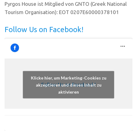
Pyrgos House ist Mitglied von GNTO (Greek National
Tourism Organisation): EOT 0207E60000378101
Follow Us on Facebook!
Klicke hier, um Marketing-Cookies zu
Follow Us on Facebook!
akzeptieren und diesen Inhalt zu
aktivieren