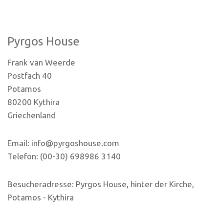
Pyrgos House
Frank van Weerde
Postfach 40
Potamos
80200 Kythira
Griechenland
Email: info@pyrgoshouse.com
Telefon: (00-30) 698986 3140
Besucheradresse: Pyrgos House, hinter der Kirche,
Potamos - Kythira