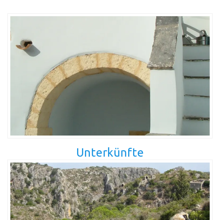
Unterkünfte