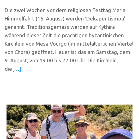
Die zwei Wochen vor dem religiösen Festtag Maria
Himmelfahrt (15. August) werden ‘Dekapentismou’
genannt. Traditionsgemäss werden auf Kythira
während dieser Zeit die prächtigen byzantinischen
Kirchlein von Mesa Vourgo (im mittelalterlichen Viertel
von Chora) geöffnet. Heuer ist das am Samstag, dem
9. August, von 19.00 bis 22.00 Uhr. Die Kirchlein,
die
[…]