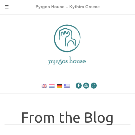
Pyrgos House – Kythira Greece
From the Blog