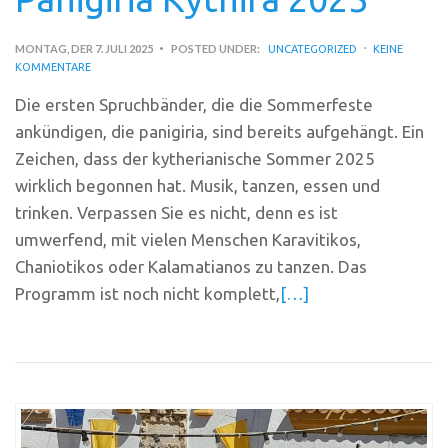
MONTAG, DER 7. JULI 2025
POSTED UNDER:
UNCATEGORIZED
KEINE
KOMMENTARE
Die ersten Spruchbänder, die die Sommerfeste
ankündigen, die panigiria, sind bereits aufgehängt. Ein
Zeichen, dass der kytherianische Sommer 2025
wirklich begonnen hat. Musik, tanzen, essen und
trinken. Verpassen Sie es nicht, denn es ist
umwerfend, mit vielen Menschen Karavitikos,
Chaniotikos oder Kalamatianos zu tanzen. Das
Programm ist noch nicht komplett,
[…]