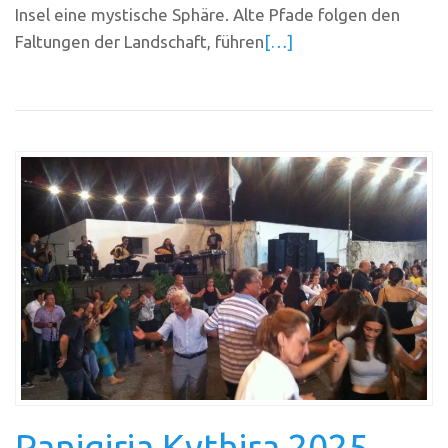
Insel eine mystische Sphäre. Alte Pfade folgen den
Faltungen der Landschaft, führen
[…]
Panigiria Kythira 2025