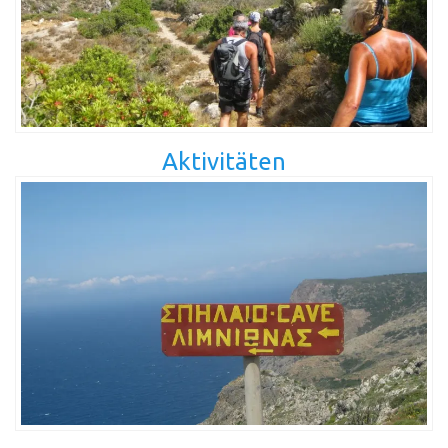
Aktivitäten