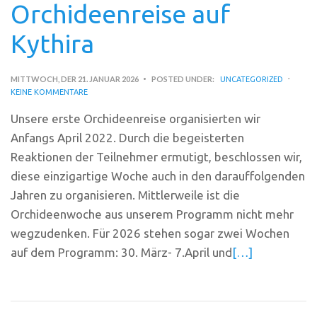
Orchideenreise auf
Kythira
MITTWOCH, DER 21. JANUAR 2026
POSTED UNDER:
UNCATEGORIZED
KEINE KOMMENTARE
Unsere erste Orchideenreise organisierten wir
Anfangs April 2022. Durch die begeisterten
Reaktionen der Teilnehmer ermutigt, beschlossen wir,
diese einzigartige Woche auch in den darauffolgenden
Jahren zu organisieren. Mittlerweile ist die
Orchideenwoche aus unserem Programm nicht mehr
wegzudenken. Für 2026 stehen sogar zwei Wochen
auf dem Programm: 30. März- 7.April und
[…]