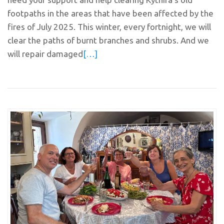
footpaths in the areas that have been affected by the
fires of July 2025. This winter, every fortnight, we will
clear the paths of burnt branches and shrubs. And we
will repair damaged
[…]