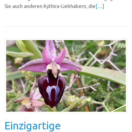
Sie auch anderen Kythira-Liebhabern, die
[…]
Einzigartige