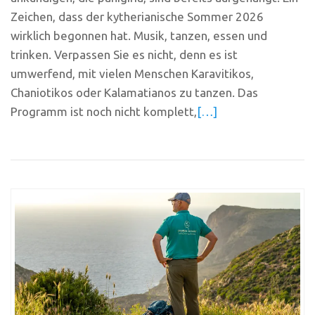
Zeichen, dass der kytherianische Sommer 2026
wirklich begonnen hat. Musik, tanzen, essen und
trinken. Verpassen Sie es nicht, denn es ist
umwerfend, mit vielen Menschen Karavitikos,
Chaniotikos oder Kalamatianos zu tanzen. Das
Programm ist noch nicht komplett,
[…]