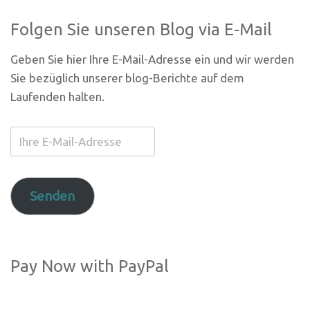
Folgen Sie unseren Blog via E-Mail
Geben Sie hier Ihre E-Mail-Adresse ein und wir werden
Sie bezüglich unserer blog-Berichte auf dem
Laufenden halten.
Ihre
E-
Mail-
Adresse
Senden
Pay Now with PayPal