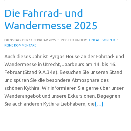
Die Fahrrad- und
Wandermesse 2025
DIENSTAG, DER 11. FEBRUAR 2025
POSTED UNDER:
UNCATEGORIZED
KEINE KOMMENTARE
Auch dieses Jahr ist Pyrgos House an der Fahrrad- und
Wandermesse in Utrecht, Jaarbeurs am 14. bis 16.
Februar (Stand 9.A.34e). Besuchen Sie unseren Stand
und spüren Sie die besondere Atmosphäre des
schönen Kythira. Wir informieren Sie gerne über unser
Wanderangebot und unsere Exkursionen. Begegnen
Sie auch anderen Kythira-Liebhabern, die
[…]