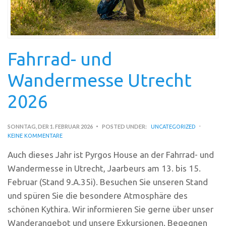
Fahrrad- und
Wandermesse Utrecht
2026
SONNTAG, DER 1. FEBRUAR 2026
POSTED UNDER:
UNCATEGORIZED
KEINE KOMMENTARE
Auch dieses Jahr ist Pyrgos House an der Fahrrad- und
Wandermesse in Utrecht, Jaarbeurs am 13. bis 15.
Februar (Stand 9.A.35i). Besuchen Sie unseren Stand
und spüren Sie die besondere Atmosphäre des
schönen Kythira. Wir informieren Sie gerne über unser
Wanderangebot und unsere Exkursionen. Begegnen