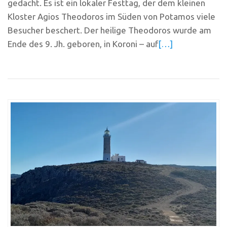
gedacht. Es ist ein lokaler Festtag, der dem kleinen
Kloster Agios Theodoros im Süden von Potamos viele
Besucher beschert. Der heilige Theodoros wurde am
Ende des 9. Jh. geboren, in Koroni – auf
[…]