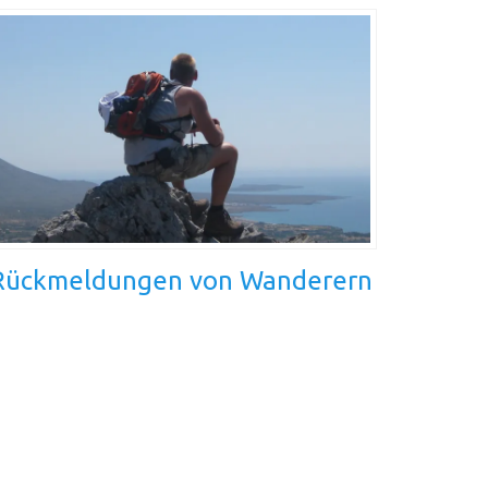
Rückmeldungen von Wanderern