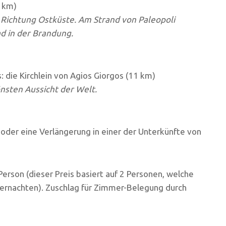
 km)
 Richtung Ostküste. Am Strand von Paleopoli
ad in der Brandung.
die Kirchlein von Agios Giorgos (11 km)
önsten Aussicht der Welt.
 oder eine Verlängerung in einer der Unterkünfte von
erson (dieser Preis basiert auf 2 Personen, welche
rnachten). Zuschlag für Zimmer-Belegung durch