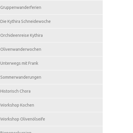
Gruppenwanderferien
Die Kythira Schneidewoche
Orchideenreise Kythira
Olivenwanderwochen
Unterwegs mit Frank
Sommerwanderungen
Historisch Chora
Workshop Kochen
Workshop Olivenölseife