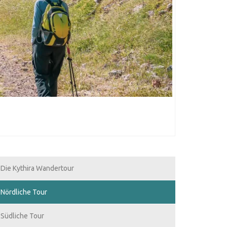
Die Kythira Wandertour
Nördliche Tour
Südliche Tour