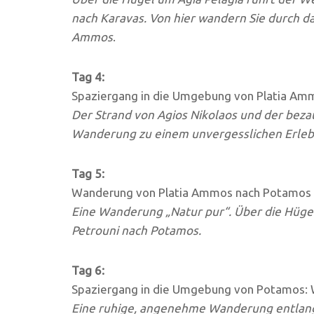
nach Karavas. Von hier wandern Sie durch d
Ammos
.
Tag 4:
Spaziergang in die Umgebung von Platia Amm
Der Strand von Agios Nikolaos und der bez
Wanderung zu einem unvergesslichen Erleb
Tag 5:
Wanderung von Platia Ammos nach Potamos 
Eine Wanderung „Natur pur“. Über die Hüge
Petrouni nach Potamos.
Tag 6:
Spaziergang in die Umgebung von Potamos: W
Eine ruhige, angenehme Wanderung entlang k