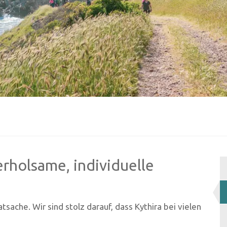
rholsame, individuelle
tsache. Wir sind stolz darauf, dass Kythira bei vielen