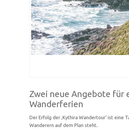
Zwei neue Angebote für e
Wanderferien
Der Erfolg der ‚Kythira Wandertour‘ ist eine Ta
Wanderern auf dem Plan steht.