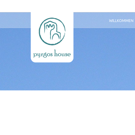
WILLKOMMEN