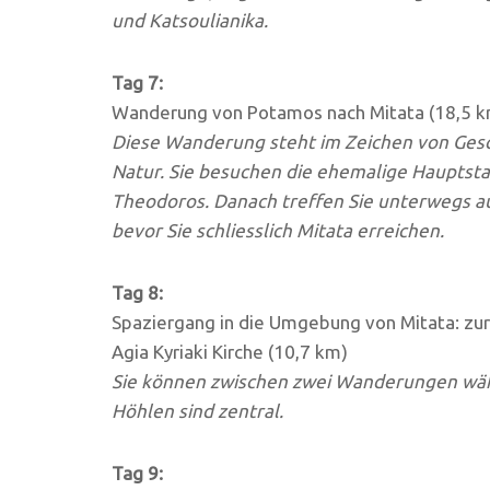
und Katsoulianika.
Tag 7:
Wanderung von Potamos nach Mitata (18,5 
Diese Wanderung steht im Zeichen von Gesch
Natur. Sie besuchen die ehemalige Hauptsta
Theodoros. Danach treffen Sie unterwegs auf
bevor Sie schliesslich Mitata erreichen.
Tag 8:
Spaziergang in die Umgebung von Mitata: zur
Agia Kyriaki Kirche (10,7 km)
Sie können zwischen zwei Wanderungen wähle
Höhlen sind zentral.
Tag 9: