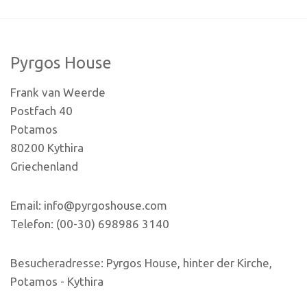
Pyrgos House
Frank van Weerde
Postfach 40
Potamos
80200 Kythira
Griechenland
Email: info@pyrgoshouse.com
Telefon: (00-30) 698986 3140
Besucheradresse: Pyrgos House, hinter der Kirche,
Potamos - Kythira