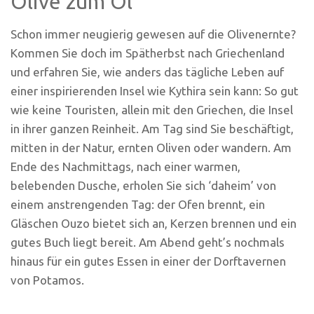
Olive zum Öl
Schon immer neugierig gewesen auf die Olivenernte?
Kommen Sie doch im Spätherbst nach Griechenland
und erfahren Sie, wie anders das tägliche Leben auf
einer inspirierenden Insel wie Kythira sein kann: So gut
wie keine Touristen, allein mit den Griechen, die Insel
in ihrer ganzen Reinheit. Am Tag sind Sie beschäftigt,
mitten in der Natur, ernten Oliven oder wandern. Am
Ende des Nachmittags, nach einer warmen,
belebenden Dusche, erholen Sie sich ‘daheim’ von
einem anstrengenden Tag: der Ofen brennt, ein
Gläschen Ouzo bietet sich an, Kerzen brennen und ein
gutes Buch liegt bereit. Am Abend geht’s nochmals
hinaus für ein gutes Essen in einer der Dorftavernen
von Potamos.