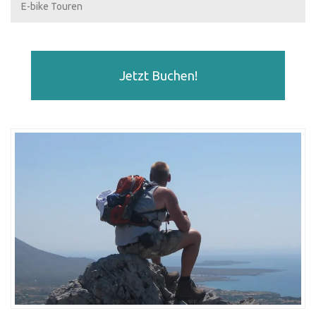
E-bike Touren
Jetzt Buchen!