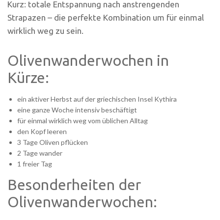
Kurz: totale Entspannung nach anstrengenden
Strapazen – die perfekte Kombination um für einmal
wirklich weg zu sein.
Olivenwanderwochen in
Kürze:
ein aktiver Herbst auf der griechischen Insel Kythira
eine ganze Woche intensiv beschäftigt
für einmal wirklich weg vom üblichen Alltag
den Kopf leeren
3 Tage Oliven pflücken
2 Tage wander
1 freier Tag
Besonderheiten der
Olivenwanderwochen: