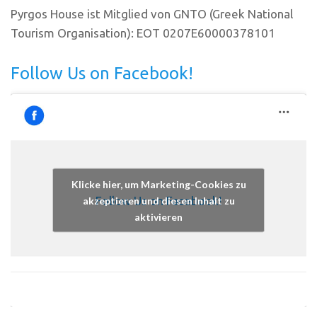
Pyrgos House ist Mitglied von GNTO (Greek National
Tourism Organisation): EOT 0207E60000378101
Follow Us on Facebook!
Klicke hier, um Marketing-Cookies zu
Follow Us on Facebook!
akzeptieren und diesen Inhalt zu
aktivieren