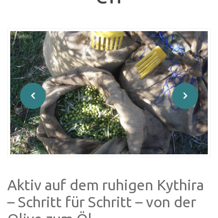
Aktiv auf dem ruhigen Kythira
– Schritt für Schritt – von der