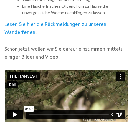
Eine Flasche frisches Olivenöl, um zu Hause die
unvergessliche Woche nachklingen zu lassen
Lesen Sie hier die Rückmeldungen zu unseren
Wanderferien.
Schon jetzt wollen wir Sie darauf einstimmen mittels
einiger Bilder und Video.