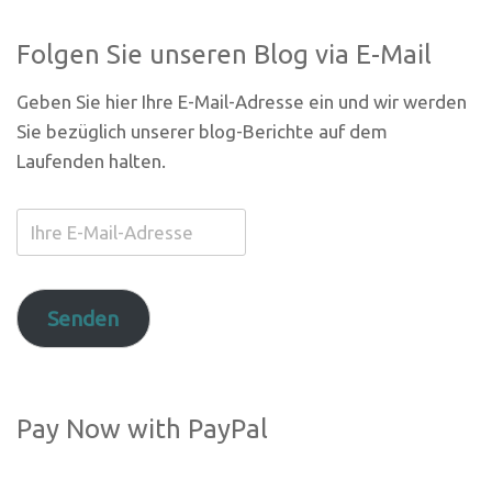
Folgen Sie unseren Blog via E-Mail
Geben Sie hier Ihre E-Mail-Adresse ein und wir werden
Sie bezüglich unserer blog-Berichte auf dem
Laufenden halten.
Ihre
E-
Mail-
Adresse
Senden
Pay Now with PayPal