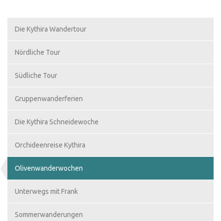
Die Kythira Wandertour
Nördliche Tour
Südliche Tour
Gruppenwanderferien
Die Kythira Schneidewoche
Orchideenreise Kythira
Olivenwanderwochen
Unterwegs mit Frank
Sommerwanderungen