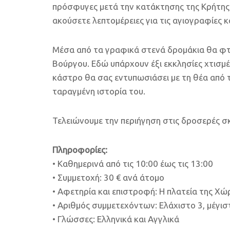
πρόσφυγες μετά την κατάκτησης της Κρήτης
ακούσετε λεπτομέρειες για τις αγιογραφίες 
Μέσα από τα γραφικά στενά δρομάκια θα φτ
Βούργου. Εδώ υπάρχουν έξι εκκλησίες χτισμέ
κάστρο θα σας εντυπωσιάσει με τη θέα από τι
ταραγμένη ιστορία του.
Τελειώνουμε την περιήγηση στις δροσερές σκ
Πληροφορίες:
• Καθημερινά από τις 10:00 έως τις 13:00
• Συμμετοχή: 30 € ανά άτομο
• Αφετηρία και επιστροφή: Η πλατεία της Χώ
• Αριθμός συμμετεχόντων: Ελάχιστο 3, μέγι
• Γλώσσες: Ελληνικά και Αγγλικά