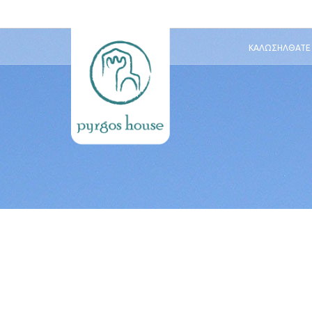
ΚΑΛΩΣΉΛΘΑΤΕ