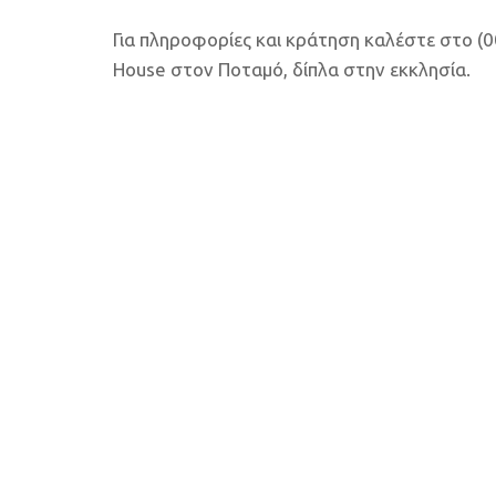
Για πληροφορίες και κράτηση καλέστε στο (
House στον Ποταμό, δίπλα στην εκκλησία.