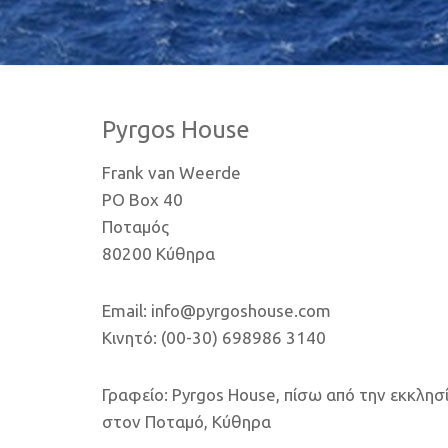
Pyrgos House
Frank van Weerde
PO Box 40
Ποταμός
80200 Κύθηρα
Email: info@pyrgoshouse.com
Κινητό: (00-30) 698986 3140
Γραφείο: Pyrgos House, πίσω από την εκκλησ
στον Ποταμό, Κύθηρα