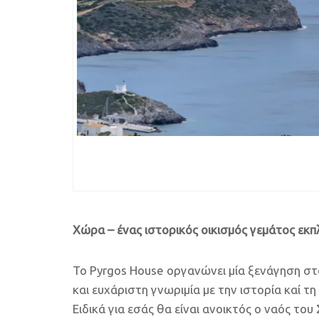
Χώρα – ένας ιστορικός οικισμός γεμάτος εκπ
Το Pyrgos House οργανώνει μία ξενάγηση σ
και ευχάριστη γνωριμία με την ιστορία καί
Ειδικά για εσάς θα είναι ανοικτός ο ναός το