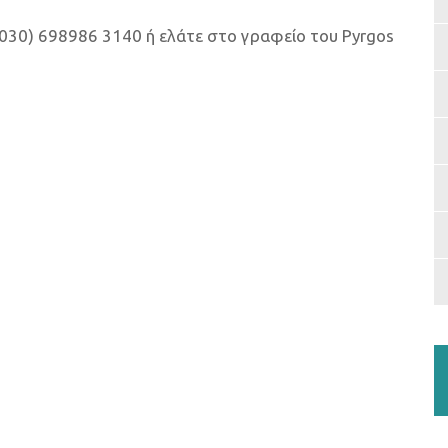
0030) 698986 3140 ή ελάτε στο γραφείο του Pyrgos