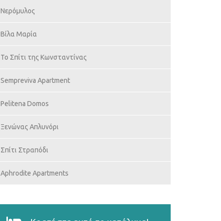
Νερόμυλος
Βίλα Μαρία
Το Σπίτι της Κωνσταντίνας
Sempreviva Apartment
Pelitena Domos
Ξενώνας Απλυνόρι
Σπίτι Στραπόδι
Aphrodite Apartments