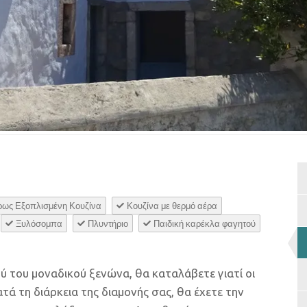
ως Εξοπλισμένη Κουζίνα
Κουζίνα με θερμό αέρα
Ξυλόσομπα
Πλυντήριο
Παιδική καρέκλα φαγητού
 του μοναδικού ξενώνα, θα καταλάβετε γιατί οι
ατά τη διάρκεια της διαμονής σας, θα έχετε την