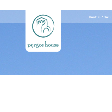
ΚΑΛΩΣΉΛΘΑΤΕ