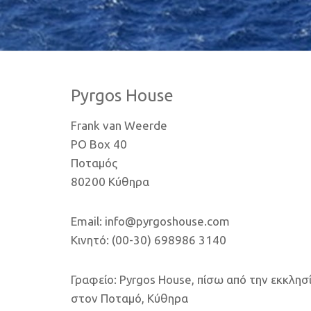
Pyrgos House
Frank van Weerde
PO Box 40
Ποταμός
80200 Κύθηρα
Email: info@pyrgoshouse.com
Κινητό: (00-30) 698986 3140
Γραφείο: Pyrgos House, πίσω από την εκκλησ
στον Ποταμό, Κύθηρα