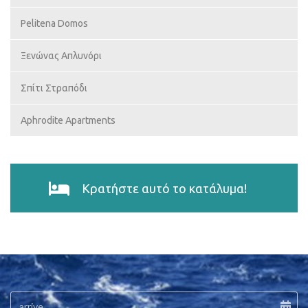
Pelitena Domos
Ξενώνας Απλυνόρι
Σπίτι Στραπόδι
Aphrodite Apartments
Κρατήστε αυτό το κατάλυμα!