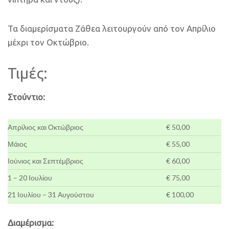
Τα διαμερίσματα Ζάθεα λειτουργούν από τον Απρίλιο
μέχρι τον Οκτώβριο.
Τιμές:
Στούντιο:
Απρίλιος και Οκτώβριος
€ 50,00
Μάιος
€ 55,00
Ιούνιος και Σεπτέμβριος
€ 60,00
1 – 20 Ιουλίου
€ 75,00
21 Ιουλίου – 31 Αυγούστου
€ 100,00
Διαμέρισμα: