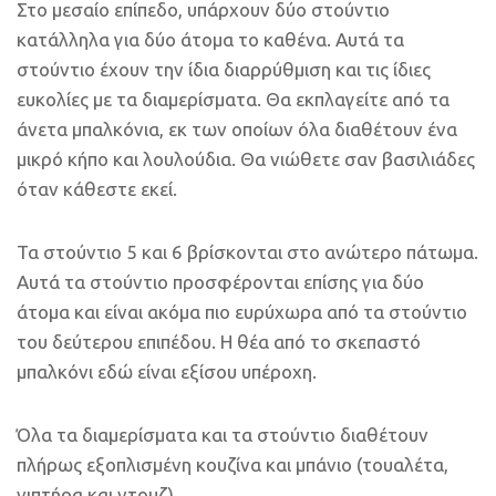
Στο μεσαίο επίπεδο, υπάρχουν δύο στούντιο
κατάλληλα για δύο άτομα το καθένα. Αυτά τα
στούντιο έχουν την ίδια διαρρύθμιση και τις ίδιες
ευκολίες με τα διαμερίσματα. Θα εκπλαγείτε από τα
άνετα μπαλκόνια, εκ των οποίων όλα διαθέτουν ένα
μικρό κήπο και λουλούδια. Θα νιώθετε σαν βασιλιάδες
όταν κάθεστε εκεί.
Τα στούντιο 5 και 6 βρίσκονται στο ανώτερο πάτωμα.
Αυτά τα στούντιο προσφέρονται επίσης για δύο
άτομα και είναι ακόμα πιο ευρύχωρα από τα στούντιο
του δεύτερου επιπέδου. Η θέα από το σκεπαστό
μπαλκόνι εδώ είναι εξίσου υπέροχη.
Όλα τα διαμερίσματα και τα στούντιο διαθέτουν
πλήρως εξοπλισμένη κουζίνα και μπάνιο (τουαλέτα,
νιπτήρα και ντουζ).