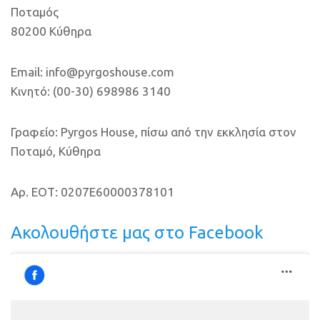
Ποταμός
80200 Κύθηρα
Email: info@pyrgoshouse.com
Κινητό: (00-30) 698986 3140
Γραφείο: Pyrgos House, πίσω από την εκκλησία στον
Ποταμό, Κύθηρα
Αρ. ΕΟΤ: 0207E60000378101
Ακολουθήστε μας στο Facebook