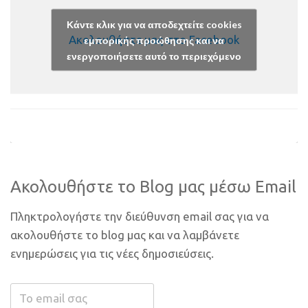
Κάντε κλικ για να αποδεχτείτε cookies
Ακολουθήστε μας στο Facebook
εμπορικής προώθησης και να
ενεργοποιήσετε αυτό το περιεχόμενο
Ακολουθήστε το Blog μας μέσω Email
Πληκτρολογήστε την διεύθυνση email σας για να
ακολουθήστε το blog μας και να λαμβάνετε
ενημερώσεις για τις νέες δημοσιεύσεις.
Το