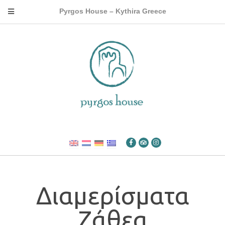
Pyrgos House – Kythira Greece
Διαμερίσματα
Ζάθεα