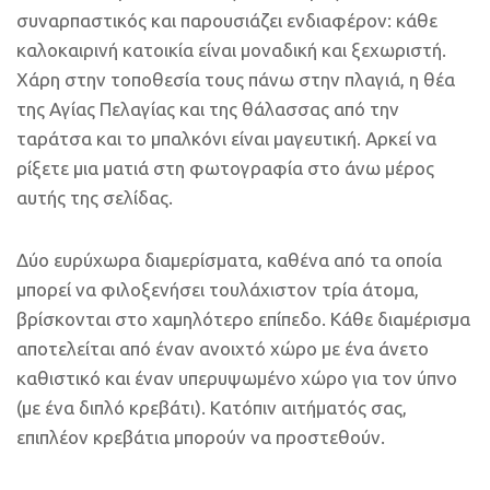
συναρπαστικός και παρουσιάζει ενδιαφέρον: κάθε
καλοκαιρινή κατοικία είναι μοναδική και ξεχωριστή.
Χάρη στην τοποθεσία τους πάνω στην πλαγιά, η θέα
της Αγίας Πελαγίας και της θάλασσας από την
ταράτσα και το μπαλκόνι είναι μαγευτική. Αρκεί να
ρίξετε μια ματιά στη φωτογραφία στο άνω μέρος
αυτής της σελίδας.
Δύο ευρύχωρα διαμερίσματα, καθένα από τα οποία
μπορεί να φιλοξενήσει τουλάχιστον τρία άτομα,
βρίσκονται στο χαμηλότερο επίπεδο. Κάθε διαμέρισμα
αποτελείται από έναν ανοιχτό χώρο με ένα άνετο
καθιστικό και έναν υπερυψωμένο χώρο για τον ύπνο
(με ένα διπλό κρεβάτι). Κατόπιν αιτήματός σας,
επιπλέον κρεβάτια μπορούν να προστεθούν.