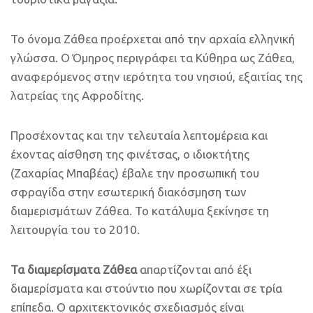
Το όνομα Ζάθεα προέρχεται από την αρχαία ελληνική
γλώσσα. Ο Όμηρος περιγράφει τα Κύθηρα ως Ζάθεα,
αναφερόμενος στην ιερότητα του νησιού, εξαιτίας της
λατρείας της Αφροδίτης.
Προσέχοντας και την τελευταία λεπτομέρεια και
έχοντας αίσθηση της φινέτσας, ο ιδιοκτήτης
(Ζαχαρίας Μπαβέας) έβαλε την προσωπική του
σφραγίδα στην εσωτερική διακόσμηση των
διαμερισμάτων Ζάθεα. Το κατάλυμα ξεκίνησε τη
λειτουργία του το 2010.
Τα διαμερίσματα Ζάθεα
απαρτίζονται από έξι
διαμερίσματα και στούντιο που χωρίζονται σε τρία
επίπεδα. Ο αρχιτεκτονικός σχεδιασμός είναι