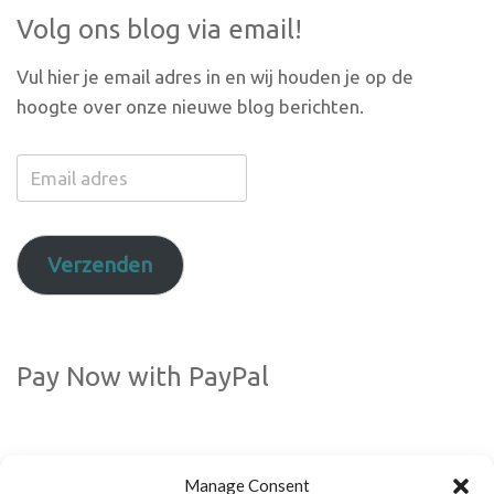
Volg ons blog via email!
Vul hier je email adres in en wij houden je op de
hoogte over onze nieuwe blog berichten.
Email
adres
Verzenden
Pay Now with PayPal
Manage Consent