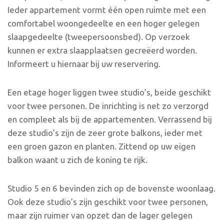
Ieder appartement vormt één open ruimte met een
comfortabel woongedeelte en een hoger gelegen
slaapgedeelte (tweepersoonsbed). Op verzoek
kunnen er extra slaapplaatsen gecreëerd worden.
Informeert u hiernaar bij uw reservering.
Een etage hoger liggen twee studio’s, beide geschikt
voor twee personen. De inrichting is net zo verzorgd
en compleet als bij de appartementen. Verrassend bij
deze studio’s zijn de zeer grote balkons, ieder met
een groen gazon en planten. Zittend op uw eigen
balkon waant u zich de koning te rijk.
Studio 5 en 6 bevinden zich op de bovenste woonlaag.
Ook deze studio’s zijn geschikt voor twee personen,
maar zijn ruimer van opzet dan de lager gelegen