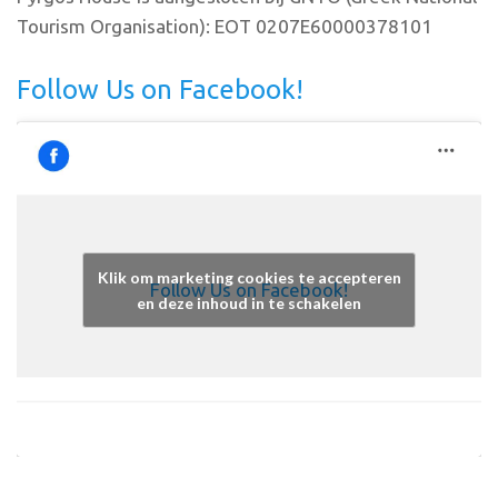
Tourism Organisation): EOT 0207E60000378101
Follow Us on Facebook!
Klik om marketing cookies te accepteren
Follow Us on Facebook!
en deze inhoud in te schakelen