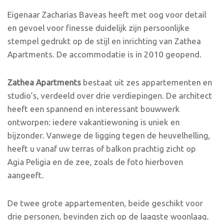
Eigenaar Zacharias Baveas heeft met oog voor detail
en gevoel voor finesse duidelijk zijn persoonlijke
stempel gedrukt op de stijl en inrichting van Zathea
Apartments. De accommodatie is in 2010 geopend.
Zathea Apartments
bestaat uit zes appartementen en
studio’s, verdeeld over drie verdiepingen. De architect
heeft een spannend en interessant bouwwerk
ontworpen: iedere vakantiewoning is uniek en
bijzonder. Vanwege de ligging tegen de heuvelhelling,
heeft u vanaf uw terras of balkon prachtig zicht op
Agia Peligia en de zee, zoals de foto hierboven
aangeeft.
De twee grote appartementen, beide geschikt voor
drie personen, bevinden zich op de laagste woonlaag.