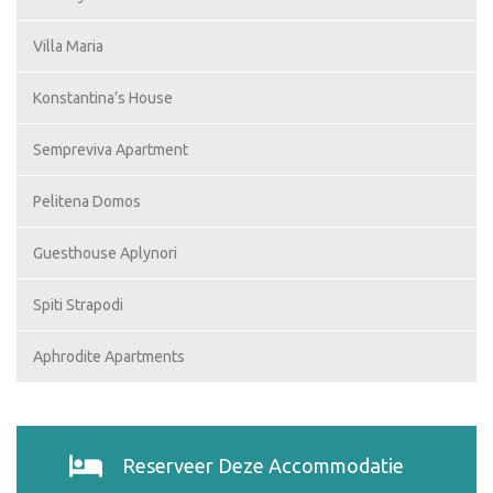
Villa Maria
Konstantina’s House
Sempreviva Apartment
Pelitena Domos
Guesthouse Aplynori
Spiti Strapodi
Aphrodite Apartments
Reserveer Deze Accommodatie