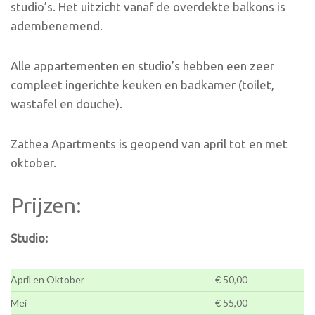
studio’s. Het uitzicht vanaf de overdekte balkons is
adembenemend.
Alle appartementen en studio’s hebben een zeer
compleet ingerichte keuken en badkamer (toilet,
wastafel en douche).
Zathea Apartments is geopend van april tot en met
oktober.
Prijzen:
Studio:
April en Oktober
€ 50,00
Mei
€ 55,00