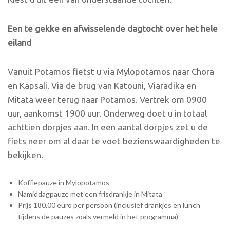
Een te gekke en afwisselende dagtocht over het hele
eiland
Vanuit Potamos fietst u via Mylopotamos naar Chora
en Kapsali. Via de brug van Katouni, Viaradika en
Mitata weer terug naar Potamos. Vertrek om 0900
uur, aankomst 1900 uur. Onderweg doet u in totaal
achttien dorpjes aan. In een aantal dorpjes zet u de
fiets neer om al daar te voet bezienswaardigheden te
bekijken.
Koffiepauze in Mylopotamos
Namiddagpauze met een frisdrankje in Mitata
Prijs 180,00 euro per persoon (inclusief drankjes en lunch
tijdens de pauzes zoals vermeld in het programma)