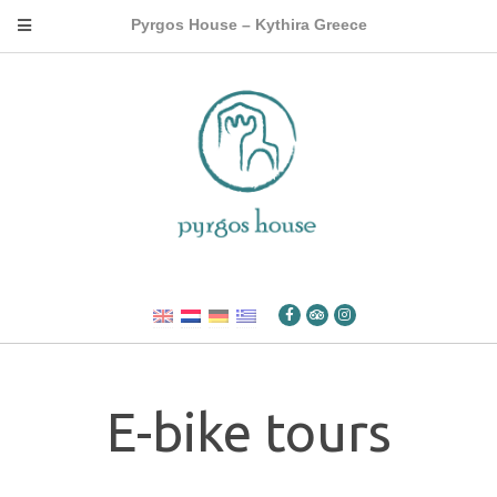
Pyrgos House – Kythira Greece
E-bike tours