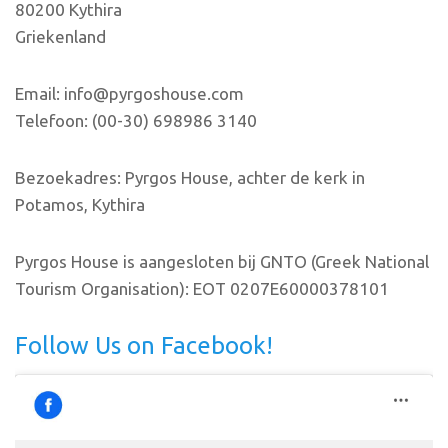
80200 Kythira
Griekenland
Email: info@pyrgoshouse.com
Telefoon: (00-30) 698986 3140
Bezoekadres: Pyrgos House, achter de kerk in
Potamos, Kythira
Pyrgos House is aangesloten bij GNTO (Greek National
Tourism Organisation): EOT 0207E60000378101
Follow Us on Facebook!