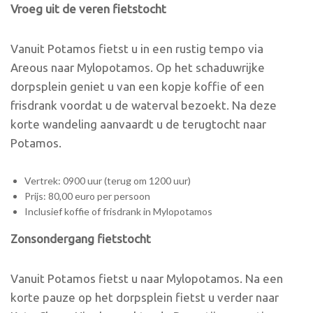
Vroeg uit de veren fietstocht
Vanuit Potamos fietst u in een rustig tempo via
Areous naar Mylopotamos. Op het schaduwrijke
dorpsplein geniet u van een kopje koffie of een
frisdrank voordat u de waterval bezoekt. Na deze
korte wandeling aanvaardt u de terugtocht naar
Potamos.
Vertrek: 0900 uur (terug om 1200 uur)
Prijs: 80,00 euro per persoon
Inclusief koffie of frisdrank in Mylopotamos
Zonsondergang fietstocht
Vanuit Potamos fietst u naar Mylopotamos. Na een
korte pauze op het dorpsplein fietst u verder naar