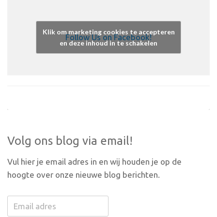
Klik om marketing cookies te accepteren
Follow Us on Facebook!
en deze inhoud in te schakelen
Volg ons blog via email!
Vul hier je email adres in en wij houden je op de
hoogte over onze nieuwe blog berichten.
Email
adres