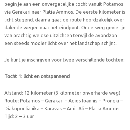
begin je aan een onvergetelijke tocht vanuit Potamos
via Gerakari naar Platia Ammos. De eerste kilometer is
licht stijgend, daarna gaat de route hoofdzakelijk over
dalende wegen naar het eindpunt. Onderweg geniet je
van prachtig weidse uitzichten terwijl de avondzon
een steeds mooier licht over het landschap schijnt.
Je kunt je inschrijven voor twee verschillende tochten:
Tocht 1: licht en ontspannend
Afstand: 12 kilometer (3 kilometer onverharde weg)
Route: Potamos – Gerakari – Agios Ioannis – Prongki –
Diakopoulianika – Karavas – Amir Ali – Platia Ammos
Tijd: 2 – 3 uur