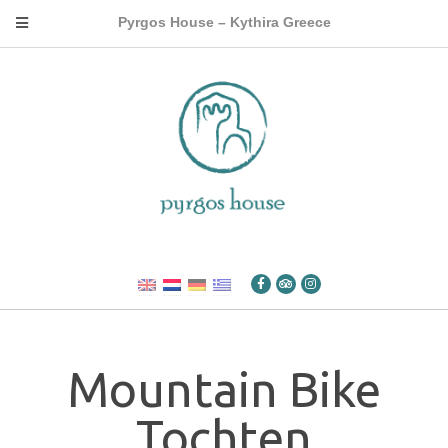
Pyrgos House – Kythira Greece
Mountain Bike
Tochten