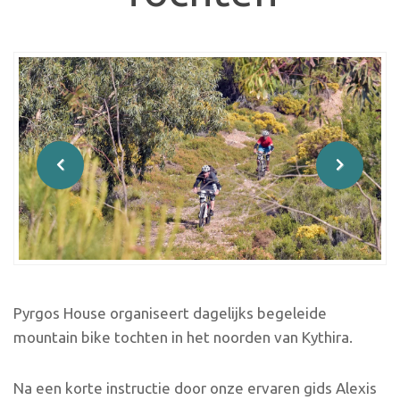
Pyrgos House organiseert dagelijks begeleide
mountain bike tochten in het noorden van Kythira.
Na een korte instructie door onze ervaren gids Alexis