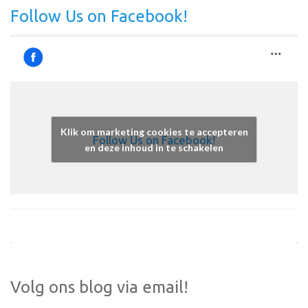
Follow Us on Facebook!
Klik om marketing cookies te accepteren
Follow Us on Facebook!
en deze inhoud in te schakelen
Volg ons blog via email!