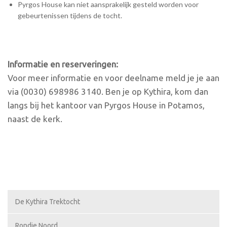
Pyrgos House kan niet aansprakelijk gesteld worden voor
gebeurtenissen tijdens de tocht.
Informatie en reserveringen:
Voor meer informatie en voor deelname meld je je aan
via (0030) 698986 3140. Ben je op Kythira, kom dan
langs bij het kantoor van Pyrgos House in Potamos,
naast de kerk.
De Kythira Trektocht
Rondje Noord