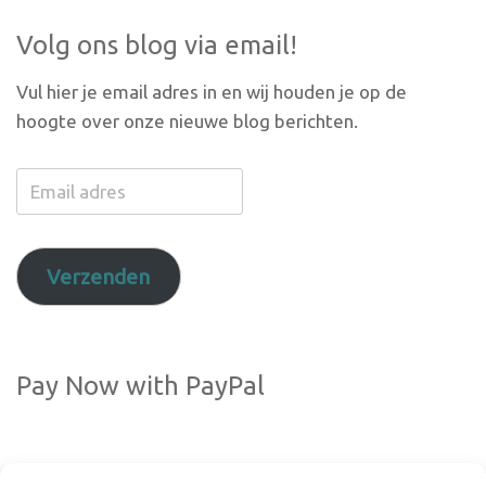
Volg ons blog via email!
Vul hier je email adres in en wij houden je op de
hoogte over onze nieuwe blog berichten.
Email
adres
Verzenden
Pay Now with PayPal