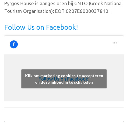
Pyrgos House is aangesloten bij GNTO (Greek National
Tourism Organisation): EOT 0207E60000378101
Follow Us on Facebook!
Klik om marketing cookies te accepteren
Follow Us on Facebook!
en deze inhoud in te schakelen