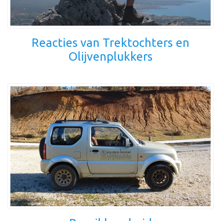
Reacties van Trektochters en
Olijvenplukkers