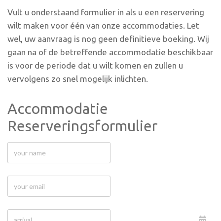
Vult u onderstaand formulier in als u een reservering
wilt maken voor één van onze accommodaties. Let
wel, uw aanvraag is nog geen definitieve boeking. Wij
gaan na of de betreffende accommodatie beschikbaar
is voor de periode dat u wilt komen en zullen u
vervolgens zo snel mogelijk inlichten.
Accommodatie
Reserveringsformulier