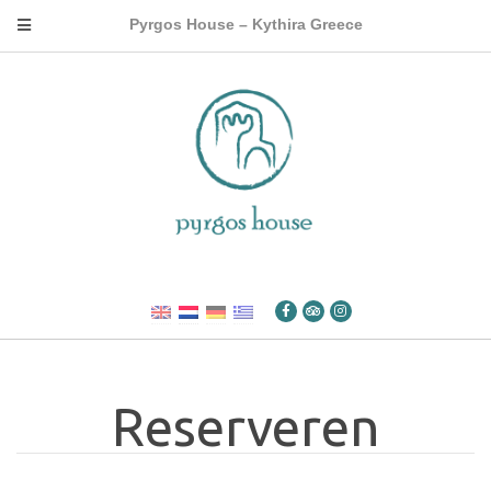
Pyrgos House – Kythira Greece
Reserveren