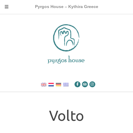
Pyrgos House – Kythira Greece
Volto