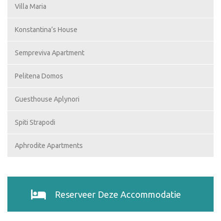
Villa Maria
Konstantina’s House
Sempreviva Apartment
Pelitena Domos
Guesthouse Aplynori
Spiti Strapodi
Aphrodite Apartments
Reserveer Deze Accommodatie