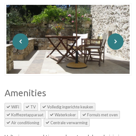
Amenities
WiFi
TV
Volledig ingerichte keuken
Koffiezetapparaat
Waterkoker
Fornuis met oven
Air conditioning
Centrale verwarming