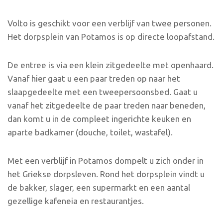
Volto is geschikt voor een verblijf van twee personen.
Het dorpsplein van Potamos is op directe loopafstand.
De entree is via een klein zitgedeelte met openhaard.
Vanaf hier gaat u een paar treden op naar het
slaapgedeelte met een tweepersoonsbed. Gaat u
vanaf het zitgedeelte de paar treden naar beneden,
dan komt u in de compleet ingerichte keuken en
aparte badkamer (douche, toilet, wastafel).
Met een verblijf in Potamos dompelt u zich onder in
het Griekse dorpsleven. Rond het dorpsplein vindt u
de bakker, slager, een supermarkt en een aantal
gezellige kafeneia en restaurantjes.