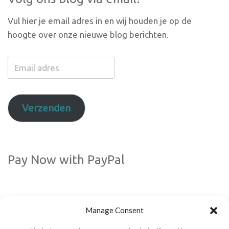
Vul hier je email adres in en wij houden je op de
hoogte over onze nieuwe blog berichten.
Email
adres
Verzenden
Pay Now with PayPal
Manage Consent