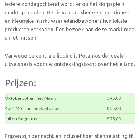
Iedere zondagochtend wordt er op het dorpsplein
markt gehouden. Het is van oudsher een traditionele
en kleurrijke markt waar eilandbewoners hun lokale
producten verkopen. Een bezoek aan deze markt mag
u niet missen.
Vanwege de centrale ligging is Potamos de ideale
uitvalsbasis voor uw ontdekkingstocht over het eiland.
Prijzen:
Oktober tot en met Maart
€ 45,00
April, Mei, Juni en September
€ 55,00
Juli en Augustus
€ 75,00
Prijzen zijn per nacht en inclusief toeristenbelasting (€