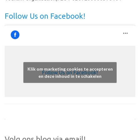
Follow Us on Facebook!
Klik om marketing cookies te accepteren
Follow Us on Facebook!
en deze inhoud in te schakelen
Volg ons blog via email!