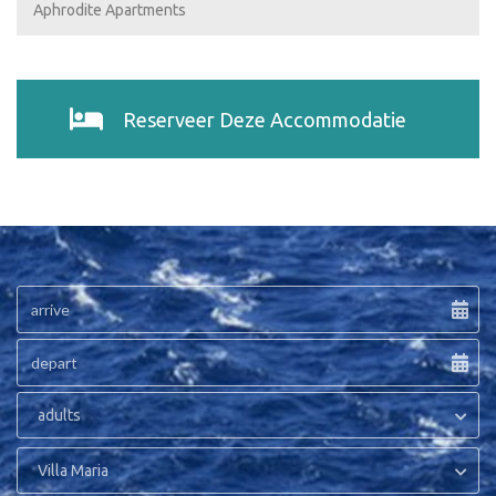
Aphrodite Apartments
Reserveer Deze Accommodatie
adults
Villa Maria