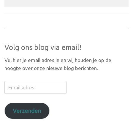
Volg ons blog via email!
Vul hier je email adres in en wij houden je op de
hoogte over onze nieuwe blog berichten.
Email
adres
Verzenden