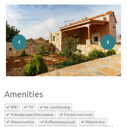
Amenities
WiFi
TV
Air conditioning
Volledig ingerichte keuken
Fornuis met oven
Afwasmachine
Koffiezetapparaat
Waterkoker