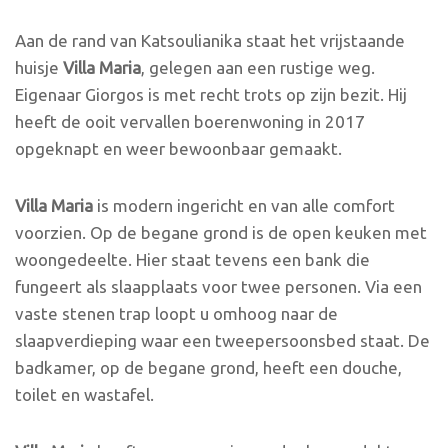
Aan de rand van Katsoulianika staat het vrijstaande
huisje
Villa Maria
, gelegen aan een rustige weg.
Eigenaar Giorgos is met recht trots op zijn bezit. Hij
heeft de ooit vervallen boerenwoning in 2017
opgeknapt en weer bewoonbaar gemaakt.
Villa Maria
is modern ingericht en van alle comfort
voorzien. Op de begane grond is de open keuken met
woongedeelte. Hier staat tevens een bank die
fungeert als slaapplaats voor twee personen. Via een
vaste stenen trap loopt u omhoog naar de
slaapverdieping waar een tweepersoonsbed staat. De
badkamer, op de begane grond, heeft een douche,
toilet en wastafel.