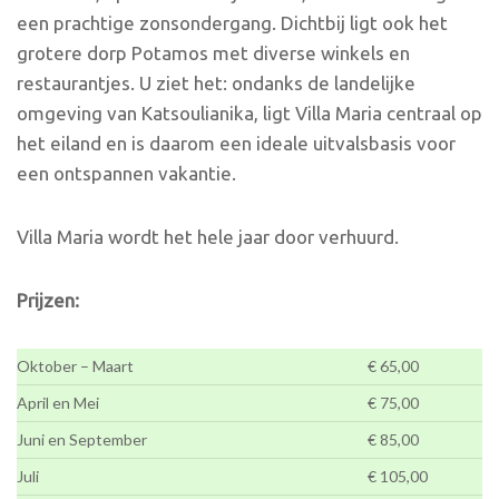
een prachtige zonsondergang. Dichtbij ligt ook het
grotere dorp Potamos met diverse winkels en
restaurantjes. U ziet het: ondanks de landelijke
omgeving van Katsoulianika, ligt Villa Maria centraal op
het eiland en is daarom een ideale uitvalsbasis voor
een ontspannen vakantie.
Villa Maria wordt het hele jaar door verhuurd.
Prijzen:
Oktober – Maart
€ 65,00
April en Mei
€ 75,00
Juni en September
€ 85,00
Juli
€ 105,00