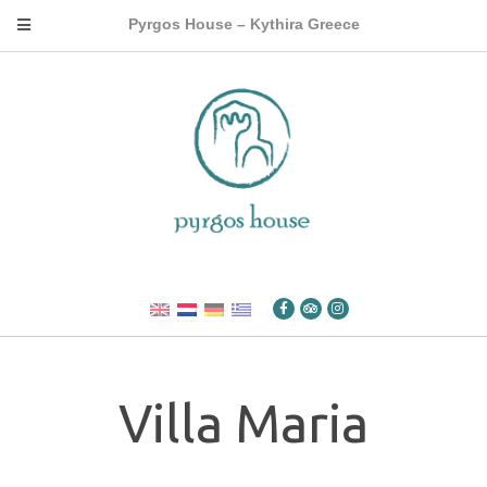
Pyrgos House – Kythira Greece
Villa Maria