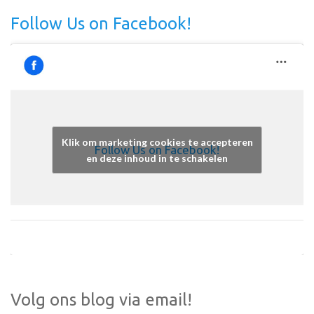
Follow Us on Facebook!
Klik om marketing cookies te accepteren
Follow Us on Facebook!
en deze inhoud in te schakelen
Volg ons blog via email!