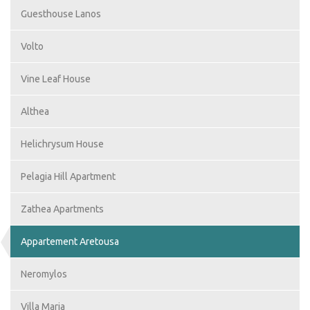
Guesthouse Lanos
Volto
Vine Leaf House
Althea
Helichrysum House
Pelagia Hill Apartment
Zathea Apartments
Appartement Aretousa
Neromylos
Villa Maria