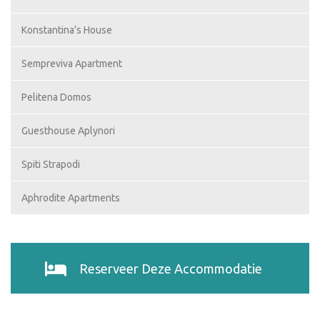
Konstantina’s House
Sempreviva Apartment
Pelitena Domos
Guesthouse Aplynori
Spiti Strapodi
Aphrodite Apartments
Reserveer Deze Accommodatie