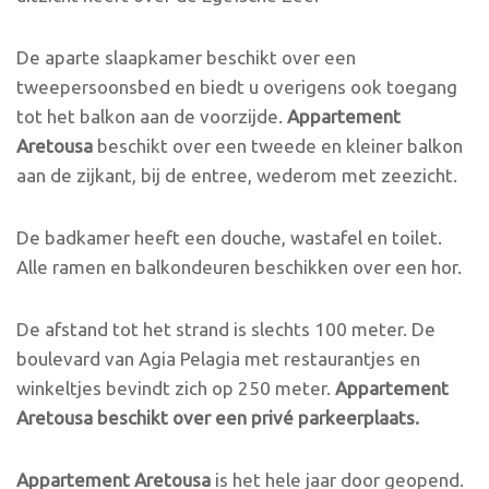
De aparte slaapkamer beschikt over een
tweepersoonsbed en biedt u overigens ook toegang
tot het balkon aan de voorzijde.
Appartement
Aretousa
beschikt over een tweede en kleiner balkon
aan de zijkant, bij de entree, wederom met zeezicht.
De badkamer heeft een douche, wastafel en toilet.
Alle ramen en balkondeuren beschikken over een hor.
De afstand tot het strand is slechts 100 meter. De
boulevard van Agia Pelagia met restaurantjes en
winkeltjes bevindt zich op 250 meter.
Appartement
Aretousa
beschikt over een privé parkeerplaats.
Appartement Aretousa
is het hele jaar door geopend.