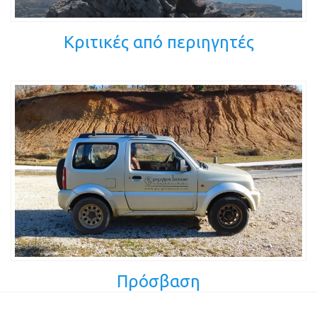
Κριτικές από περιηγητές
Πρόσβαση