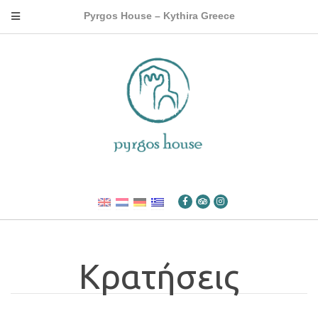
Pyrgos House – Kythira Greece
Κρατήσεις