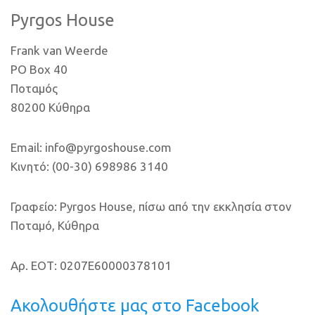
Pyrgos House
Frank van Weerde
PO Box 40
Ποταμός
80200 Κύθηρα
Email: info@pyrgoshouse.com
Κινητό: (00-30) 698986 3140
Γραφείο: Pyrgos House, πίσω από την εκκλησία στον
Ποταμό, Κύθηρα
Αρ. ΕΟΤ: 0207E60000378101
Ακολουθήστε μας στο Facebook