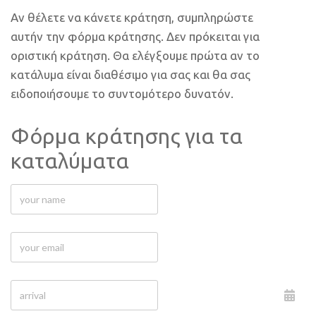
Αν θέλετε να κάνετε κράτηση, συμπληρώστε
αυτήν την φόρμα κράτησης. Δεν πρόκειται για
οριστική κράτηση. Θα ελέγξουμε πρώτα αν το
κατάλυμα είναι διαθέσιμο για σας και θα σας
ειδοποιήσουμε το συντομότερο δυνατόν.
Φόρμα κράτησης για τα
καταλύματα