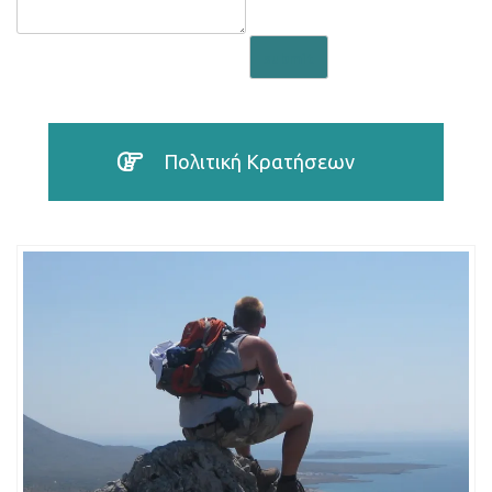
submit
Πολιτική Κρατήσεων