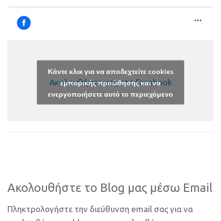
Κάντε κλικ για να αποδεχτείτε cookies
Ακολουθήστε μας στο Facebook
εμπορικής προώθησης και να
ενεργοποιήσετε αυτό το περιεχόμενο
Ακολουθήστε το Blog μας μέσω Email
Πληκτρολογήστε την διεύθυνση email σας για να