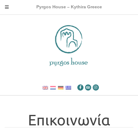
Pyrgos House – Kythira Greece
Επικοινωνία