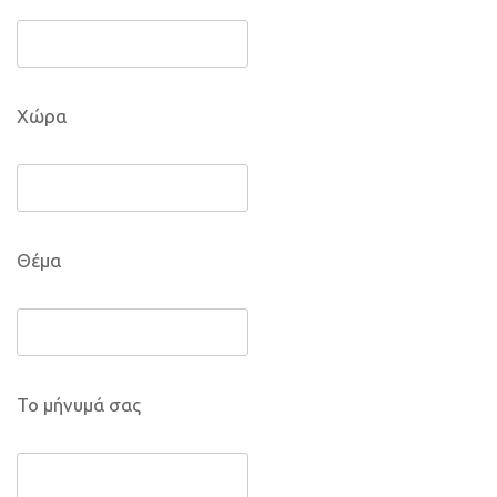
Χώρα
Θέμα
Το μήνυμά σας