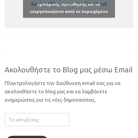
Ακολουθήστε μας στο Facebook
εμπορικής προώθησης και να
ενεργοποιήσετε αυτό το περιεχόμενο
Ακολουθήστε το Blog μας μέσω Email
Πληκτρολογήστε την διεύθυνση email σας για να
ακολουθήστε το blog μας και να λαμβάνετε
ενημερώσεις για τις νέες δημοσιεύσεις.
Το
email
σας