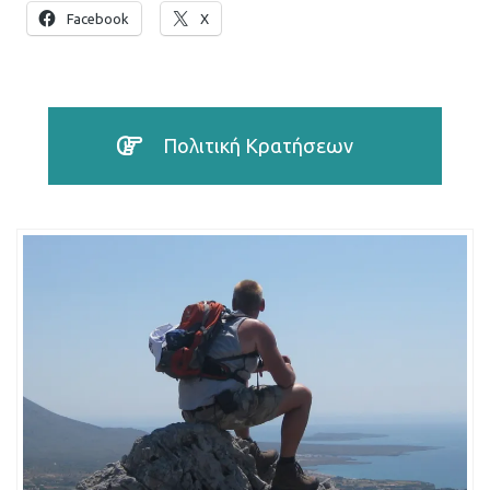
Facebook
X
Πολιτική Κρατήσεων