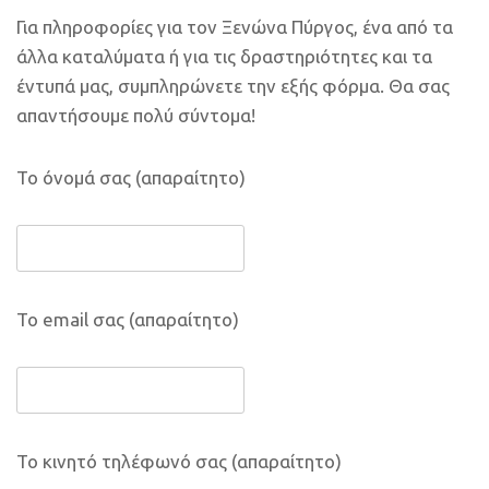
Για πληροφορίες για τον Ξενώνα Πύργος, ένα από τα
άλλα καταλύματα ή για τις δραστηριότητες και τα
έντυπά μας, συμπληρώνετε την εξής φόρμα. Θα σας
απαντήσουμε πολύ σύντομα!
Το όνομά σας (απαραίτητο)
Το email σας (απαραίτητο)
Το κινητό τηλέφωνό σας (απαραίτητο)