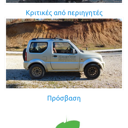
Κριτικές από περιηγητές
Πρόσβαση