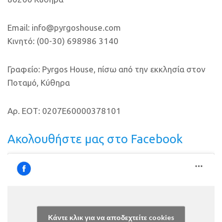
Email: info@pyrgoshouse.com
Κινητό: (00-30) 698986 3140
Γραφείο: Pyrgos House, πίσω από την εκκλησία στον
Ποταμό, Κύθηρα
Αρ. ΕΟΤ: 0207E60000378101
Ακολουθήστε μας στο Facebook
Κάντε κλικ για να αποδεχτείτε cookies