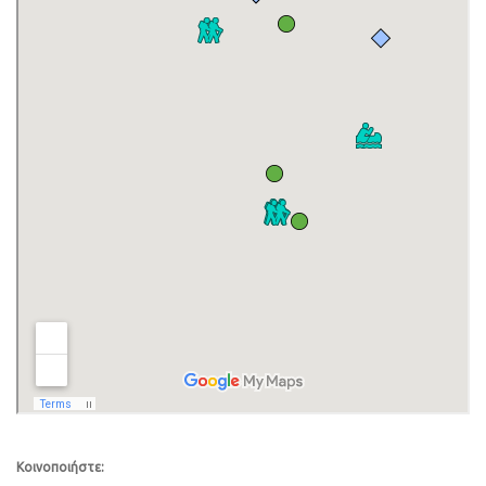
Κοινοποιήστε: