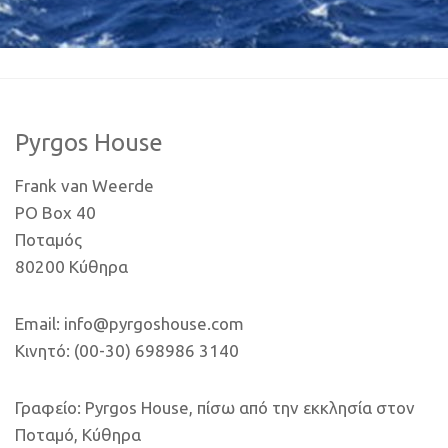
Pyrgos House
Frank van Weerde
PO Box 40
Ποταμός
80200 Κύθηρα
Email: info@pyrgoshouse.com
Κινητό: (00-30) 698986 3140
Γραφείο: Pyrgos House, πίσω από την εκκλησία στον
Ποταμό, Κύθηρα