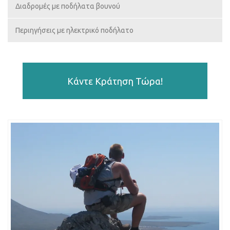
Διαδρομές με ποδήλατα βουνού
Περιηγήσεις με ηλεκτρικό ποδήλατο
Κάντε Κράτηση Τώρα!