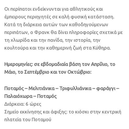
Οι περίπατοι ενδείκνυνται για αθλητικούς και
έμπειρους περιηγητές σε καλή φυσική κατάσταση.
Κατά τη διάρκεια αυτών των καθοδηγούμενων
περιπάτων, ο Φρανκ θα δίνει πληροφορίες σχετικά με
τη χλωρίδα και την πανίδα, την ιστορία, την
κουλτούρα και την καθημερινή ζωή στα Κύθηρα.
Ημερομηνίες: σε εβδομαδιαία βάση τον Απρίλιο, το
Μάιο, το Σεπτέμβριο και τον Οκτώβριο:
Ποταμός – Μελιτιάνικα – Τριφυλλιάνικα – φαράγγι –
Παλαιόχωρα – Ποταμός
Διάρκεια: 6 ώρες
Σημείο εκκίνησης και άφιξης: το κιόσκι στην κεντρική
πλατεία του Ποταμού