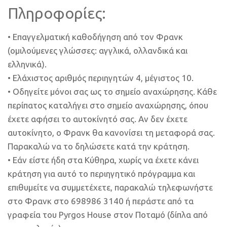
Πληροφορίες:
• Επαγγελματική καθοδήγηση από τον Φρανκ
(ομιλούμενες γλώσσες: αγγλικά, ολλανδικά και
ελληνικά).
• Ελάχιστος αριθμός περιηγητών 4, μέγιστος 10.
• Οδηγείτε μόνοι σας ως το σημείο αναχώρησης. Κάθε
περίπατος καταλήγει στο σημείο αναχώρησης, όπου
έχετε αφήσει το αυτοκίνητό σας. Αν δεν έχετε
αυτοκίνητο, ο Φρανκ θα κανονίσει τη μεταφορά σας.
Παρακαλώ να το δηλώσετε κατά την κράτηση.
• Εάν είστε ήδη στα Κύθηρα, χωρίς να έχετε κάνει
κράτηση για αυτό το περιηγητικό πρόγραμμα και
επιθυμείτε να συμμετέχετε, παρακαλώ τηλεφωνήστε
στο Φρανκ στο 698986 3140 ή περάστε από τα
γραφεία του Pyrgos House στον Ποταμό (δίπλα από