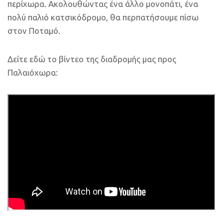
περίχωρα. Ακολουθώντας ένα άλλο μονοπάτι, ένα
πολύ παλιό κατσικόδρομο, θα περπατήσουμε πίσω
στον Ποταμό.
Δείτε εδώ το βίντεο της διαδρομής μας προς
Παλαιόχωρα: