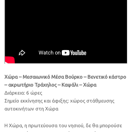
Χώρα – Μεσαιωνικό Μέσα Βούρκο – Βενετικό κάστρο
– ακρωτήριο Τράχηλος – Καψάλι – Χώρα
Διάρκεια: 6 ώρες
Σημείο εκκίνησης και άφιξης: χώρος στάθμευσης
αυτοκινήτων στη Χώρα
Η Χώρα, η πρωτεύουσα του νησιού, δε θα μπορούσε