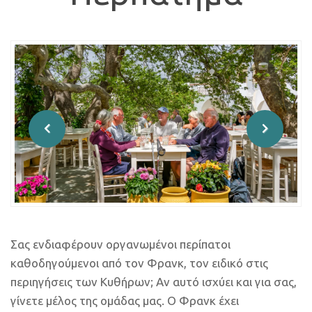
Σας ενδιαφέρουν οργανωμένοι περίπατοι
καθοδηγούμενοι από τον Φρανκ, τον ειδικό στις
περιηγήσεις των Κυθήρων; Αν αυτό ισχύει και για σας,
γίνετε μέλος της ομάδας μας. Ο Φρανκ έχει