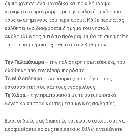
δημιουργήσει ένα μοναδικό και ποικιλόμορφο
περιηγητικό πρόγραμμα, με την επιλογή τριών από
τους αγαπημένους του περιπάτους. Κάθε περίπατος
καλύπτει ένα διαφορετικό τμήμα του νησιού.
Ακολουθώντας αυτό το πρόγραμμα θα επισκεφτείτε
τα τρία κορυφαία αξιοθέατα των Κυθήρων:
Την Παλαιόχωρα
– την παλιότερη πρωτεύουσα, που
αλώθηκε από τον Μπαρμπαρόσσα
Το Μυλοπόταμο
– ένα χωριό γνωστό για τους
καταρράκτες του και τους νερόμυλους
Τη Χώρα
– την πρωτεύουσα με το εντυπωσιακό
Βενετικό κάστρο και τις μεσαιωνικές εκκλησίες
Είναι οι δικές σας διακοπές και είναι στο χέρι σας να
αποφασίσετε ποιους περιπάτους θέλετε να κάνετε.