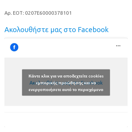
Αρ. ΕΟΤ: 0207E60000378101
Ακολουθήστε μας στο Facebook
Κάντε κλικ για να αποδεχτείτε cookies
Ακολουθήστε μας στο Facebook
εμπορικής προώθησης και να
ενεργοποιήσετε αυτό το περιεχόμενο