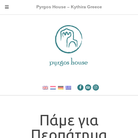
Pyrgos House – Kythira Greece
Πάμε για
Περπάτημα