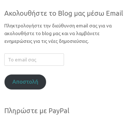
Ακολουθήστε το Blog μας μέσω Email
Πληκτρολογήστε την διεύθυνση email σας για να
ακολουθήστε το blog μας και να λαμβάνετε
ενημερώσεις για τις νέες δημοσιεύσεις.
Το
email
σας
Αποστολή
Πληρώστε με PayPal