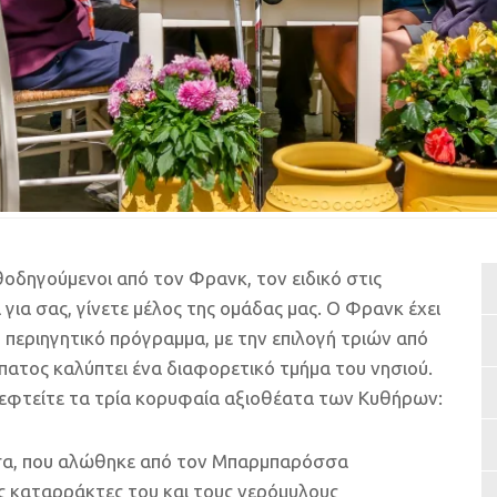
οδηγούμενοι από τον Φρανκ, τον ειδικό στις
 για σας, γίνετε μέλος της ομάδας μας. Ο Φρανκ έχει
 περιηγητικό πρόγραμμα, με την επιλογή τριών από
πατος καλύπτει ένα διαφορετικό τμήμα του νησιού.
εφτείτε τα τρία κορυφαία αξιοθέατα των Κυθήρων:
σα, που αλώθηκε από τον Μπαρμπαρόσσα
ς καταρράκτες του και τους νερόμυλους