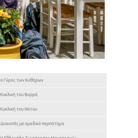
ο Γύρος των Κυθήρων
Κυκλική του Βορρά
Κυκλική του Νότου
Διακοπές με ομαδικό περπάτημα