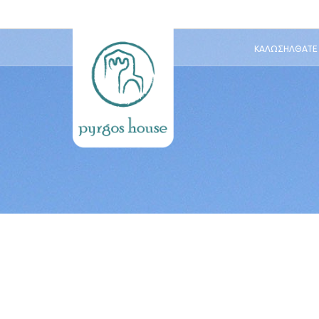
ΚΑΛΩΣΉΛΘΑΤΕ