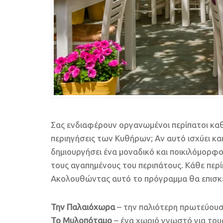
Σας ενδιαφέρουν οργανωμένοι περίπατοι καθ
περιηγήσεις των Κυθήρων; Αν αυτό ισχύει και
δημιουργήσει ένα μοναδικό και ποικιλόμορφο
τους αγαπημένους του περιπάτους. Κάθε περί
Ακολουθώντας αυτό το πρόγραμμα θα επισκ
Την Παλαιόχωρα
– την παλιότερη πρωτεύου
Το Μυλοπόταμο
– ένα χωριό γνωστό για του