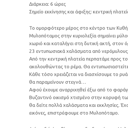
Διάρκεια: 6 ώρες
Σημείο εκκίνησης και άφιξης: κεντρική πλατ
Το ομορφότερο μέρος στο κέντρο των Κυθήρ
Μυλοπόταμος στην κυριολεξία σημαίνει μύλοι
χωριό και καταλήγει στη δυτική ακτή, στον 
23 εντυπωσιακά χαλάσματα από νερόμυλους
Από την κεντρική πλατεία περπατάμε προς τ
ακολουθώντας το ρέμα. Θα εντυπωσιαστείτε
Κάθε τόσο χρειάζεται να διασχίσουμε το ρυά
θα παραμείνουν στεγνά…
Αφού έχουμε αναρριχηθεί έξω από το φαράγ
Βυζαντινό οικισμό χτισμένο στην κορυφή τ
θα δείτε πολλά χαλάσματα και εκκλησίες. Έχ
εικόνες, επιστρέφουμε στο Μυλοπόταμο.