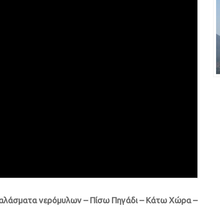
χαλάσματα νερόμυλων – Πίσω Πηγάδι – Κάτω Χώρα –