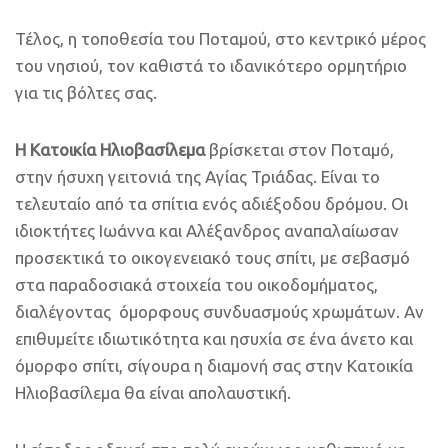
Τέλος, η τοποθεσία του Ποταμού, στο κεντρικό μέρος
του νησιού, τον καθιστά το ιδανικότερο ορμητήριο
για τις βόλτες σας.
Η Κατοικία Ηλιοβασίλεμα
βρίσκεται στον Ποταμό,
στην ήσυχη γειτονιά της Αγίας Τριάδας. Είναι το
τελευταίο από τα σπίτια ενός αδιέξοδου δρόμου. Οι
ιδιοκτήτες Ιωάννα και Αλέξανδρος αναπαλαίωσαν
προσεκτικά το οικογενειακό τους σπίτι, με σεβασμό
στα παραδοσιακά στοιχεία του οικοδομήματος,
διαλέγοντας όμορφους συνδυασμούς χρωμάτων. Αν
επιθυμείτε ιδιωτικότητα και ησυχία σε ένα άνετο και
όμορφο σπίτι, σίγουρα η διαμονή σας στην Κατοικία
Ηλιοβασίλεμα θα είναι απολαυστική.