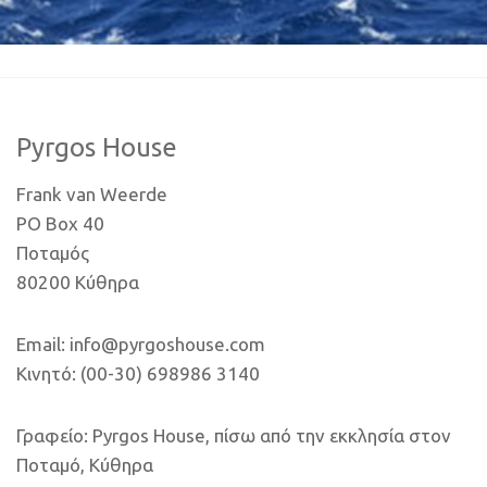
Pyrgos House
Frank van Weerde
PO Box 40
Ποταμός
80200 Κύθηρα
Email: info@pyrgoshouse.com
Κινητό: (00-30) 698986 3140
Γραφείο: Pyrgos House, πίσω από την εκκλησία στον
Ποταμό, Κύθηρα