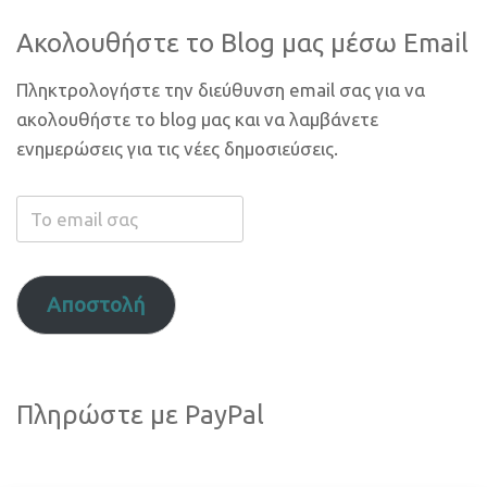
Ακολουθήστε το Blog μας μέσω Email
Πληκτρολογήστε την διεύθυνση email σας για να
ακολουθήστε το blog μας και να λαμβάνετε
ενημερώσεις για τις νέες δημοσιεύσεις.
Το
email
σας
Αποστολή
Πληρώστε με PayPal