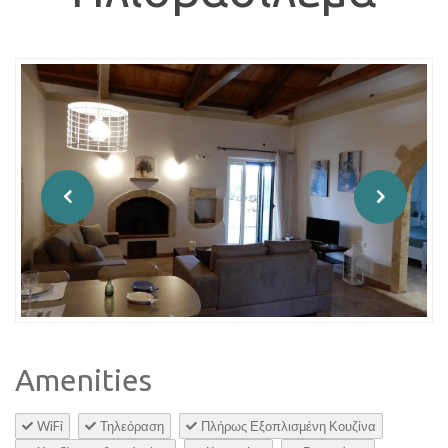
Amenities
WiFi
Τηλεόραση
Πλήρως Εξοπλισμένη Κουζίνα