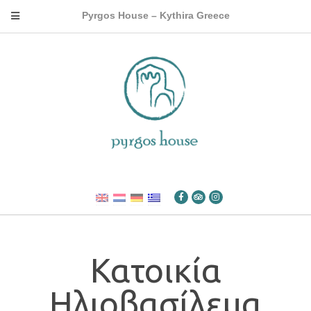
Pyrgos House – Kythira Greece
Κατοικία
Ηλιοβασίλεμα