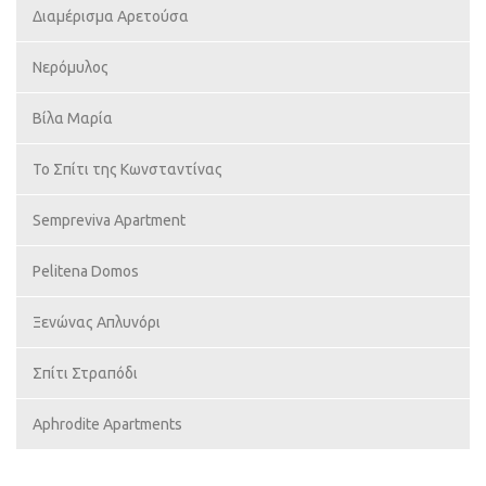
Διαμέρισμα Αρετούσα
Νερόμυλος
Βίλα Μαρία
Το Σπίτι της Κωνσταντίνας
Sempreviva Apartment
Pelitena Domos
Ξενώνας Απλυνόρι
Σπίτι Στραπόδι
Aphrodite Apartments