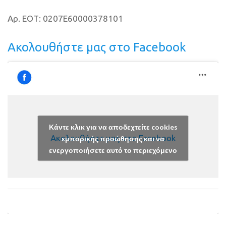
Αρ. ΕΟΤ: 0207E60000378101
Ακολουθήστε μας στο Facebook
Κάντε κλικ για να αποδεχτείτε cookies
Ακολουθήστε μας στο Facebook
εμπορικής προώθησης και να
ενεργοποιήσετε αυτό το περιεχόμενο