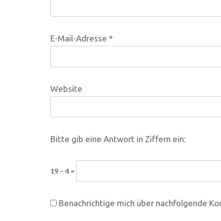
E-Mail-Adresse
*
Website
Bitte gib eine Antwort in Ziffern ein:
19 − 4 =
Benachrichtige mich über nachfolgende Ko