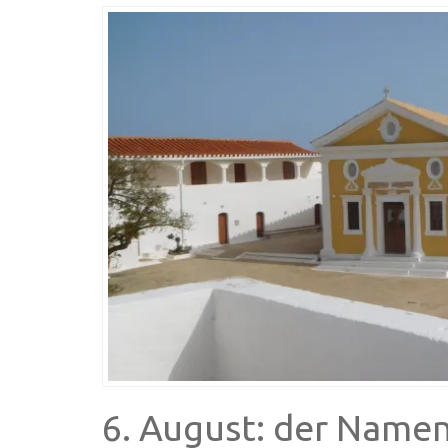
6. August: der Name