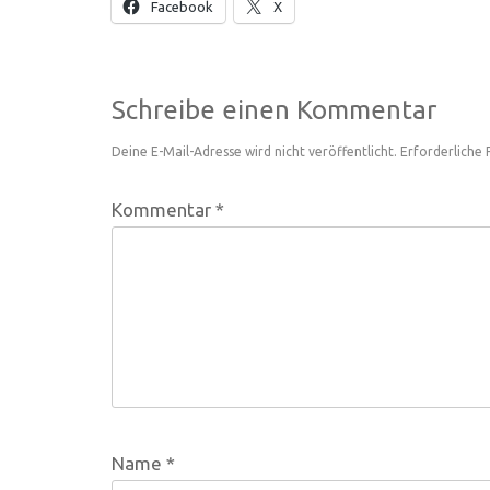
Facebook
X
Schreibe einen Kommentar
Deine E-Mail-Adresse wird nicht veröffentlicht.
Erforderliche 
Kommentar
*
Name
*