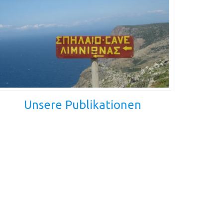
Unsere Publikationen