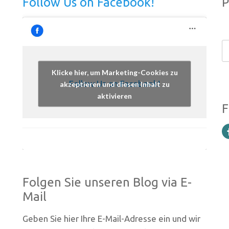
Follow Us on Facebook!
P
Klicke hier, um Marketing-Cookies zu
Follow Us on Facebook!
akzeptieren und diesen Inhalt zu
aktivieren
F
Folgen Sie unseren Blog via E-
Mail
Geben Sie hier Ihre E-Mail-Adresse ein und wir