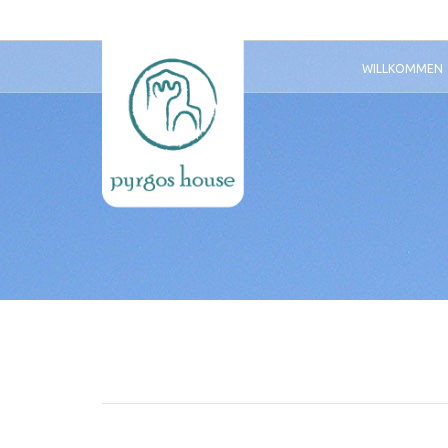
WILLKOMMEN