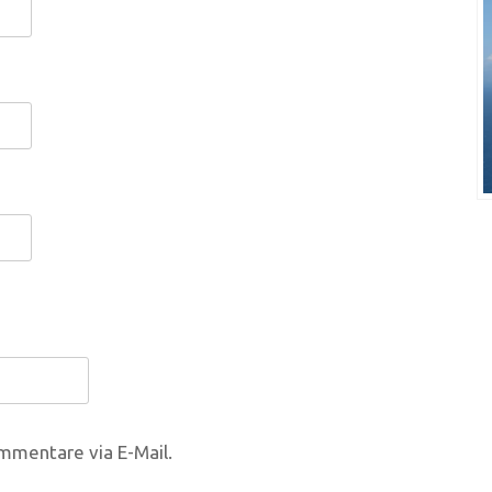
mmentare via E-Mail.