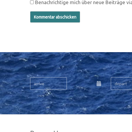
Benachrichtige mich über neue Beiträge via