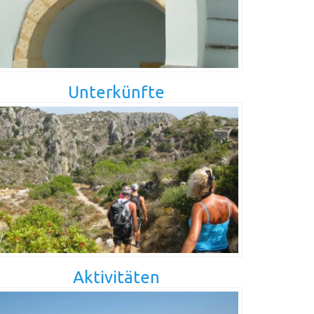
Unterkünfte
Aktivitäten