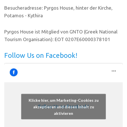
Besucheradresse: Pyrgos House, hinter der Kirche,
Potamos - Kythira
Pyrgos House ist Mitglied von GNTO (Greek National
Tourism Organisation): EOT 0207E60000378101
Follow Us on Facebook!
Klicke hier, um Marketing-Cookies zu
Follow Us on Facebook!
akzeptieren und diesen Inhalt zu
aktivieren