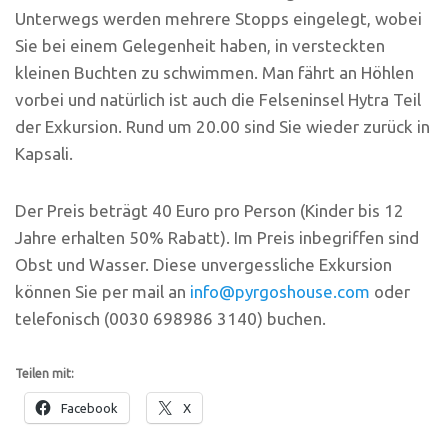
Unterwegs werden mehrere Stopps eingelegt, wobei
Sie bei einem Gelegenheit haben, in versteckten
kleinen Buchten zu schwimmen. Man fährt an Höhlen
vorbei und natürlich ist auch die Felseninsel Hytra Teil
der Exkursion. Rund um 20.00 sind Sie wieder zurück in
Kapsali.
Der Preis beträgt 40 Euro pro Person (Kinder bis 12
Jahre erhalten 50% Rabatt). Im Preis inbegriffen sind
Obst und Wasser. Diese unvergessliche Exkursion
können Sie per mail an
info@pyrgoshouse.com
oder
telefonisch (0030 698986 3140) buchen.
Teilen mit:
Facebook
X