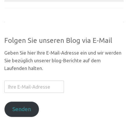
Folgen Sie unseren Blog via E-Mail
Geben Sie hier Ihre E-Mail-Adresse ein und wir werden
Sie bezüglich unserer blog-Berichte auf dem
Laufenden halten.
Ihre
E-
Mail-
Adresse
Senden