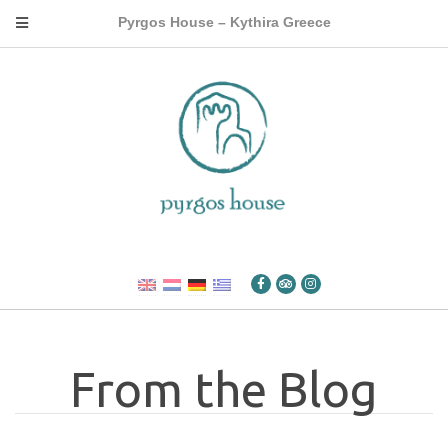
Pyrgos House – Kythira Greece
From the Blog