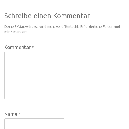
Schreibe einen Kommentar
Deine E-Mail-Adresse wird nicht veröffentlicht.
Erforderliche Felder sind
mit
*
markiert
Kommentar
*
Name
*