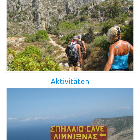
Aktivitäten