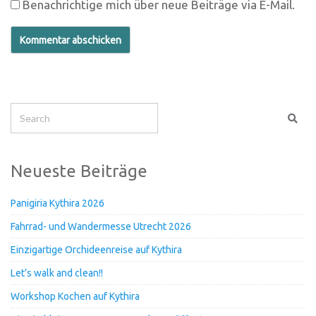
Benachrichtige mich über neue Beiträge via E-Mail.
Neueste Beiträge
Panigiria Kythira 2026
Fahrrad- und Wandermesse Utrecht 2026
Einzigartige Orchideenreise auf Kythira
Let’s walk and clean!!
Workshop Kochen auf Kythira