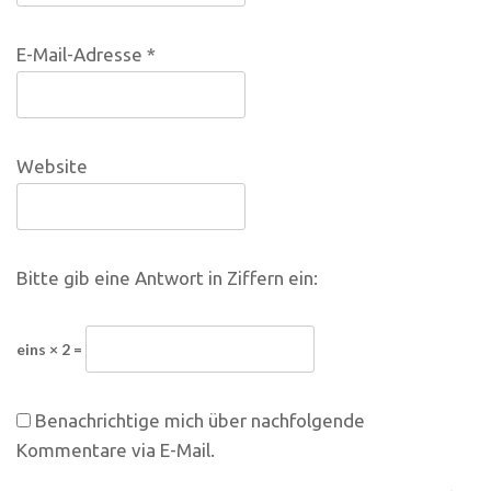
E-Mail-Adresse
*
Website
Bitte gib eine Antwort in Ziffern ein:
eins × 2 =
Benachrichtige mich über nachfolgende
Kommentare via E-Mail.