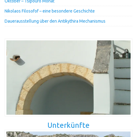
Oktober – Tsipouro Monat
Nikolaos Filosofof – eine besondere Geschichte
Dauerausstellung über den Antikythira Mechanismus
Unterkünfte