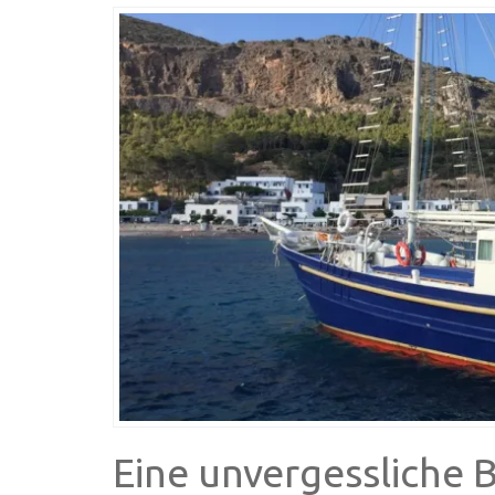
Eine unvergessliche 