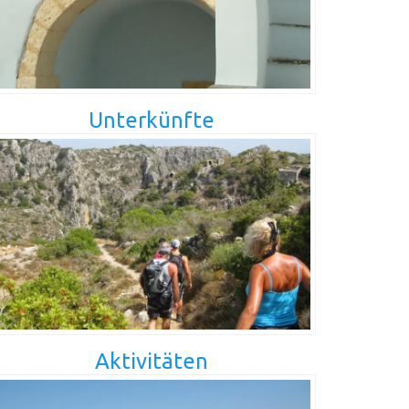
Unterkünfte
Aktivitäten