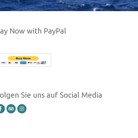
ay Now with PayPal
olgen Sie uns auf Social Media