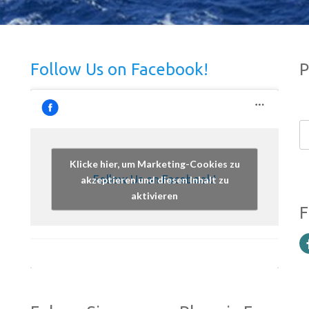
Follow Us on Facebook!
P
Klicke hier, um Marketing-Cookies zu
Follow Us on Facebook!
akzeptieren und diesen Inhalt zu
aktivieren
F