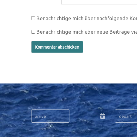
Benachrichtige mich über nachfolgende Ko
Benachrichtige mich über neue Beiträge via