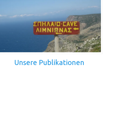
Unsere Publikationen