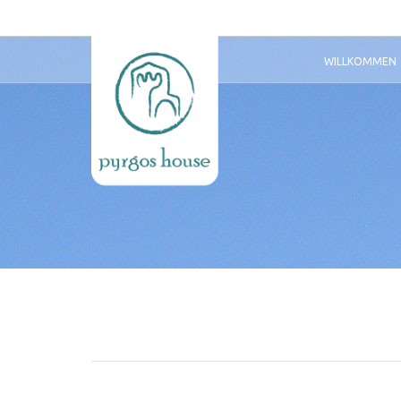
WILLKOMMEN