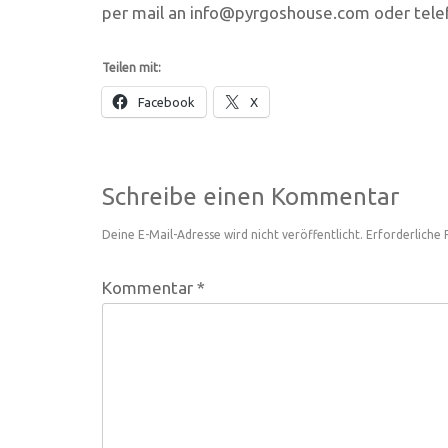
per mail an info@pyrgoshouse.com oder tele
Teilen mit:
Facebook
X
Schreibe einen Kommentar
Deine E-Mail-Adresse wird nicht veröffentlicht.
Erforderliche 
Kommentar
*