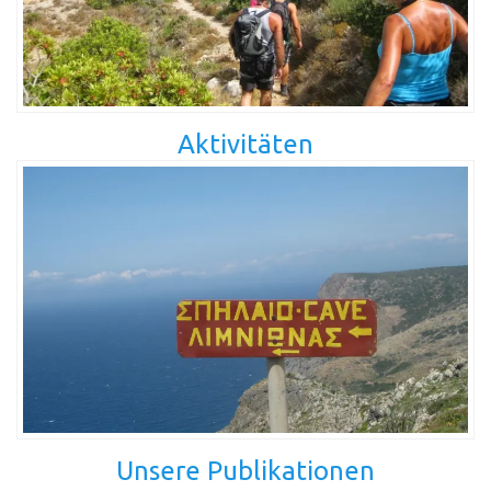
Aktivitäten
Unsere Publikationen