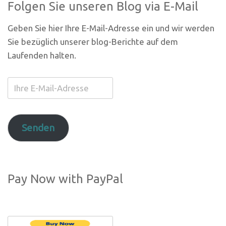
Folgen Sie unseren Blog via E-Mail
Geben Sie hier Ihre E-Mail-Adresse ein und wir werden
Sie bezüglich unserer blog-Berichte auf dem
Laufenden halten.
Ihre
E-
Mail-
Adresse
Senden
Pay Now with PayPal