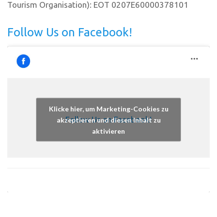
Tourism Organisation): EOT 0207E60000378101
Follow Us on Facebook!
Klicke hier, um Marketing-Cookies zu
Follow Us on Facebook!
akzeptieren und diesen Inhalt zu
aktivieren