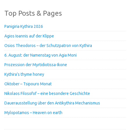
Top Posts & Pages
Panigiria Kythira 2026
Agios Ioannis auf der Klippe
Osios Theodoros – der Schutzpatron von Kythira
6. August: der Namenstag von Agia Moni
Prozession der Myrtidiotissa-Ikone
Kythira’s thyme honey
Oktober – Tsipouro Monat
Nikolaos Filosofof – eine besondere Geschichte
Dauerausstellung über den Antikythira Mechanismus
Mylopotamos – Heaven on earth