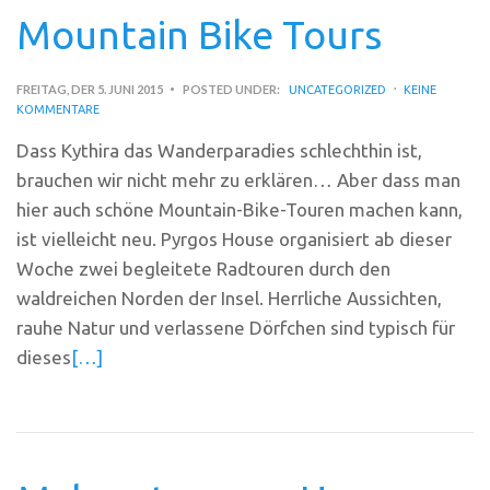
Mountain Bike Tours
FREITAG, DER 5. JUNI 2015
POSTED UNDER:
UNCATEGORIZED
KEINE
KOMMENTARE
Dass Kythira das Wanderparadies schlechthin ist,
brauchen wir nicht mehr zu erklären… Aber dass man
hier auch schöne Mountain-Bike-Touren machen kann,
ist vielleicht neu. Pyrgos House organisiert ab dieser
Woche zwei begleitete Radtouren durch den
waldreichen Norden der Insel. Herrliche Aussichten,
rauhe Natur und verlassene Dörfchen sind typisch für
dieses
[…]