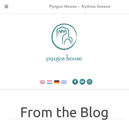
Pyrgos House – Kythira Greece
From the Blog