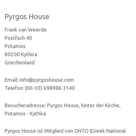
Pyrgos House
Frank van Weerde
Postfach 40
Potamos
80200 Kythira
Griechenland
Email: info@pyrgoshouse.com
Telefon: (00-30) 698986 3140
Besucheradresse: Pyrgos House, hinter der Kirche,
Potamos - Kythira
Pyrgos House ist Mitglied von GNTO (Greek National