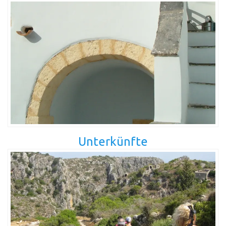
Unterkünfte