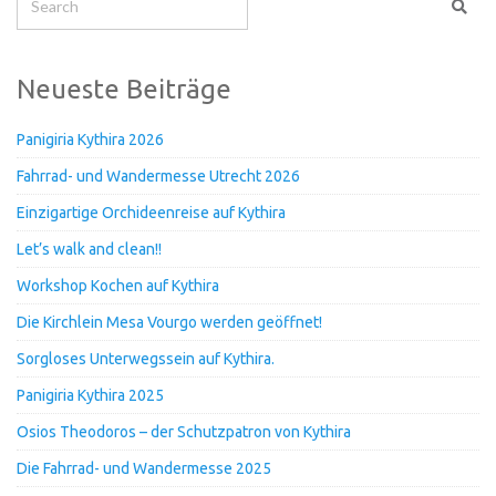
Neueste Beiträge
Panigiria Kythira 2026
Fahrrad- und Wandermesse Utrecht 2026
Einzigartige Orchideenreise auf Kythira
Let’s walk and clean!!
Workshop Kochen auf Kythira
Die Kirchlein Mesa Vourgo werden geöffnet!
Sorgloses Unterwegssein auf Kythira.
Panigiria Kythira 2025
Osios Theodoros – der Schutzpatron von Kythira
Die Fahrrad- und Wandermesse 2025