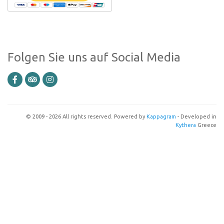
Folgen Sie uns auf Social Media
© 2009 - 2026 All rights reserved. Powered by
Kappagram
- Developed in
Kythera
Greece