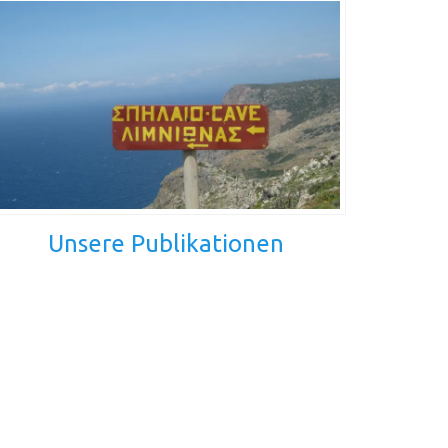
Unsere Publikationen