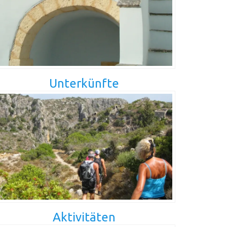
Unterkünfte
Aktivitäten