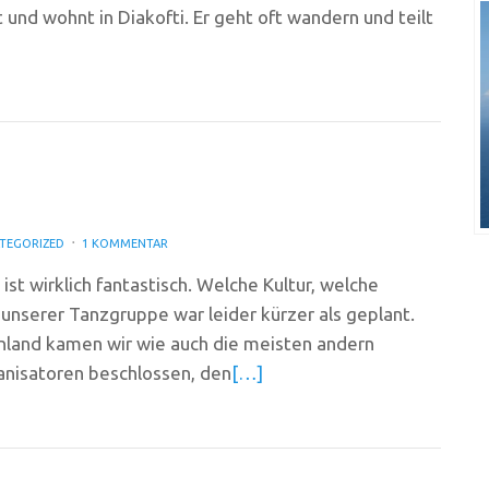
 und wohnt in Diakofti. Er geht oft wandern und teilt
TEGORIZED
1 KOMMENTAR
 ist wirklich fantastisch. Welche Kultur, welche
unserer Tanzgruppe war leider kürzer als geplant.
nland kamen wir wie auch die meisten andern
anisatoren beschlossen, den
[…]