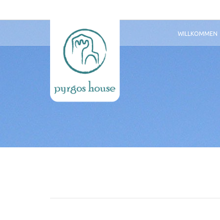
WILLKOMMEN