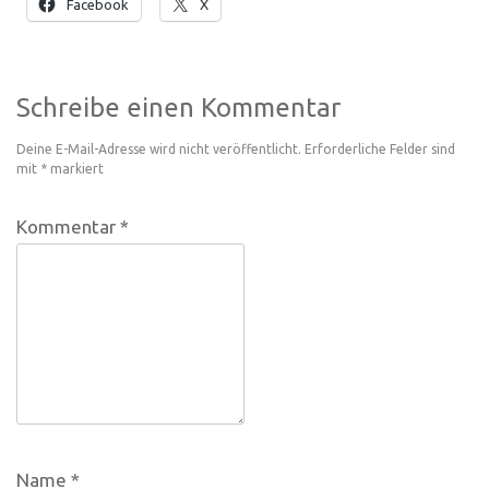
Facebook
X
Schreibe einen Kommentar
Deine E-Mail-Adresse wird nicht veröffentlicht.
Erforderliche Felder sind
mit
*
markiert
Kommentar
*
Name
*