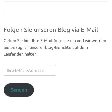
Folgen Sie unseren Blog via E-Mail
Geben Sie hier Ihre E-Mail-Adresse ein und wir werden
Sie bezüglich unserer blog-Berichte auf dem
Laufenden halten.
Ihre
E-
Mail-
Adresse
Senden