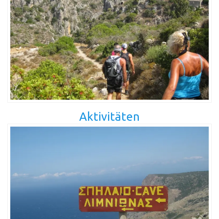
Aktivitäten