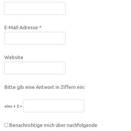
E-Mail-Adresse
*
Website
Bitte gib eine Antwort in Ziffern ein:
eins + 1 =
Benachrichtige mich über nachfolgende