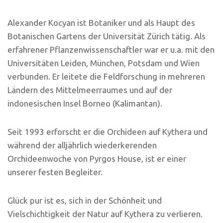
Alexander Kocyan ist Botaniker und als Haupt des
Botanischen Gartens der Universität Zürich tätig. Als
erfahrener Pflanzenwissenschaftler war er u.a. mit den
Universitäten Leiden, München, Potsdam und Wien
verbunden. Er leitete die Feldforschung in mehreren
Ländern des Mittelmeerraumes und auf der
indonesischen Insel Borneo (Kalimantan).
Seit 1993 erforscht er die Orchideen auf Kythera und
während der alljährlich wiederkerenden
Orchideenwoche von Pyrgos House, ist er einer
unserer festen Begleiter.
Glück pur ist es, sich in der Schönheit und
Vielschichtigkeit der Natur auf Kythera zu verlieren.