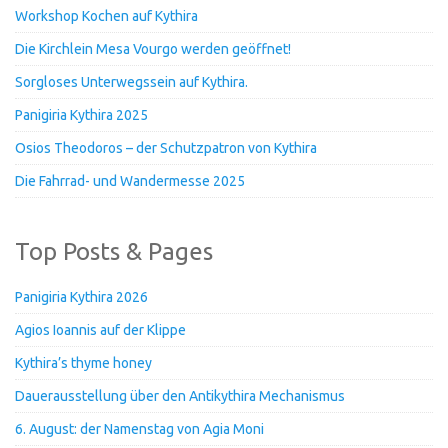
Workshop Kochen auf Kythira
Die Kirchlein Mesa Vourgo werden geöffnet!
Sorgloses Unterwegssein auf Kythira.
Panigiria Kythira 2025
Osios Theodoros – der Schutzpatron von Kythira
Die Fahrrad- und Wandermesse 2025
Top Posts & Pages
Panigiria Kythira 2026
Agios Ioannis auf der Klippe
Kythira’s thyme honey
Dauerausstellung über den Antikythira Mechanismus
6. August: der Namenstag von Agia Moni