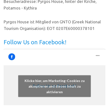
Besucheradresse: Pyrgos House, hinter der Kirche,
Potamos - Kythira
Pyrgos House ist Mitglied von GNTO (Greek National
Tourism Organisation): EOT 0207E60000378101
Follow Us on Facebook!
Klicke hier, um Marketing-Cookies zu
Follow Us on Facebook!
akzeptieren und diesen Inhalt zu
aktivieren