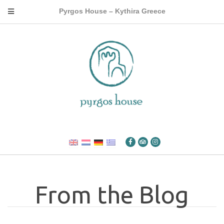
Pyrgos House – Kythira Greece
From the Blog