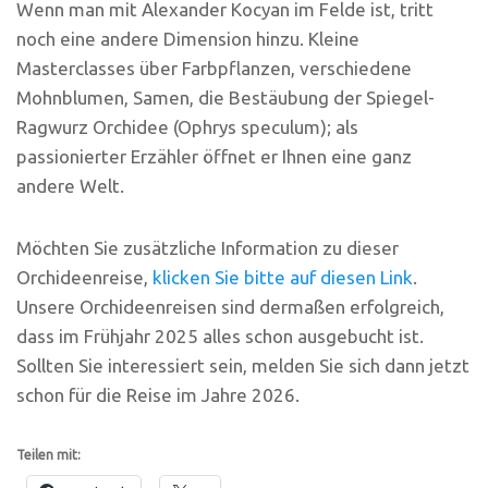
Wenn man mit Alexander Kocyan im Felde ist, tritt
noch eine andere Dimension hinzu. Kleine
Masterclasses über Farbpflanzen, verschiedene
Mohnblumen, Samen, die Bestäubung der Spiegel-
Ragwurz Orchidee (Ophrys speculum); als
passionierter Erzähler öffnet er Ihnen eine ganz
andere Welt.
Möchten Sie zusätzliche Information zu dieser
Orchideenreise,
klicken Sie bitte auf diesen Link
.
Unsere Orchideenreisen sind dermaßen erfolgreich,
dass im Frühjahr 2025 alles schon ausgebucht ist.
Sollten Sie interessiert sein, melden Sie sich dann jetzt
schon für die Reise im Jahre 2026.
Teilen mit: