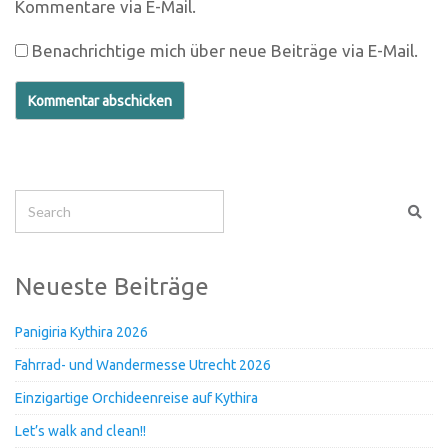
Kommentare via E-Mail.
Benachrichtige mich über neue Beiträge via E-Mail.
Neueste Beiträge
Panigiria Kythira 2026
Fahrrad- und Wandermesse Utrecht 2026
Einzigartige Orchideenreise auf Kythira
Let’s walk and clean!!