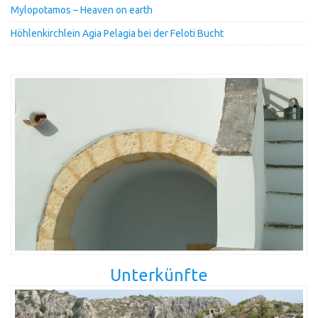
Mylopotamos – Heaven on earth
Höhlenkirchlein Agia Pelagia bei der Feloti Bucht
Unterkünfte