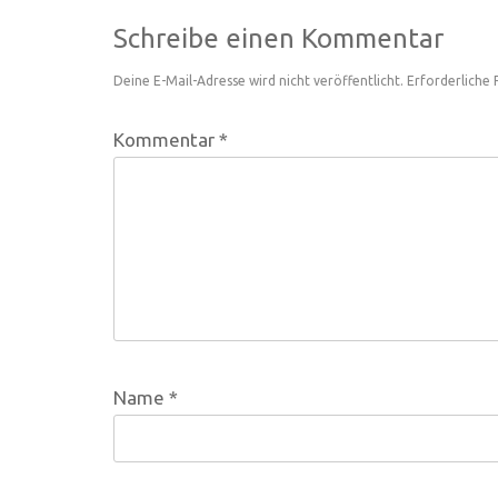
Schreibe einen Kommentar
Deine E-Mail-Adresse wird nicht veröffentlicht.
Erforderliche 
Kommentar
*
Name
*