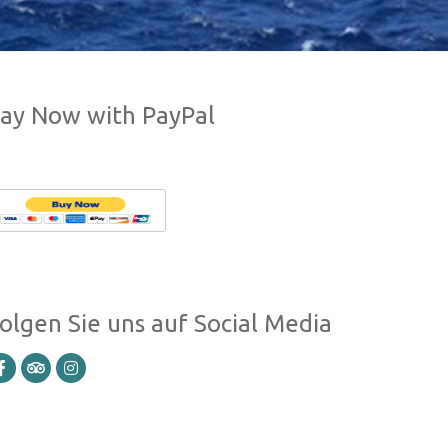
ay Now with PayPal
olgen Sie uns auf Social Media