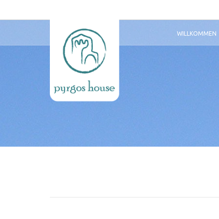
WILLKOMMEN