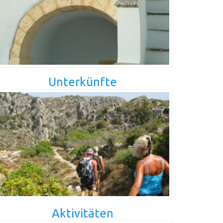
Unterkünfte
Aktivitäten