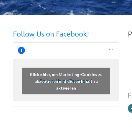
Follow Us on Facebook!
P
Klicke hier, um Marketing-Cookies zu
Follow Us on Facebook!
akzeptieren und diesen Inhalt zu
aktivieren
F