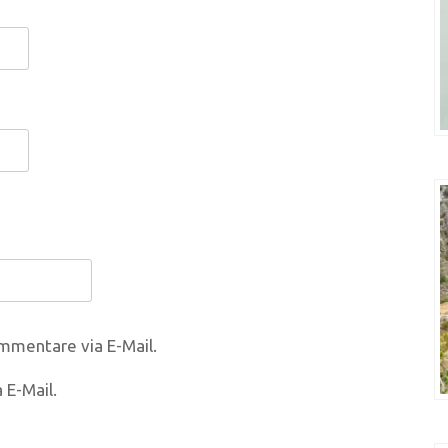
mmentare via E-Mail.
 E-Mail.