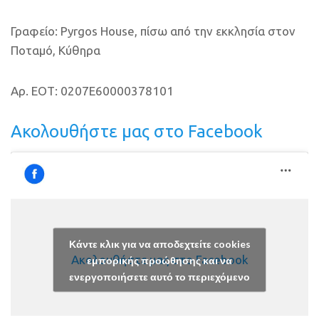
Γραφείο: Pyrgos House, πίσω από την εκκλησία στον
Ποταμό, Κύθηρα
Αρ. ΕΟΤ: 0207E60000378101
Ακολουθήστε μας στο Facebook
Κάντε κλικ για να αποδεχτείτε cookies
Ακολουθήστε μας στο Facebook
εμπορικής προώθησης και να
ενεργοποιήσετε αυτό το περιεχόμενο