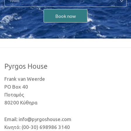
room
Book now
Pyrgos House
Frank van Weerde
PO Box 40
Ποταμός
80200 Κύθηρα
Email: info@pyrgoshouse.com
Κινητό: (00-30) 698986 3140