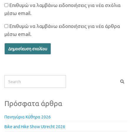
Επιθυμώ να λαμβάνω ειδοποιήσεις για νέα σχόλια
μέσω email.
Επιθυμώ να λαμβάνω ειδοποιήσεις για νέα άρθρα
μέσω email.
Πρόσφατα άρθρα
Πανηγύρια Κύθηρα 2026
Bike and Hike Show Utrecht 2026