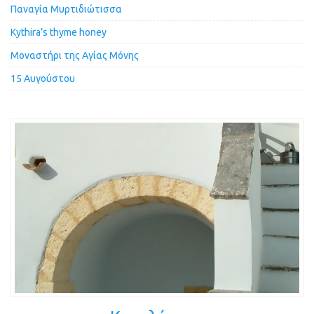
Παναγία Μυρτιδιώτισσα
Kythira’s thyme honey
Μοναστήρι της Αγίας Μόνης
15 Αυγούστου