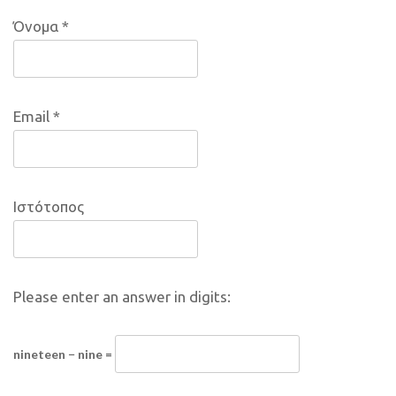
Όνομα
*
Email
*
Ιστότοπος
Please enter an answer in digits:
nineteen − nine =