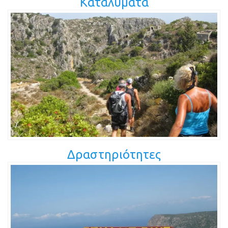
Καταλύματα
Δραστηριότητες