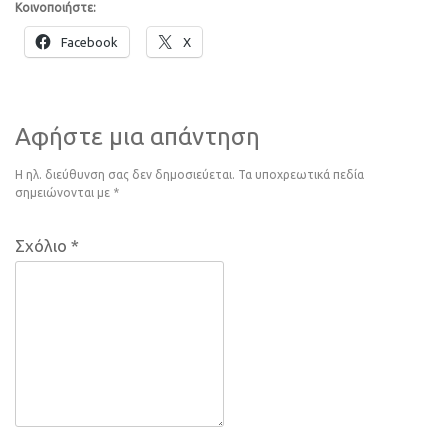
Κοινοποιήστε:
Facebook
X
Αφήστε μια απάντηση
Η ηλ. διεύθυνση σας δεν δημοσιεύεται.
Τα υποχρεωτικά πεδία
σημειώνονται με
*
Σχόλιο
*