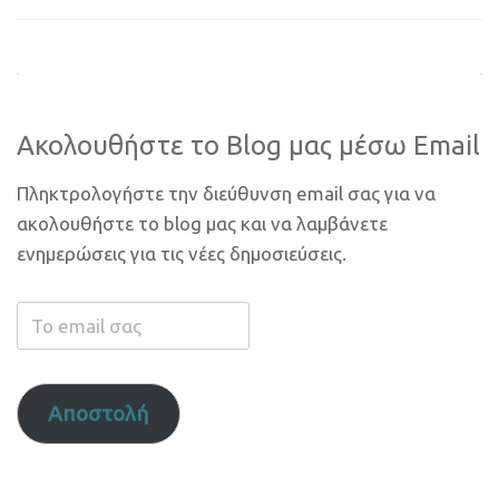
Ακολουθήστε το Blog μας μέσω Email
Πληκτρολογήστε την διεύθυνση email σας για να
ακολουθήστε το blog μας και να λαμβάνετε
ενημερώσεις για τις νέες δημοσιεύσεις.
Το
email
σας
Αποστολή