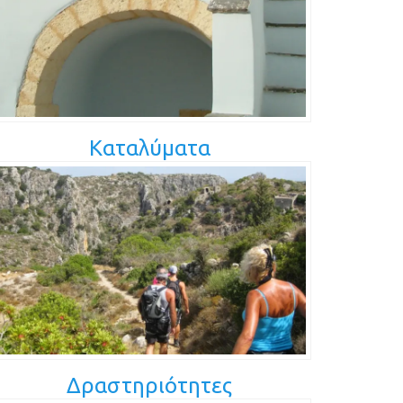
Καταλύματα
Δραστηριότητες