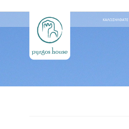
ΚΑΛΩΣΉΛΘΑΤΕ