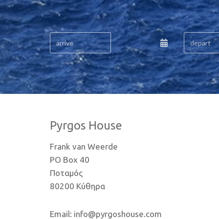
Pyrgos House
Frank van Weerde
PO Box 40
Ποταμός
80200 Κύθηρα
Email: info@pyrgoshouse.com