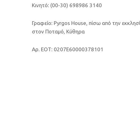
Κινητό: (00-30) 698986 3140
Γραφείο: Pyrgos House, πίσω από την εκκλησ
στον Ποταμό, Κύθηρα
Αρ. ΕΟΤ: 0207E60000378101