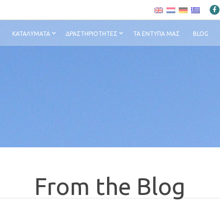
ΚΑΤΑΛΎΜΑΤΑ
ΔΡΑΣΤΗΡΙΌΤΗΤΕΣ
ΤΑ ΈΝΤΥΠΆ ΜΑΣ
BLOG
From the Blog