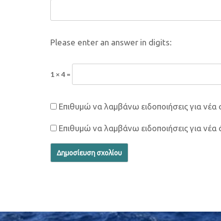
Please enter an answer in digits:
1 × 4 =
Επιθυμώ να λαμβάνω ειδοποιήσεις για νέα 
Επιθυμώ να λαμβάνω ειδοποιήσεις για νέα