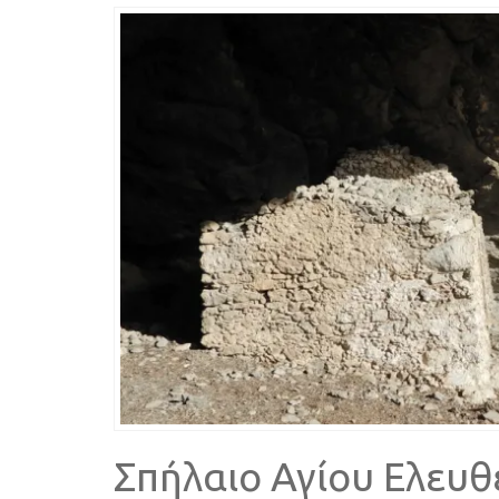
Σπήλαιο Αγίου Ελευθ