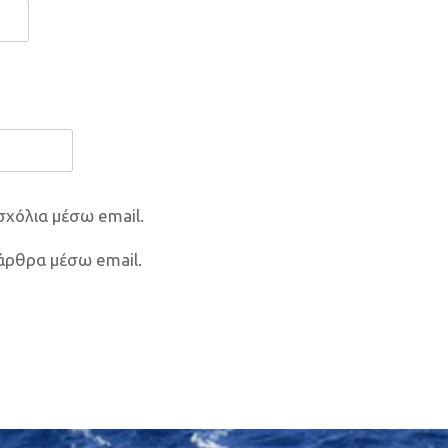
σχόλια μέσω email.
 άρθρα μέσω email.