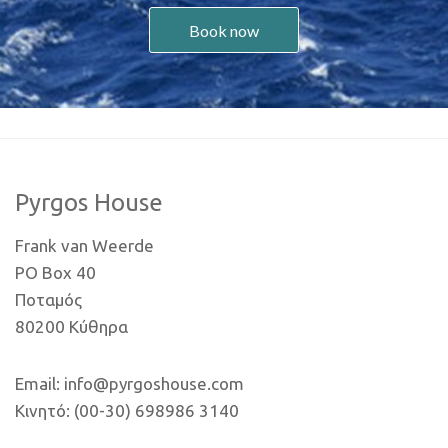
Book now
Pyrgos House
Frank van Weerde
PO Box 40
Ποταμός
80200 Κύθηρα
Email: info@pyrgoshouse.com
Κινητό: (00-30) 698986 3140