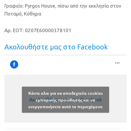
Γραφείο: Pyrgos House, πίσω από την εκκλησία στον
Ποταμό, Κύθηρα
Αρ. ΕΟΤ: 0207E60000378101
Ακολουθήστε μας στο Facebook
Κάντε κλικ για να αποδεχτείτε cookies
Ακολουθήστε μας στο Facebook
εμπορικής προώθησης και να
ενεργοποιήσετε αυτό το περιεχόμενο