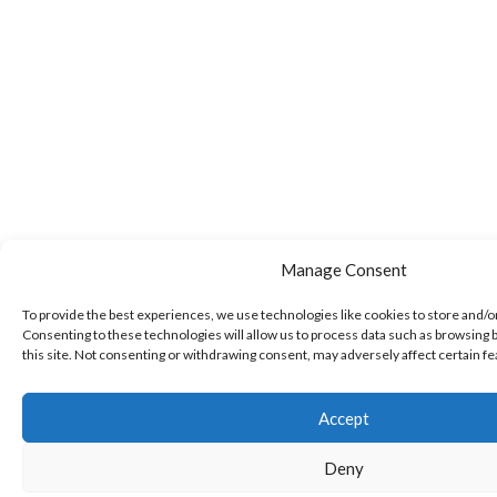
Manage Consent
To provide the best experiences, we use technologies like cookies to store and/o
Consenting to these technologies will allow us to process data such as browsing 
this site. Not consenting or withdrawing consent, may adversely affect certain f
Accept
Deny