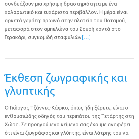
συνδυάζουν μια χρήσιμη δραστηριότητα με ένα
χαλαρωτικό και ευχάριστο περιβάλλον. Η μέρα είναι
αρκετά γεμάτη: πρωινό στην πλατεία του Ποταμού,
μεταφορά στον αμπελώνα του Σουρή κοντά στο
Γερακάρι, συγκομιδή σταφυλιών
[…]
Έκθεση ζωγραφικής και
γλυπτικής
Ο Γιώργος Τζάννες-Κάφκο, όπως ήδη ξέρετε, είναι ο
ενθουσιώδης οδηγός του περιπάτου της Τετάρτης στη
Χώρα. Σε προηγούμενο κείμενο σας έχουμε αναφέρει
ότι είναι ζωγράφος και γλύπτης, είναι λάτρης του να