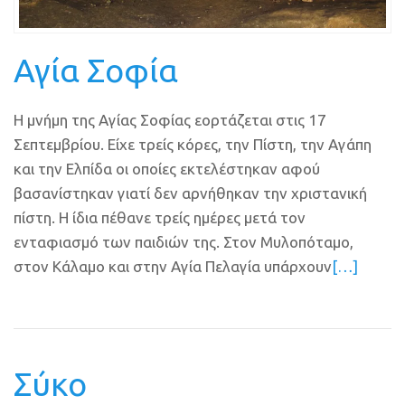
Αγία Σοφία
Η μνήμη της Αγίας Σοφίας εορτάζεται στις 17
Σεπτεμβρίου. Είχε τρείς κόρες, την Πίστη, την Αγάπη
και την Ελπίδα οι οποίες εκτελέστηκαν αφού
βασανίστηκαν γιατί δεν αρνήθηκαν την χριστανική
πίστη. Η ίδια πέθανε τρείς ημέρες μετά τον
ενταφιασμό των παιδιών της. Στον Μυλοπόταμο,
στον Κάλαμο και στην Αγία Πελαγία υπάρχουν
[…]
Σύκο