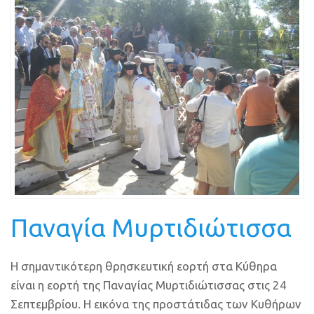
Παναγία Μυρτιδιώτισσα
Η σημαντικότερη θρησκευτική εορτή στα Κύθηρα
είναι η εορτή της Παναγίας Μυρτιδιώτισσας στις 24
Σεπτεμβρίου. Η εικόνα της προστάτιδας των Κυθήρων