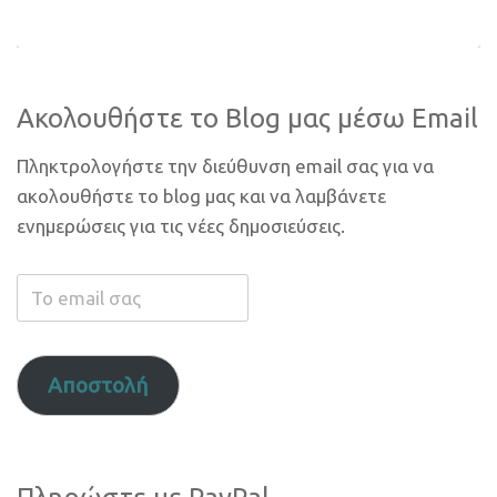
Ακολουθήστε το Blog μας μέσω Email
Πληκτρολογήστε την διεύθυνση email σας για να
ακολουθήστε το blog μας και να λαμβάνετε
ενημερώσεις για τις νέες δημοσιεύσεις.
Το
email
σας
Αποστολή