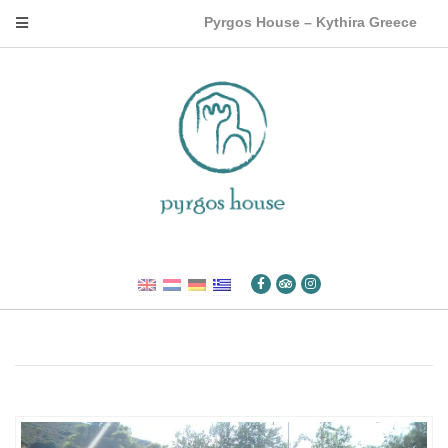
Pyrgos House – Kythira Greece