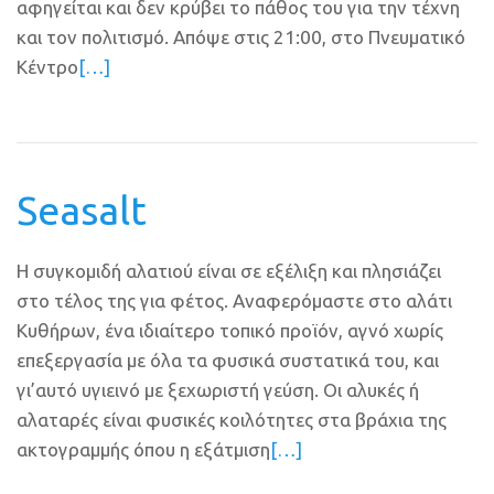
αφηγείται και δεν κρύβει το πάθος του για την τέχνη
και τον πολιτισμό. Απόψε στις 21:00, στο Πνευματικό
Κέντρο
[…]
Seasalt
Η συγκομιδή αλατιού είναι σε εξέλιξη και πλησιάζει
στο τέλος της για φέτος. Αναφερόμαστε στο αλάτι
Κυθήρων, ένα ιδιαίτερο τοπικό προϊόν, αγνό χωρίς
επεξεργασία με όλα τα φυσικά συστατικά του, και
γι’αυτό υγιεινό με ξεχωριστή γεύση. Οι αλυκές ή
αλαταρές είναι φυσικές κοιλότητες στα βράχια της
ακτογραμμής όπου η εξάτμιση
[…]