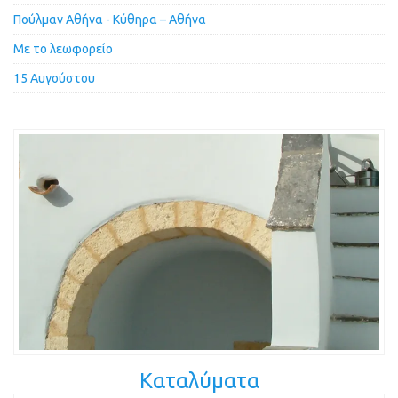
Πούλμαν Αθήνα - Κύθηρα – Αθήνα
Με το λεωφορείο
15 Αυγούστου
Καταλύματα