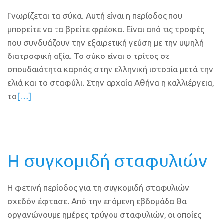
Γνωρίζεται τα σύκα. Αυτή είναι η περίοδος που
μπορείτε να τα βρείτε φρέσκα. Είναι από τις τροφές
που συνδυάζουν την εξαιρετική γεύση με την υψηλή
διατροφική αξία. Το σύκο είναι ο τρίτος σε
σπουδαιότητα καρπός στην ελληνική ιστορία μετά την
ελιά και το σταφύλι. Στην αρχαία Αθήνα η καλλιέργεια,
το
[…]
Η συγκομιδή σταφυλιών
Η φετινή περίοδος για τη συγκομιδή σταφυλιών
σχεδόν έφτασε. Από την επόμενη εβδομάδα θα
οργανώνουμε ημέρες τρύγου σταφυλιών, οι οποίες