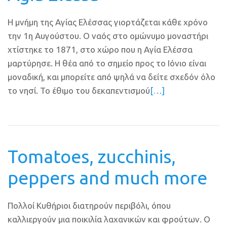
Η μνήμη της Αγίας Ελέσσας γιορτάζεται κάθε χρόνο
την 1η Αυγούστου. Ο ναός στο ομώνυμο μοναστήρι
χτίστηκε το 1871, στο χώρο που η Αγία Eλέσσα
μαρτύρησε. Η θέα από το σημείο προς το Ιόνιο είναι
μοναδική, και μπορείτε από ψηλά να δείτε σχεδόν όλο
το νησί. Το έθιμο του δεκαπεντισμού
[…]
Tomatoes, zucchinis,
peppers and much more
Πολλοί Κυθήριοι διατηρούν περιβόλι, όπου
καλλιεργούν μια ποικιλία λαχανικών και φρούτων. Ο