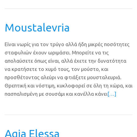
Moustalevria
Είναι νωρίς για τον τρύγο αλλά ήδη μικρές ποσότητες
σταφυλιών έχουν ωριμάσει. Μπορείτε να τις
απολαύσετε όπως είναι, αλλά έχετε την δυνατότητα
να κρατήσετε το χυμό τους, τον μούστο, και
προσθέτοντας αλεύρι να φτιάξετε μουσταλευριά.
Θρεπτική και νόστιμη, κυκλοφορεί σε όλη τη χώρα, και
πασπαλισμένη με σουσάμι και κανέλλα κάνει
[…]
Agia Elessa