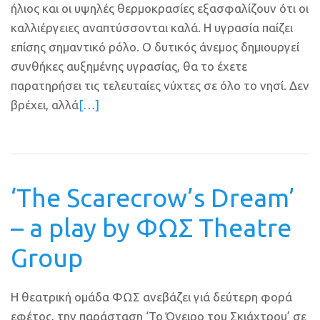
ήλιος και οι υψηλές θερμοκρασίες εξασφαλίζουν ότι οι
καλλιέργειες αναπτύσσονται καλά. Η υγρασία παίζει
επίσης σημαντικό ρόλο. Ο δυτικός άνεμος δημιουργεί
συνθήκες αυξημένης υγρασίας, θα το έχετε
παρατηρήσει τις τελευταίες νύχτες σε όλο το νησί. Δεν
βρέχει, αλλά
[…]
‘The Scarecrow’s Dream’
– a play by ΦΩΣ Theatre
Group
Η θεατρική ομάδα ΦΩΣ ανεβάζει γιά δεύτερη φορά
εφέτος, την παράσταση ‘Το Όνειρο του Σκιάχτρου’ σε