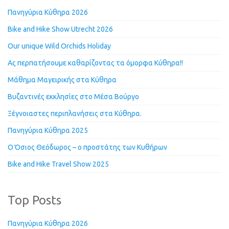
Πανηγύρια Κύθηρα 2026
Bike and Hike Show Utrecht 2026
Our unique Wild Orchids Holiday
Ας περπατήσουμε καθαρίζοντας τα όμορφα Κύθηρα!!
Μάθημα Μαγειρικής στα Κύθηρα
Βυζαντινές εκκλησίες στο Μέσα Βούργο
Ξέγνοιαστες περιπλανήσεις στα Κύθηρα.
Πανηγύρια Κύθηρα 2025
Ο Όσιος Θεόδωρος – ο προστάτης των Κυθήρων
Bike and Hike Travel Show 2025
Top Posts
Πανηγύρια Κύθηρα 2026