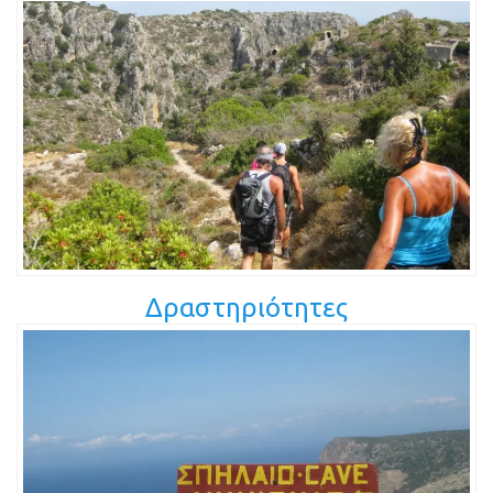
Δραστηριότητες