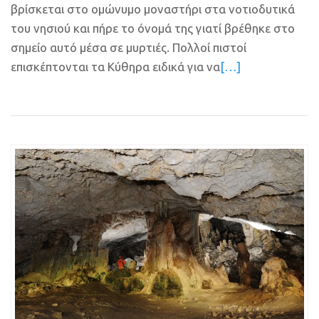
βρίσκεται στο ομώνυμο μοναστήρι στα νοτιοδυτικά
του νησιού και πήρε το όνομά της γιατί βρέθηκε στο
σημείο αυτό μέσα σε μυρτιές. Πολλοί πιστοί
επισκέπτονται τα Κύθηρα ειδικά για να
[…]