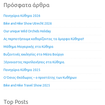
Πρόσφατα άρθρα
Πανηγύρια Κύθηρα 2026
Bike and Hike Show Utrecht 2026
Our unique Wild Orchids Holiday
Ας περπατήσουμε καθαρίζοντας τα όμορφα Κύθηρα!!
Μάθημα Μαγειρικής στα Κύθηρα
Βυζαντινές εκκλησίες στο Μέσα Βούργο
Ξέγνοιαστες περιπλανήσεις στα Κύθηρα.
Πανηγύρια Κύθηρα 2025
Ο Όσιος Θεόδωρος – ο προστάτης των Κυθήρων
Bike and Hike Travel Show 2025
Top Posts