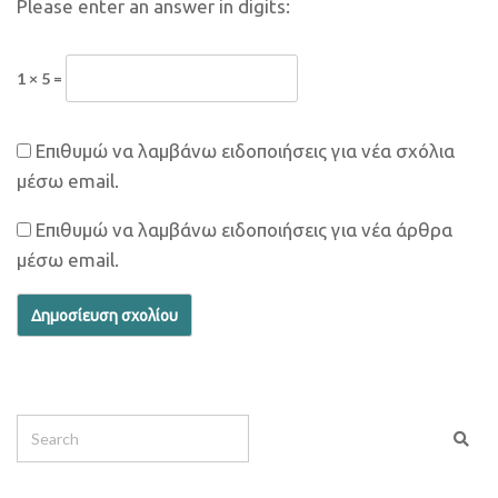
Please enter an answer in digits:
1 × 5 =
Επιθυμώ να λαμβάνω ειδοποιήσεις για νέα σχόλια
μέσω email.
Επιθυμώ να λαμβάνω ειδοποιήσεις για νέα άρθρα
μέσω email.