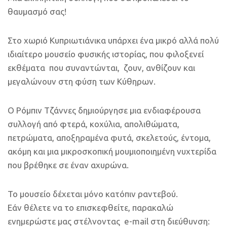
θαυμασμό σας!
Στο χωριό Κυπριωτιάνικα υπάρχει ένα μικρό αλλά πολύ
ιδιαίτερο μουσείο φυσικής ιστορίας, που φιλοξενεί
εκθέματα που συναντώνται, ζουν, ανθίζουν και
μεγαλώνουν στη φύση των Κύθηρων.
Ο Ρόμπιν Τζάννες δημιούργησε μια ενδιαφέρουσα
συλλογή από φτερά, κοχύλια, απολιθώματα,
πετρώματα, αποξηραμένα φυτά, σκελετούς, έντομα,
ακόμη και μια μικροσκοπική μουμιοποιημένη νυχτερίδα
που βρέθηκε σε έναν αχυρώνα.
Το μουσείο δέχεται μόνο κατόπιν ραντεβού.
Εάν θέλετε να το επισκεφθείτε, παρακαλώ
ενημερώστε μας στέλνοντας e-mail στη διεύθυνση: