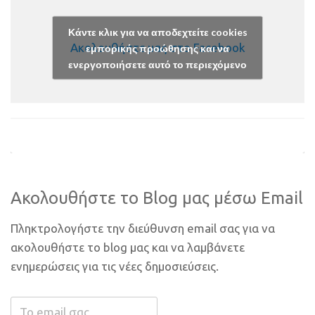
Κάντε κλικ για να αποδεχτείτε cookies
Ακολουθήστε μας στο Facebook
εμπορικής προώθησης και να
ενεργοποιήσετε αυτό το περιεχόμενο
Ακολουθήστε το Blog μας μέσω Email
Πληκτρολογήστε την διεύθυνση email σας για να
ακολουθήστε το blog μας και να λαμβάνετε
ενημερώσεις για τις νέες δημοσιεύσεις.
Το