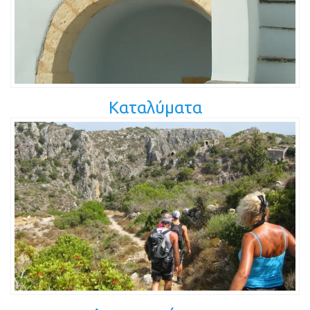
Καταλύματα