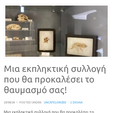
Μια εκπληκτική συλλογή
που θα προκαλέσει το
θαυμασμό σας!
23/08/24
POSTED UNDER:
UNCATEGORIZED
2 ΣΧΌΛΙΑ
Μια εκπληκτική συλλογή που θα προκαλέσει το