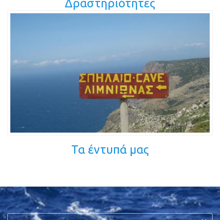
Δραστηριότητες
Τα έντυπά μας