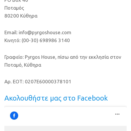
Ποταμός
80200 Κύθηρα
Email: info@pyrgoshouse.com
Κινητό: (00-30) 698986 3140
Γραφείο: Pyrgos House, πίσω από την εκκλησία στον
Ποταμό, Κύθηρα
Αρ. ΕΟΤ: 0207E60000378101
Ακολουθήστε μας στο Facebook