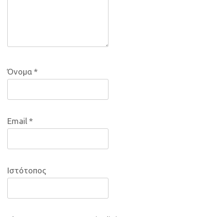
Όνομα
*
Email
*
Ιστότοπος