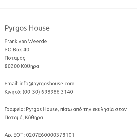
Pyrgos House
Frank van Weerde
PO Box 40
Ποταμός
80200 Κύθηρα
Email: info@pyrgoshouse.com
Κινητό: (00-30) 698986 3140
Γραφείο: Pyrgos House, πίσω από την εκκλησία στον
Ποταμό, Κύθηρα
Αρ. ΕΟΤ: 0207E60000378101