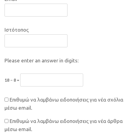
Ιστότοπος
Please enter an answer in digits:
18 − 8 =
Επιθυμώ να λαμβάνω ειδοποιήσεις για νέα σχόλια
μέσω email.
Επιθυμώ να λαμβάνω ειδοποιήσεις για νέα άρθρα
μέσω email.