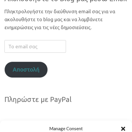
Πληκτρολογήστε την διεύθυνση email σας για να
ακολουθήστε το blog μας και να λαμβάνετε
ενημερώσεις για τις νέες δημοσιεύσεις.
Το
email
σας
Αποστολή
Πληρώστε με PayPal
Manage Consent