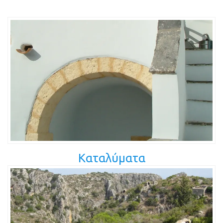
Καταλύματα