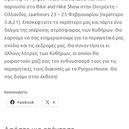
παρουσία στο Bike and Hike Show στην Ουτρέχτη –
Ολλανδία, Jaarbeurs 23 – 25 Φεβρουαρίου (περίπτερο
3.A.21). Επισκεφτείτε το περίπτερο μας και πάρτε ένα
δείγμα της υπέροχης ατμόσφαιρας των Κυθήρων. Θα
χαρούμε να σας ενημερώσουμε για τα περιηγητικά μας
σχέδια και τις εκδρομές μας. Θα συναντήσετε κι
άλλους λάτρεις των Κυθήρων, οι οποίοι θα
μοιραστούν μαζί σας τον ενθουσιασμό τους για τις
περιηγητικές τους διακοπές με το Pyrgos House. Θα
σας δούμε στην έκθεση!
Κοινοποιήστε:
Facebook
X