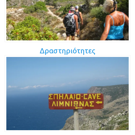
Δραστηριότητες