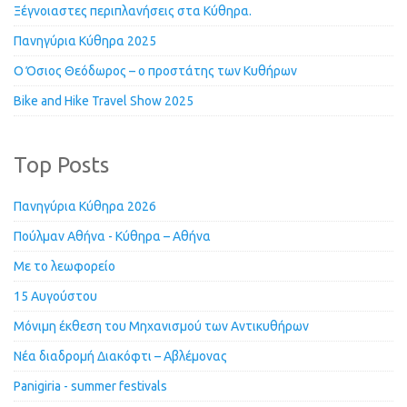
Ξέγνοιαστες περιπλανήσεις στα Κύθηρα.
Πανηγύρια Κύθηρα 2025
Ο Όσιος Θεόδωρος – ο προστάτης των Κυθήρων
Bike and Hike Travel Show 2025
Top Posts
Πανηγύρια Κύθηρα 2026
Πούλμαν Αθήνα - Κύθηρα – Αθήνα
Με το λεωφορείο
15 Αυγούστου
Μόνιμη έκθεση του Μηχανισμού των Αντικυθήρων
Νέα διαδρομή Διακόφτι – Αβλέμονας
Panigiria - summer festivals