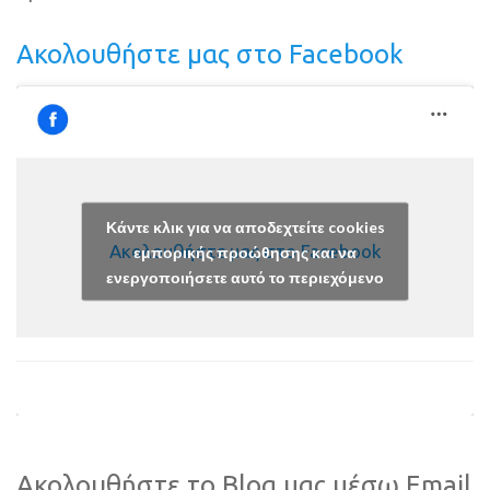
Ακολουθήστε μας στο Facebook
Κάντε κλικ για να αποδεχτείτε cookies
Ακολουθήστε μας στο Facebook
εμπορικής προώθησης και να
ενεργοποιήσετε αυτό το περιεχόμενο
Ακολουθήστε το Blog μας μέσω Email