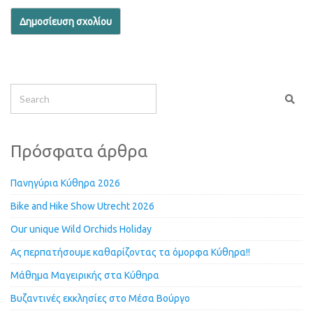
Πρόσφατα άρθρα
Πανηγύρια Κύθηρα 2026
Bike and Hike Show Utrecht 2026
Our unique Wild Orchids Holiday
Ας περπατήσουμε καθαρίζοντας τα όμορφα Κύθηρα!!
Μάθημα Μαγειρικής στα Κύθηρα
Βυζαντινές εκκλησίες στο Μέσα Βούργο