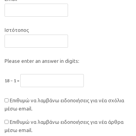
Ιστότοπος
Please enter an answer in digits:
18 − 1 =
Επιθυμώ να λαμβάνω ειδοποιήσεις για νέα σχόλια
μέσω email.
Επιθυμώ να λαμβάνω ειδοποιήσεις για νέα άρθρα
μέσω email.