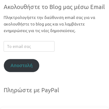
Ακολουθήστε το Blog μας μέσω Email
Πληκτρολογήστε την διεύθυνση email σας για να
ακολουθήστε το blog μας και να λαμβάνετε
ενημερώσεις για τις νέες δημοσιεύσεις.
Το
email
σας
Αποστολή
Πληρώστε με PayPal