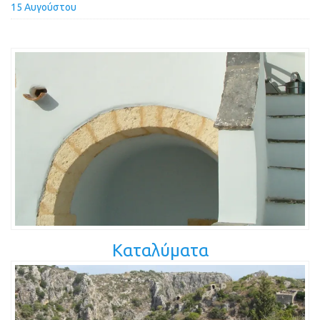
15 Αυγούστου
Καταλύματα