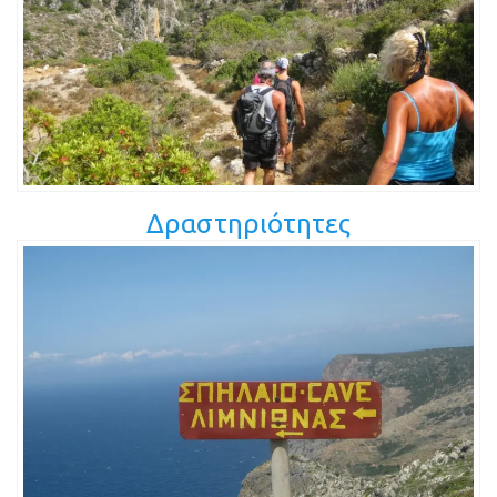
Δραστηριότητες