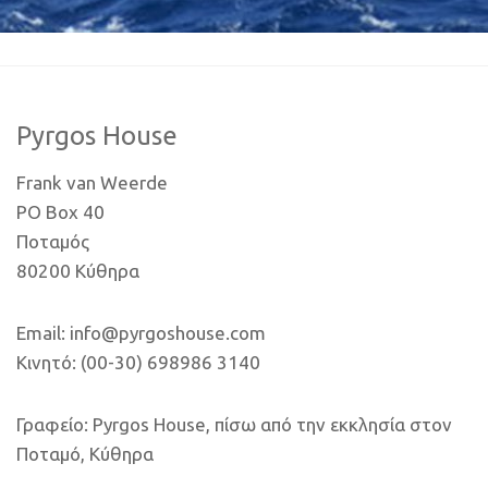
Pyrgos House
Frank van Weerde
PO Box 40
Ποταμός
80200 Κύθηρα
Email: info@pyrgoshouse.com
Κινητό: (00-30) 698986 3140
Γραφείο: Pyrgos House, πίσω από την εκκλησία στον
Ποταμό, Κύθηρα