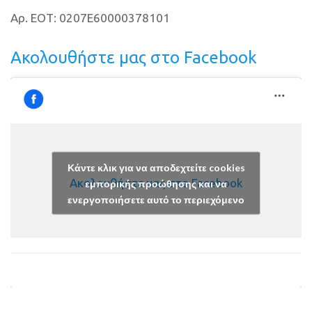
Αρ. ΕΟΤ: 0207E60000378101
Ακολουθήστε μας στο Facebook
Κάντε κλικ για να αποδεχτείτε cookies
Ακολουθήστε μας στο Facebook
εμπορικής προώθησης και να
ενεργοποιήσετε αυτό το περιεχόμενο