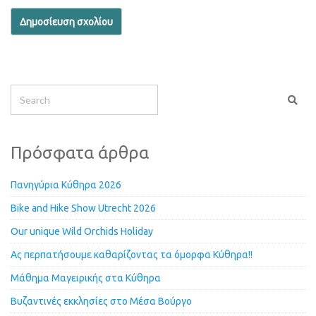
Πρόσφατα άρθρα
Πανηγύρια Κύθηρα 2026
Bike and Hike Show Utrecht 2026
Our unique Wild Orchids Holiday
Ας περπατήσουμε καθαρίζοντας τα όμορφα Κύθηρα!!
Μάθημα Μαγειρικής στα Κύθηρα
Βυζαντινές εκκλησίες στο Μέσα Βούργο