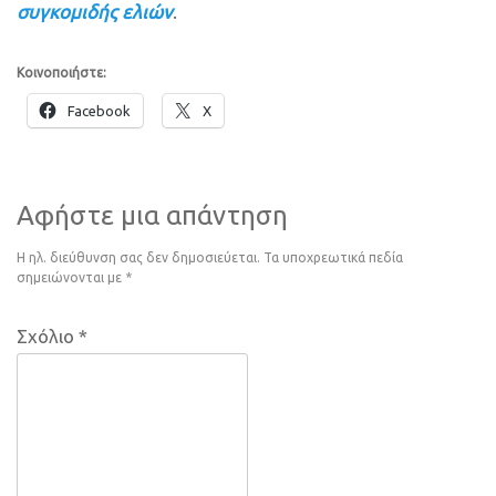
συγκομιδής ελιών
.
Κοινοποιήστε:
Facebook
X
Αφήστε μια απάντηση
Η ηλ. διεύθυνση σας δεν δημοσιεύεται.
Τα υποχρεωτικά πεδία
σημειώνονται με
*
Σχόλιο
*