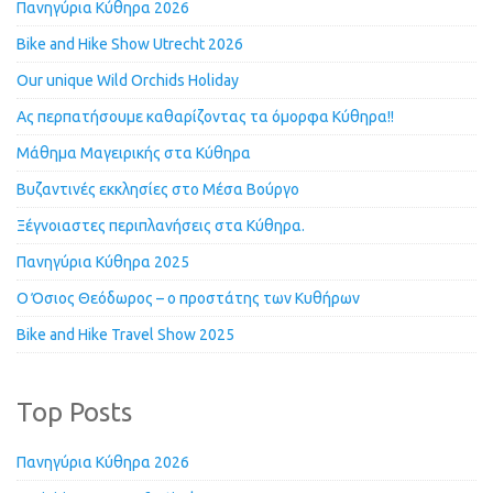
Πανηγύρια Κύθηρα 2026
Bike and Hike Show Utrecht 2026
Our unique Wild Orchids Holiday
Ας περπατήσουμε καθαρίζοντας τα όμορφα Κύθηρα!!
Μάθημα Μαγειρικής στα Κύθηρα
Βυζαντινές εκκλησίες στο Μέσα Βούργο
Ξέγνοιαστες περιπλανήσεις στα Κύθηρα.
Πανηγύρια Κύθηρα 2025
Ο Όσιος Θεόδωρος – ο προστάτης των Κυθήρων
Bike and Hike Travel Show 2025
Top Posts
Πανηγύρια Κύθηρα 2026