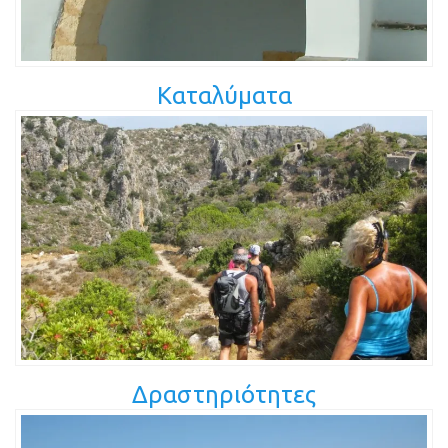
Καταλύματα
Δραστηριότητες