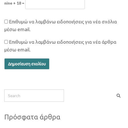
nine + 18 =
Επιθυμώ να λαμβάνω ειδοποιήσεις για νέα σχόλια
μέσω email.
Επιθυμώ να λαμβάνω ειδοποιήσεις για νέα άρθρα
μέσω email.
Πρόσφατα άρθρα