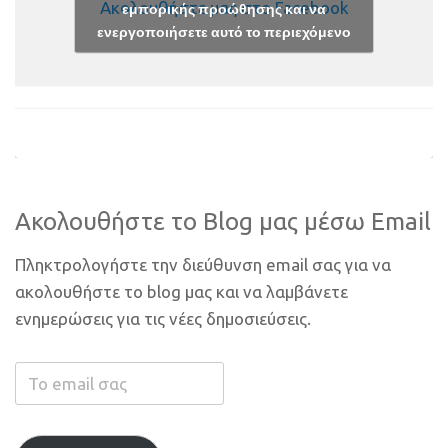
Ακολουθήστε μας στο Facebook
εμπορικής προώθησης και να
ενεργοποιήσετε αυτό το περιεχόμενο
Ακολουθήστε το Blog μας μέσω Email
Πληκτρολογήστε την διεύθυνση email σας για να
ακολουθήστε το blog μας και να λαμβάνετε
ενημερώσεις για τις νέες δημοσιεύσεις.
Το
email
σας