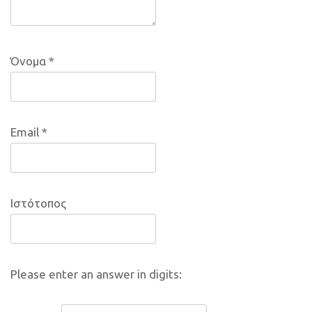
Όνομα
*
Email
*
Ιστότοπος
Please enter an answer in digits: