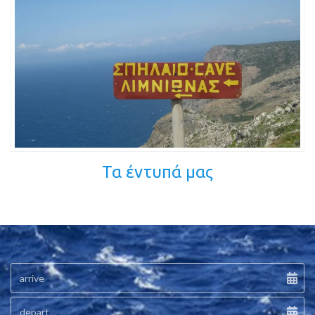
Τα έντυπά μας