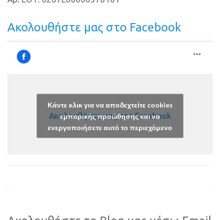
Ακολουθήστε μας στο Facebook
Κάντε κλικ για να αποδεχτείτε cookies
Ακολουθήστε μας στο Facebook
εμπορικής προώθησης και να
ενεργοποιήσετε αυτό το περιεχόμενο