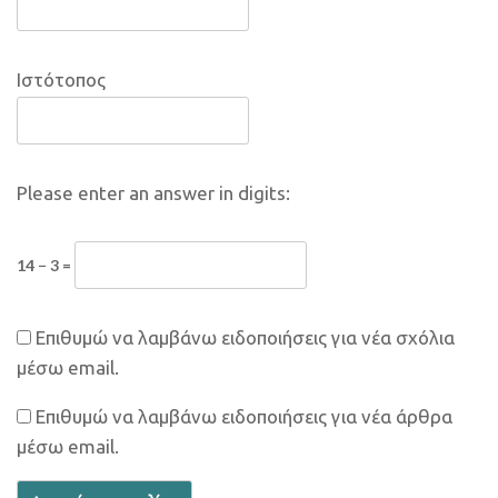
Ιστότοπος
Please enter an answer in digits:
14 − 3 =
Επιθυμώ να λαμβάνω ειδοποιήσεις για νέα σχόλια
μέσω email.
Επιθυμώ να λαμβάνω ειδοποιήσεις για νέα άρθρα
μέσω email.