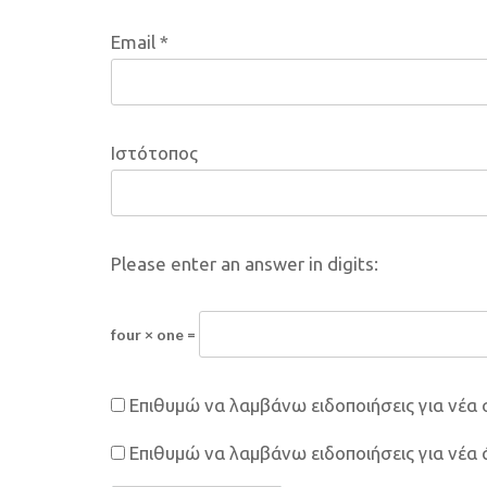
Email
*
Ιστότοπος
Please enter an answer in digits:
four × one =
Επιθυμώ να λαμβάνω ειδοποιήσεις για νέα 
Επιθυμώ να λαμβάνω ειδοποιήσεις για νέα