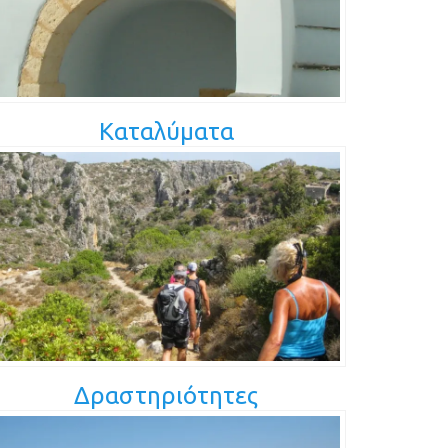
Καταλύματα
Δραστηριότητες