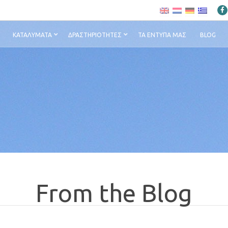
ΚΑΤΑΛΎΜΑΤΑ
ΔΡΑΣΤΗΡΙΌΤΗΤΕΣ
ΤΑ ΈΝΤΥΠΆ ΜΑΣ
BLOG
From the Blog