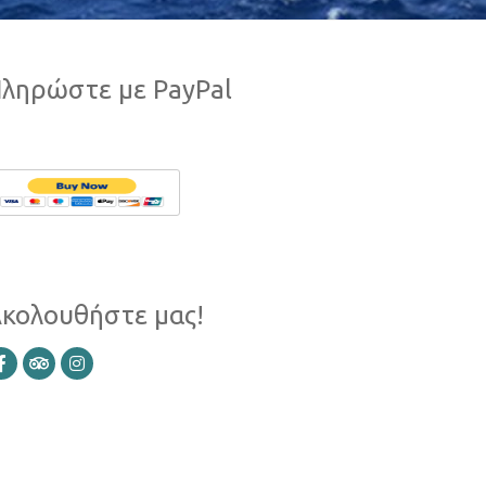
ληρώστε με PayPal
κολουθήστε μας!