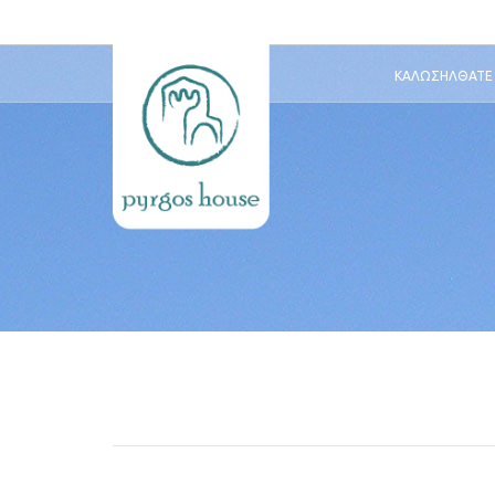
ΚΑΛΩΣΉΛΘΑΤΕ