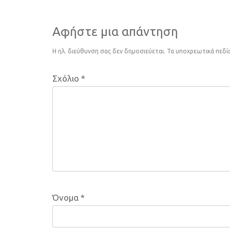
Αφήστε μια απάντηση
Η ηλ. διεύθυνση σας δεν δημοσιεύεται.
Τα υποχρεωτικά πεδί
Σχόλιο
*
Όνομα
*