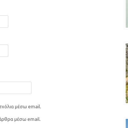
σχόλια μέσω email.
 άρθρα μέσω email.