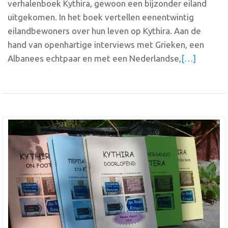
verhalenboek Kythira, gewoon een bijzonder eiland
uitgekomen. In het boek vertellen eenentwintig
eilandbewoners over hun leven op Kythira. Aan de
hand van openhartige interviews met Grieken, een
Albanees echtpaar en met een Nederlandse,
[…]