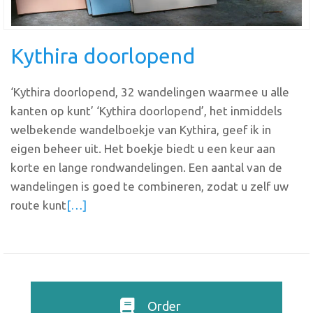
Kythira doorlopend
‘Kythira doorlopend, 32 wandelingen waarmee u alle
kanten op kunt’ ‘Kythira doorlopend’, het inmiddels
welbekende wandelboekje van Kythira, geef ik in
eigen beheer uit. Het boekje biedt u een keur aan
korte en lange rondwandelingen. Een aantal van de
wandelingen is goed te combineren, zodat u zelf uw
route kunt
[…]
Order