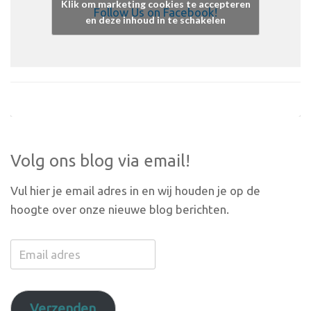
Klik om marketing cookies te accepteren
Follow Us on Facebook!
en deze inhoud in te schakelen
Volg ons blog via email!
Vul hier je email adres in en wij houden je op de
hoogte over onze nieuwe blog berichten.
Email
adres
Verzenden