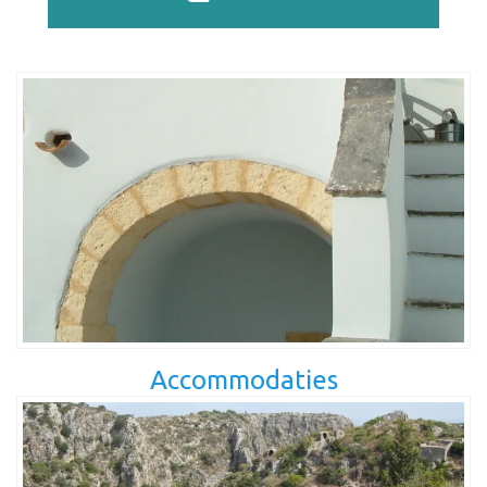
Accommodaties