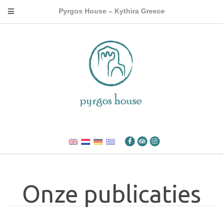
Pyrgos House – Kythira Greece
Onze publicaties