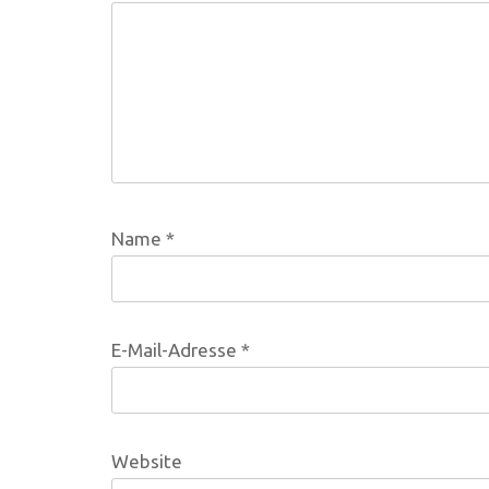
Name
*
E-Mail-Adresse
*
Website