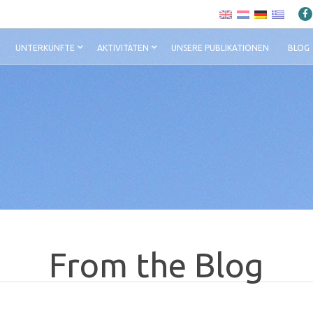
UNTERKÜNFTE
AKTIVITÄTEN
UNSERE PUBLIKATIONEN
BLOG
From the Blog