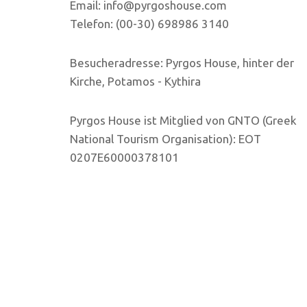
Email: info@pyrgoshouse.com
Telefon: (00-30) 698986 3140
Besucheradresse: Pyrgos House, hinter der
Kirche, Potamos - Kythira
Pyrgos House ist Mitglied von GNTO (Greek
National Tourism Organisation): EOT
0207E60000378101