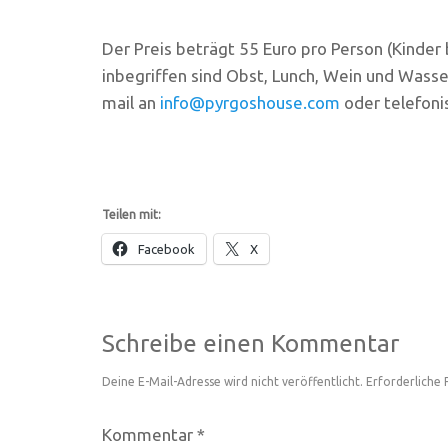
Der Preis beträgt 55 Euro pro Person (Kinder 
inbegriffen sind Obst, Lunch, Wein und Wasse
mail an
info@pyrgoshouse.com
oder telefoni
Teilen mit:
Facebook
X
Schreibe einen Kommentar
Deine E-Mail-Adresse wird nicht veröffentlicht.
Erforderliche 
Kommentar
*