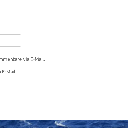
mmentare via E-Mail.
 E-Mail.