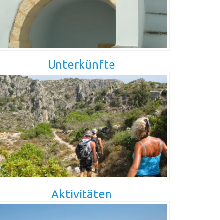
Unterkünfte
Aktivitäten