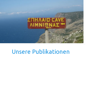
Unsere Publikationen