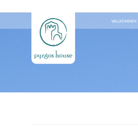
WILLKOMMEN