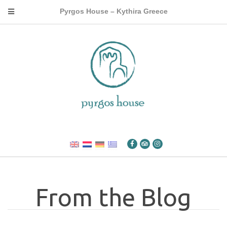
Pyrgos House – Kythira Greece
From the Blog