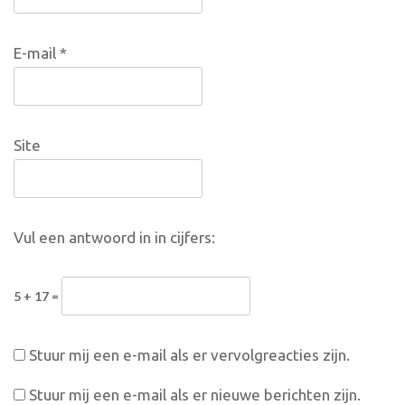
E-mail
*
Site
Vul een antwoord in in cijfers:
5 + 17 =
Stuur mij een e-mail als er vervolgreacties zijn.
Stuur mij een e-mail als er nieuwe berichten zijn.