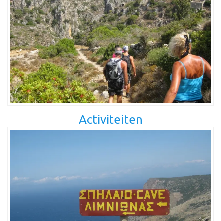
Activiteiten