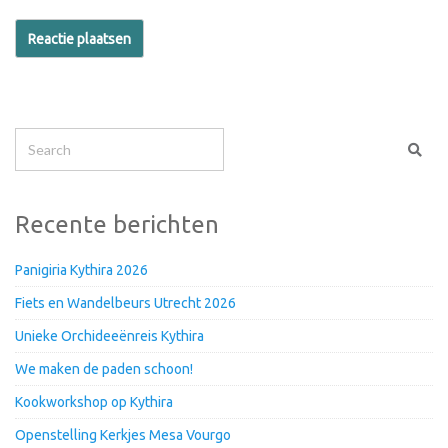
Recente berichten
Panigiria Kythira 2026
Fiets en Wandelbeurs Utrecht 2026
Unieke Orchideeënreis Kythira
We maken de paden schoon!
Kookworkshop op Kythira
Openstelling Kerkjes Mesa Vourgo