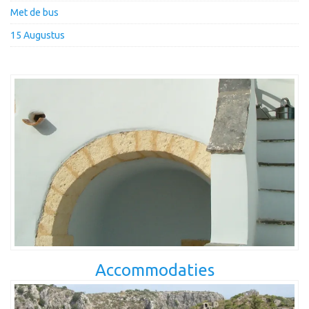
Met de bus
15 Augustus
Accommodaties