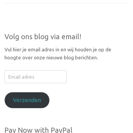
Volg ons blog via email!
Vul hier je email adres in en wij houden je op de
hoogte over onze nieuwe blog berichten.
Email
adres
Verzenden
Pay Now with PayPal