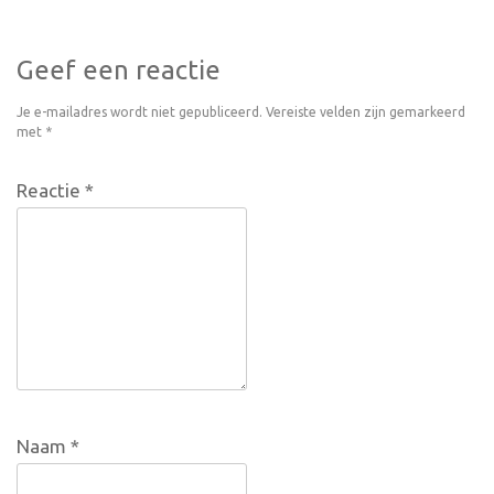
Geef een reactie
Je e-mailadres wordt niet gepubliceerd.
Vereiste velden zijn gemarkeerd
met
*
Reactie
*
Naam
*