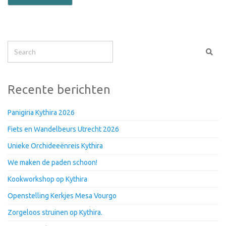
Recente berichten
Panigiria Kythira 2026
Fiets en Wandelbeurs Utrecht 2026
Unieke Orchideeënreis Kythira
We maken de paden schoon!
Kookworkshop op Kythira
Openstelling Kerkjes Mesa Vourgo
Zorgeloos struinen op Kythira.