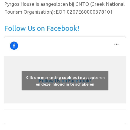
Pyrgos House is aangesloten bij GNTO (Greek National
Tourism Organisation): EOT 0207E60000378101
Follow Us on Facebook!
Klik om marketing cookies te accepteren
Follow Us on Facebook!
en deze inhoud in te schakelen