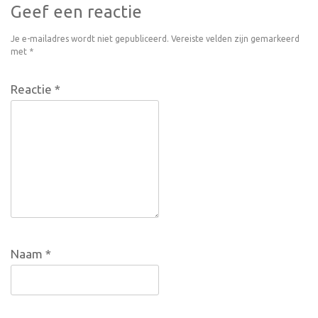
Geef een reactie
Je e-mailadres wordt niet gepubliceerd.
Vereiste velden zijn gemarkeerd
met
*
Reactie
*
Naam
*