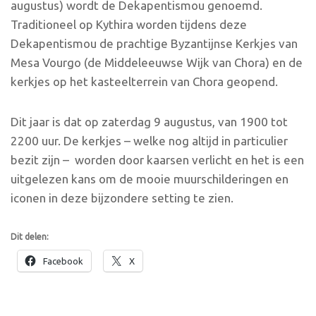
augustus) wordt de Dekapentismou genoemd.
Traditioneel op Kythira worden tijdens deze
Dekapentismou de prachtige Byzantijnse Kerkjes van
Mesa Vourgo (de Middeleeuwse Wijk van Chora) en de
kerkjes op het kasteelterrein van Chora geopend.
Dit jaar is dat op zaterdag 9 augustus, van 1900 tot
2200 uur. De kerkjes – welke nog altijd in particulier
bezit zijn – worden door kaarsen verlicht en het is een
uitgelezen kans om de mooie muurschilderingen en
iconen in deze bijzondere setting te zien.
Dit delen:
Facebook
X