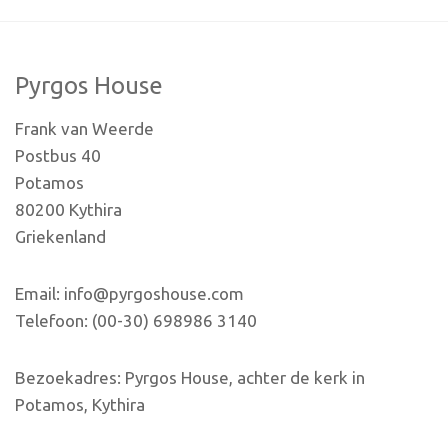
Pyrgos House
Frank van Weerde
Postbus 40
Potamos
80200 Kythira
Griekenland
Email: info@pyrgoshouse.com
Telefoon: (00-30) 698986 3140
Bezoekadres: Pyrgos House, achter de kerk in
Potamos, Kythira