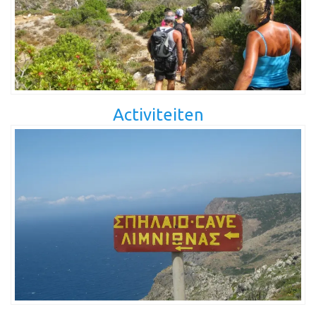
Activiteiten