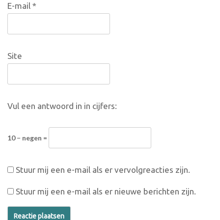
E-mail
*
Site
Vul een antwoord in in cijfers:
10 − negen =
Stuur mij een e-mail als er vervolgreacties zijn.
Stuur mij een e-mail als er nieuwe berichten zijn.