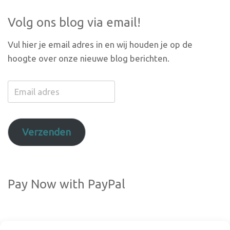
Volg ons blog via email!
Vul hier je email adres in en wij houden je op de
hoogte over onze nieuwe blog berichten.
Email
adres
Verzenden
Pay Now with PayPal