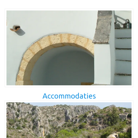
Accommodaties