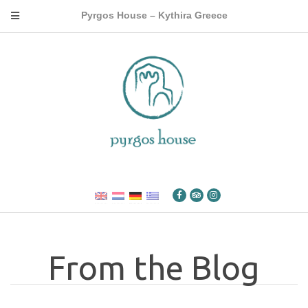
Pyrgos House – Kythira Greece
From the Blog