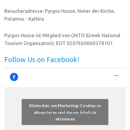
Besucheradresse: Pyrgos House, hinter der Kirche,
Potamos - Kythira
Pyrgos House ist Mitglied von GNTO (Greek National
Tourism Organisation): EOT 0207E60000378101
Follow Us on Facebook!
Klicke hier, um Marketing-Cookies zu
Follow Us on Facebook!
akzeptieren und diesen Inhalt zu
aktivieren