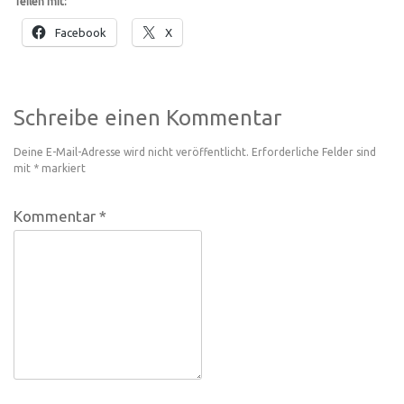
Teilen mit:
Facebook
X
Schreibe einen Kommentar
Deine E-Mail-Adresse wird nicht veröffentlicht.
Erforderliche Felder sind
mit
*
markiert
Kommentar
*