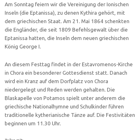
Am Sonntag feiern wir die Vereinigung der Ionischen
Inseln (die Eptanissa), zu denen Kythira gehört, mit
dem griechischen Staat. Am 21. Mai 1864 schenkten
die Engländer, die seit 1809 Befehlsgewalt über die
Eptanissa hatten, die Inseln dem neuen griechischen
König George I.
An diesem Festtag findet in der Estavromenos-Kirche
in Chora ein besonderer Gottesdienst statt. Danach
wird ein Kranz auf dem Dorfplatz von Chora
niedergelegt und Reden werden gehalten. Die
Blaskapelle von Potamos spielt unter anderem die
griechische Nationalhymne und Schulkinder führen
traditionelle kytherianische Tänze auf. Die Festivitäten
beginnen um 11.30 Uhr.