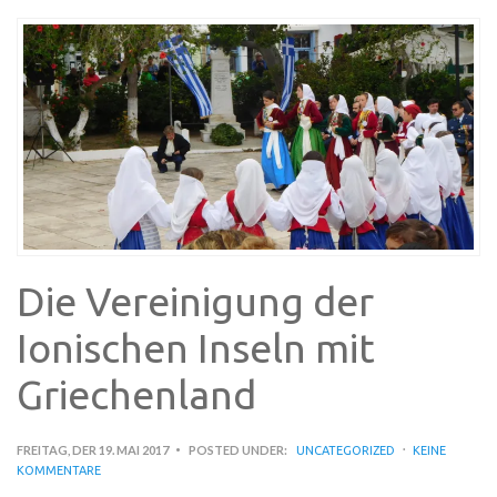
Die Vereinigung der
Ionischen Inseln mit
Griechenland
FREITAG, DER 19. MAI 2017
POSTED UNDER:
UNCATEGORIZED
KEINE
KOMMENTARE