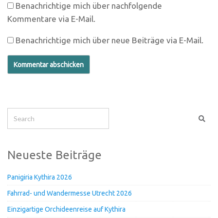
Benachrichtige mich über nachfolgende
Kommentare via E-Mail.
Benachrichtige mich über neue Beiträge via E-Mail.
Neueste Beiträge
Panigiria Kythira 2026
Fahrrad- und Wandermesse Utrecht 2026
Einzigartige Orchideenreise auf Kythira