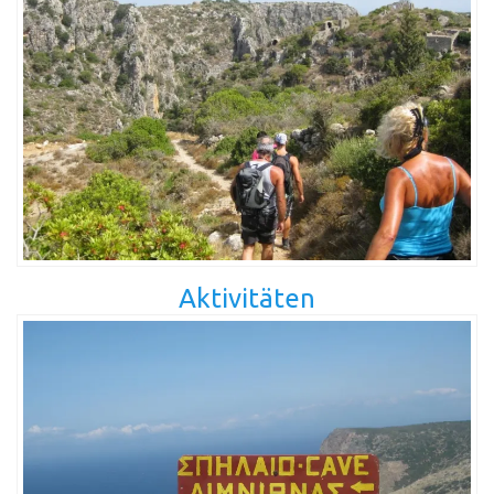
Aktivitäten