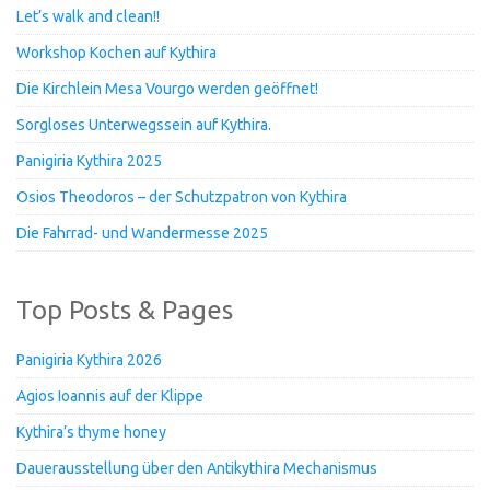
Let’s walk and clean!!
Workshop Kochen auf Kythira
Die Kirchlein Mesa Vourgo werden geöffnet!
Sorgloses Unterwegssein auf Kythira.
Panigiria Kythira 2025
Osios Theodoros – der Schutzpatron von Kythira
Die Fahrrad- und Wandermesse 2025
Top Posts & Pages
Panigiria Kythira 2026
Agios Ioannis auf der Klippe
Kythira’s thyme honey
Dauerausstellung über den Antikythira Mechanismus