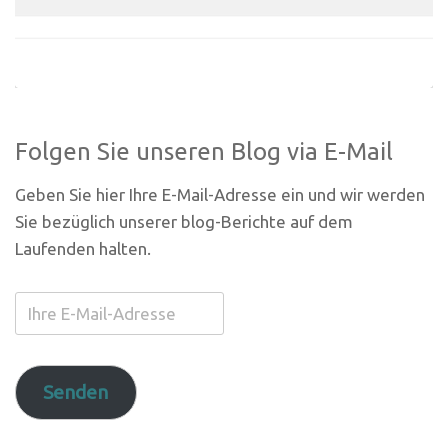
Folgen Sie unseren Blog via E-Mail
Geben Sie hier Ihre E-Mail-Adresse ein und wir werden
Sie bezüglich unserer blog-Berichte auf dem
Laufenden halten.
Ihre
E-
Mail-
Adresse
Senden