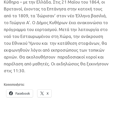
Κύθηρα – με την Ελλάδα. Στις 21 Μαΐου του 1864, οι
Βρετανοί, έχοντας τα Επτάνησα στην κατοχή τους
από το 1809, τα ‘δώρισαν’ στον νέο Έλληνα βασιλιά,
το Γεώργιο Α’. Ο Δήμος Κυθήρων έχει ανακοινώσει το
πρόγραμμα του εορτασμού. Μετά την λειτουργία στο
ναό του Εσταυρωμένου στη Χώρα, την ανάκρουση
του Εθνικού Ύμνου και την κατάθεση στεφάνων, θα
εκφωνηθούν λόγοι από εκπροσώπους των τοπικών
αρχών. Θα ακολουθήσουν παραδοσιακοί χοροί και
παρέλαση από μαθητές. Οι εκδηλώσεις θα ξεκινήσουν
στις 11:30.
Κοινοποιήστε:
Facebook
X