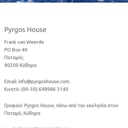
Pyrgos House
Frank van Weerde
PO Box 40
Ποταμός
80200 Κύθηρα
Email: info@pyrgoshouse.com
Κινητό: (00-30) 698986 3140
Γραφείο: Pyrgos House, πίσω από την εκκλησία στον
Ποταμό, Κύθηρα