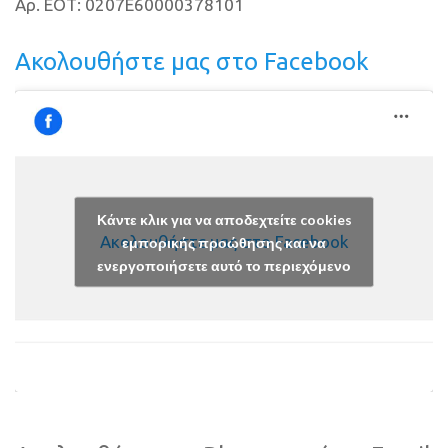
Αρ. ΕΟΤ: 0207E60000378101
Ακολουθήστε μας στο Facebook
Κάντε κλικ για να αποδεχτείτε cookies
Ακολουθήστε μας στο Facebook
εμπορικής προώθησης και να
ενεργοποιήσετε αυτό το περιεχόμενο