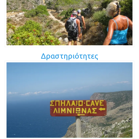
Δραστηριότητες