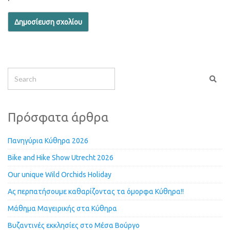
Πρόσφατα άρθρα
Πανηγύρια Κύθηρα 2026
Bike and Hike Show Utrecht 2026
Our unique Wild Orchids Holiday
Ας περπατήσουμε καθαρίζοντας τα όμορφα Κύθηρα!!
Μάθημα Μαγειρικής στα Κύθηρα
Βυζαντινές εκκλησίες στο Μέσα Βούργο