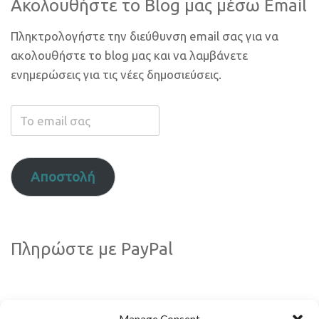
Ακολουθήστε το Blog μας μέσω Email
Πληκτρολογήστε την διεύθυνση email σας για να
ακολουθήστε το blog μας και να λαμβάνετε
ενημερώσεις για τις νέες δημοσιεύσεις.
Το
email
σας
Αποστολή
Πληρώστε με PayPal