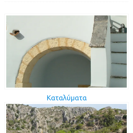
Καταλύματα