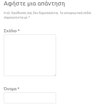
Αφήστε μια απάντηση
Η ηλ. διεύθυνση σας δεν δημοσιεύεται.
Τα υποχρεωτικά πεδία
σημειώνονται με
*
Σχόλιο
*
Όνομα
*