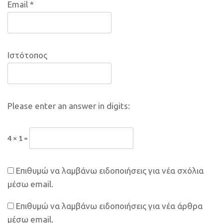
Email
*
Ιστότοπος
Please enter an answer in digits:
4 × 1 =
Επιθυμώ να λαμβάνω ειδοποιήσεις για νέα σχόλια
μέσω email.
Επιθυμώ να λαμβάνω ειδοποιήσεις για νέα άρθρα
μέσω email.