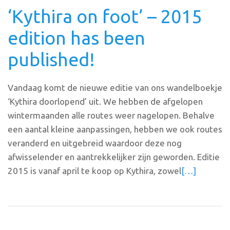
‘Kythira on foot’ – 2015
edition has been
published!
Vandaag komt de nieuwe editie van ons wandelboekje
‘Kythira doorlopend’ uit. We hebben de afgelopen
wintermaanden alle routes weer nagelopen. Behalve
een aantal kleine aanpassingen, hebben we ook routes
veranderd en uitgebreid waardoor deze nog
afwisselender en aantrekkelijker zijn geworden. Editie
2015 is vanaf april te koop op Kythira, zowel
[…]