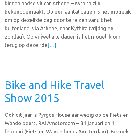
binnenlandse vlucht Athene – Kythira zijn
bekendgemaakt. Op een aantal dagen is het mogelijk
om op dezelfde dag door te reizen vanuit het
buitenland, via Athene, naar Kythira (vrijdag en
zondag). Op vrijwel alle dagen is het mogelijk om
terug op dezelfde
[…]
Bike and Hike Travel
Show 2015
Ook dit jaar is Pyrgos House aanwezig op de Fiets en
Wandelbeurs, RAI Amsterdam – 31 januari en 1
februari (Fiets en Wandelbeurs Amsterdam). Bezoek