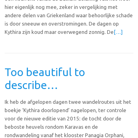
hier eigenlijk nog mee, zeker in vergelijking met
andere delen van Griekenland waar behoorlijke schade
is door sneeuw en overstromingen. De dagen op
Kythira zijn koud maar overwegend zonnig. De
[…]
Too beautiful to
describe…
Ik heb de afgelopen dagen twee wandelroutes uit het
boekje ‘Kythira doorlopend’ nagelopen, ter controle
voor de nieuwe editie van 2015: de tocht door de
beboste heuvels rondom Karavas en de
rondwandeling vanaf het klooster Panagia Orphani,