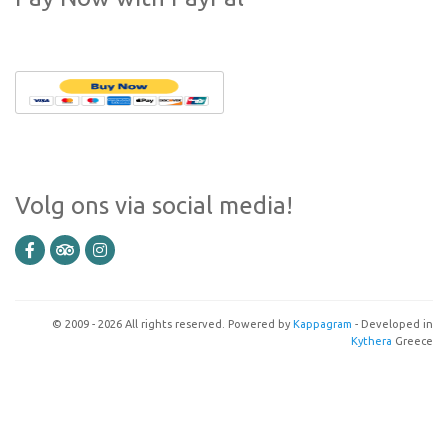
Volg ons via social media!
© 2009 - 2026 All rights reserved. Powered by
Kappagram
- Developed in
Kythera
Greece