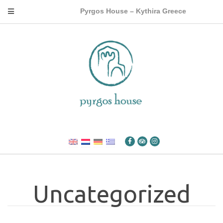
Pyrgos House – Kythira Greece
Uncategorized