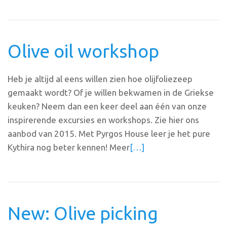
Olive oil workshop
Heb je altijd al eens willen zien hoe olijfoliezeep
gemaakt wordt? Of je willen bekwamen in de Griekse
keuken? Neem dan een keer deel aan één van onze
inspirerende excursies en workshops. Zie hier ons
aanbod van 2015. Met Pyrgos House leer je het pure
Kythira nog beter kennen! Meer
[…]
New: Olive picking