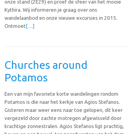
onze stand (2E29) en proef de sfeer van het mooie
Kythira. Wij informeren je graag over ons
wandelaanbod en onze nieuwe excursies in 2015.
Ontmoet
[…]
Churches around
Potamos
Een van mijn favoriete korte wandelingen rondom
Potamos is die naar het kerkje van Agios Stefanos.
Gisteren maar weer eens naar toe gelopen, dit keer
vergezeld door zachte motregen afgewisseld door
krachtige zonnestralen. Agios Stefanos ligt prachtig,