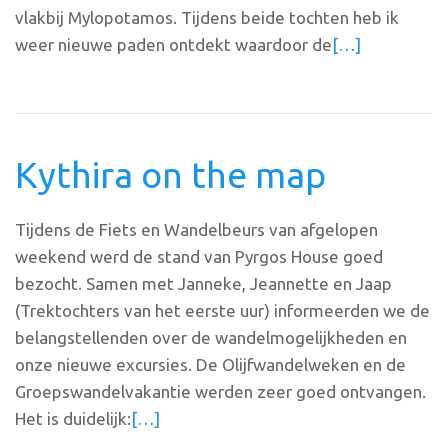
vlakbij Mylopotamos. Tijdens beide tochten heb ik
weer nieuwe paden ontdekt waardoor de
[…]
Kythira on the map
Tijdens de Fiets en Wandelbeurs van afgelopen
weekend werd de stand van Pyrgos House goed
bezocht. Samen met Janneke, Jeannette en Jaap
(Trektochters van het eerste uur) informeerden we de
belangstellenden over de wandelmogelijkheden en
onze nieuwe excursies. De Olijfwandelweken en de
Groepswandelvakantie werden zeer goed ontvangen.
Het is duidelijk:
[…]