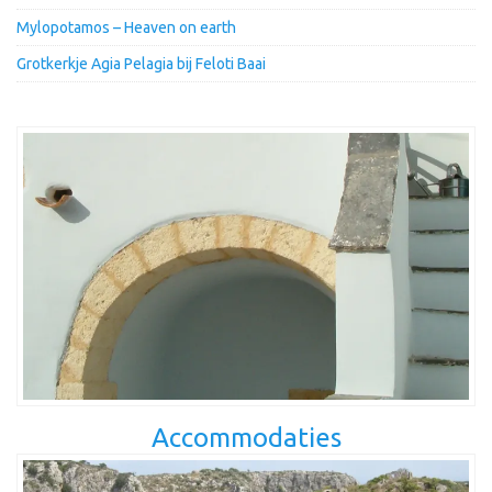
Mylopotamos – Heaven on earth
Grotkerkje Agia Pelagia bij Feloti Baai
Accommodaties