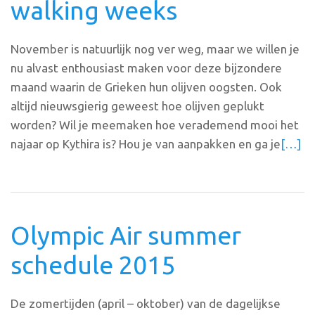
walking weeks
November is natuurlijk nog ver weg, maar we willen je
nu alvast enthousiast maken voor deze bijzondere
maand waarin de Grieken hun olijven oogsten. Ook
altijd nieuwsgierig geweest hoe olijven geplukt
worden? Wil je meemaken hoe verademend mooi het
najaar op Kythira is? Hou je van aanpakken en ga je
[…]
Olympic Air summer
schedule 2015
De zomertijden (april – oktober) van de dagelijkse