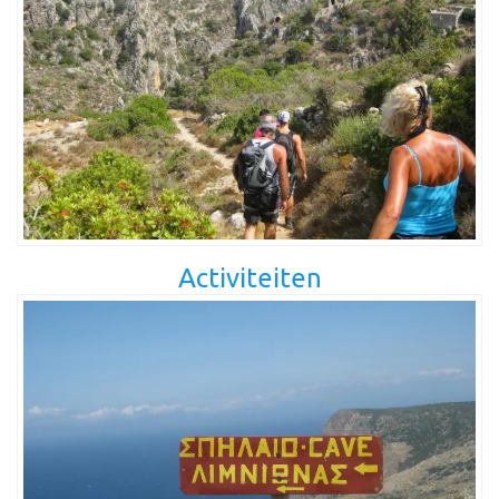
Activiteiten