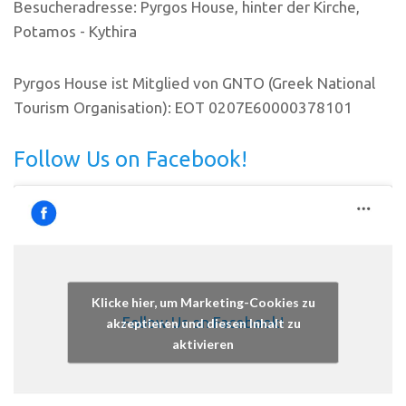
Besucheradresse: Pyrgos House, hinter der Kirche,
Potamos - Kythira
Pyrgos House ist Mitglied von GNTO (Greek National
Tourism Organisation): EOT 0207E60000378101
Follow Us on Facebook!
Klicke hier, um Marketing-Cookies zu
Follow Us on Facebook!
akzeptieren und diesen Inhalt zu
aktivieren