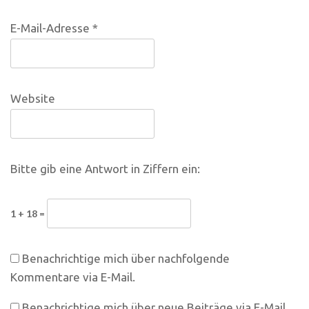
E-Mail-Adresse
*
Website
Bitte gib eine Antwort in Ziffern ein:
1 + 18 =
Benachrichtige mich über nachfolgende
Kommentare via E-Mail.
Benachrichtige mich über neue Beiträge via E-Mail.