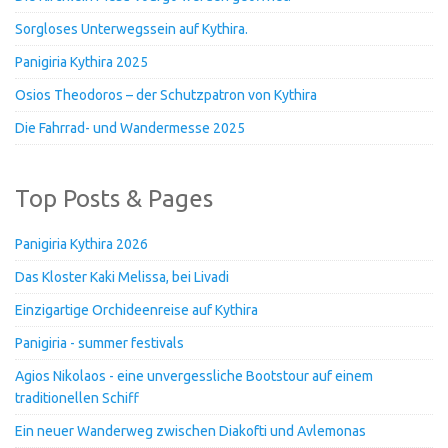
Sorgloses Unterwegssein auf Kythira.
Panigiria Kythira 2025
Osios Theodoros – der Schutzpatron von Kythira
Die Fahrrad- und Wandermesse 2025
Top Posts & Pages
Panigiria Kythira 2026
Das Kloster Kaki Melissa, bei Livadi
Einzigartige Orchideenreise auf Kythira
Panigiria - summer festivals
Agios Nikolaos - eine unvergessliche Bootstour auf einem
traditionellen Schiff
Ein neuer Wanderweg zwischen Diakofti und Avlemonas