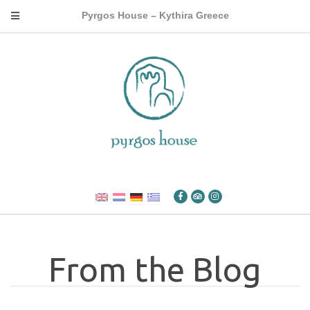
Pyrgos House – Kythira Greece
From the Blog