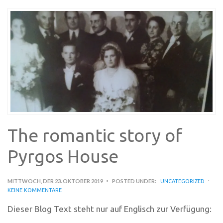
The romantic story of
Pyrgos House
MITTWOCH, DER 23. OKTOBER 2019
POSTED UNDER:
UNCATEGORIZED
KEINE KOMMENTARE
Dieser Blog Text steht nur auf Englisch zur Verfügung: