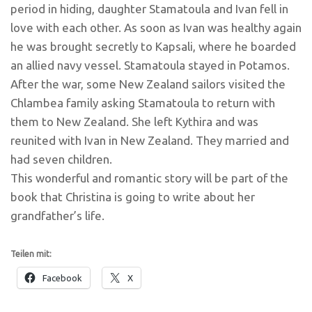
period in hiding, daughter Stamatoula and Ivan fell in
love with each other. As soon as Ivan was healthy again
he was brought secretly to Kapsali, where he boarded
an allied navy vessel. Stamatoula stayed in Potamos.
After the war, some New Zealand sailors visited the
Chlambea family asking Stamatoula to return with
them to New Zealand. She left Kythira and was
reunited with Ivan in New Zealand. They married and
had seven children.
This wonderful and romantic story will be part of the
book that Christina is going to write about her
grandfather’s life.
Teilen mit:
Facebook
X