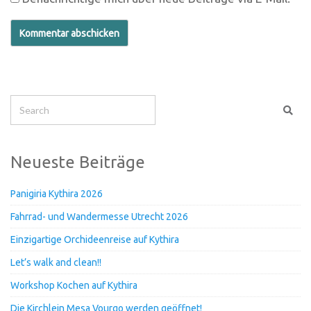
Neueste Beiträge
Panigiria Kythira 2026
Fahrrad- und Wandermesse Utrecht 2026
Einzigartige Orchideenreise auf Kythira
Let’s walk and clean!!
Workshop Kochen auf Kythira
Die Kirchlein Mesa Vourgo werden geöffnet!