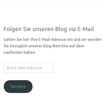
Folgen Sie unseren Blog via E-Mail
Geben Sie hier Ihre E-Mail-Adresse ein und wir werden
Sie bezüglich unserer blog-Berichte auf dem
Laufenden halten.
Ihre
E-
Mail-
Adresse
Senden