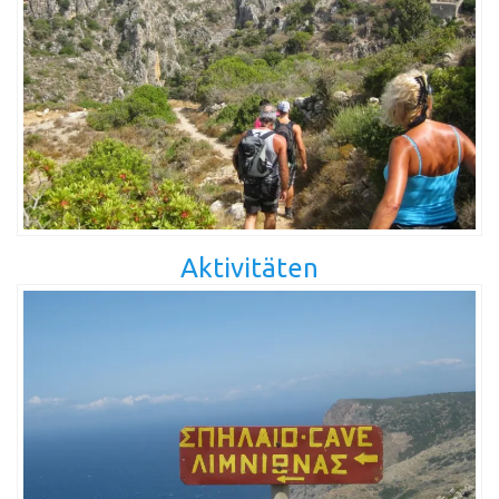
Aktivitäten