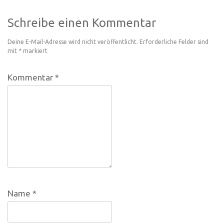
Schreibe einen Kommentar
Deine E-Mail-Adresse wird nicht veröffentlicht.
Erforderliche Felder sind
mit
*
markiert
Kommentar
*
Name
*