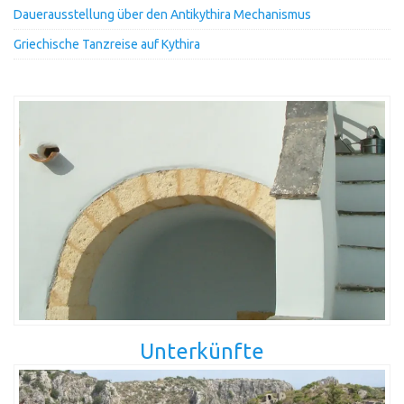
Dauerausstellung über den Antikythira Mechanismus
Griechische Tanzreise auf Kythira
Unterkünfte