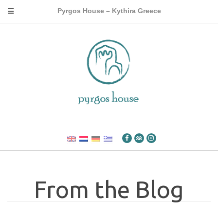
Pyrgos House – Kythira Greece
From the Blog