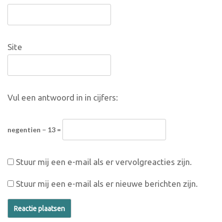
Site
Vul een antwoord in in cijfers:
negentien − 13 =
Stuur mij een e-mail als er vervolgreacties zijn.
Stuur mij een e-mail als er nieuwe berichten zijn.