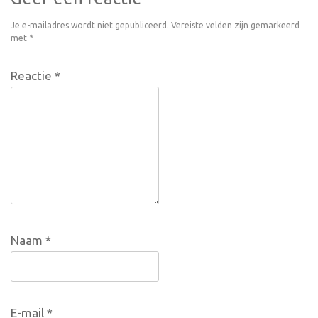
Je e-mailadres wordt niet gepubliceerd.
Vereiste velden zijn gemarkeerd
met
*
Reactie
*
Naam
*
E-mail
*