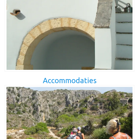
Accommodaties