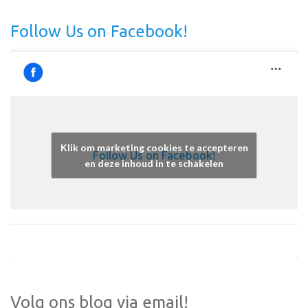
Follow Us on Facebook!
Klik om marketing cookies te accepteren
Follow Us on Facebook!
en deze inhoud in te schakelen
Volg ons blog via email!