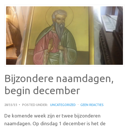
Bijzondere naamdagen,
begin december
28/11/15
POSTED UNDER:
UNCATEGORIZED
GEEN REACTIES
De komende week zijn er twee bijzonderen
naamdagen. Op dinsdag 1 december is het de