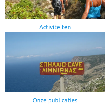
Activiteiten
Onze publicaties