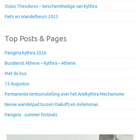
Osios Theodoros – beschermheilige van Kythira
Fiets en Wandelbeurs 2025
Top Posts & Pages
Panigiria Kythira 2026
Busdienst Athene – Kythira – Athene
Met de bus
15 Augustus
Permanente tentoonstelling over het Antikythira Mechanisme
Nieuw wandelpad tussen Diakofti en Avlemonas
Panigiria - summer festivals