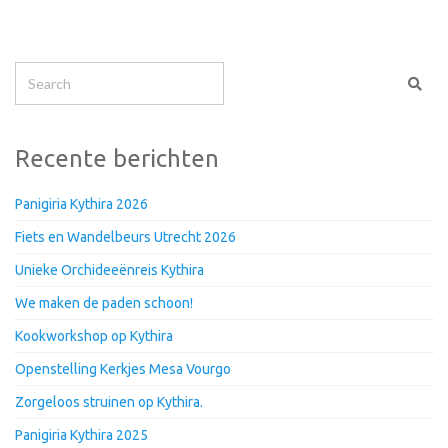
Recente berichten
Panigiria Kythira 2026
Fiets en Wandelbeurs Utrecht 2026
Unieke Orchideeënreis Kythira
We maken de paden schoon!
Kookworkshop op Kythira
Openstelling Kerkjes Mesa Vourgo
Zorgeloos struinen op Kythira.
Panigiria Kythira 2025