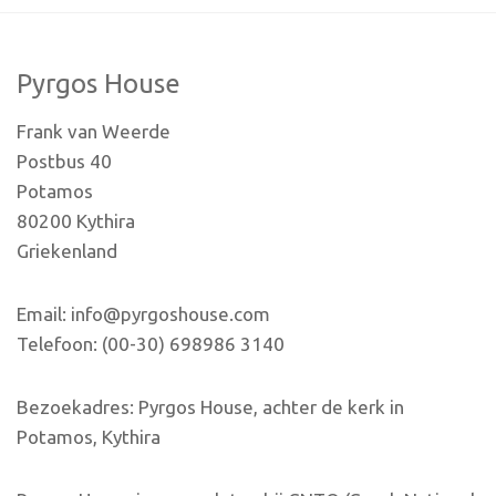
Pyrgos House
Frank van Weerde
Postbus 40
Potamos
80200 Kythira
Griekenland
Email: info@pyrgoshouse.com
Telefoon: (00-30) 698986 3140
Bezoekadres: Pyrgos House, achter de kerk in
Potamos, Kythira