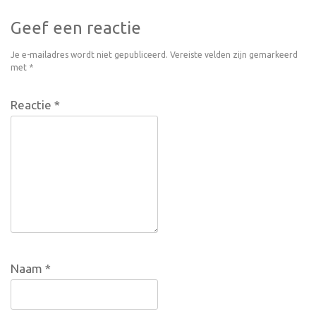
Geef een reactie
Je e-mailadres wordt niet gepubliceerd.
Vereiste velden zijn gemarkeerd
met
*
Reactie
*
Naam
*