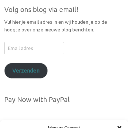
Volg ons blog via email!
Vul hier je email adres in en wij houden je op de
hoogte over onze nieuwe blog berichten.
Email
adres
Verzenden
Pay Now with PayPal
Manage Consent