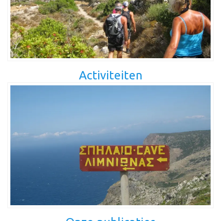
Activiteiten