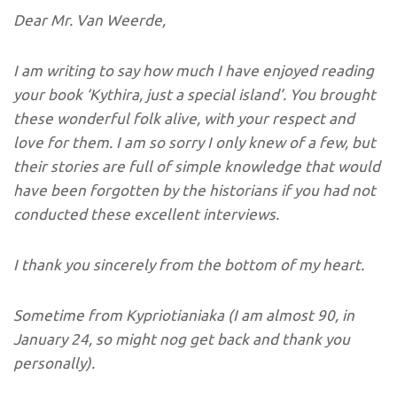
Dear Mr. Van Weerde,
I am writing to say how much I have enjoyed reading
your book ‘Kythira, just a special island’. You brought
these wonderful folk alive, with your respect and
love for them. I am so sorry I only knew of a few, but
their stories are full of simple knowledge that would
have been forgotten by the historians if you had not
conducted these excellent interviews.
I thank you sincerely from the bottom of my heart.
Sometime from Kypriotianiaka (I am almost 90, in
January 24, so might nog get back and thank you
personally).