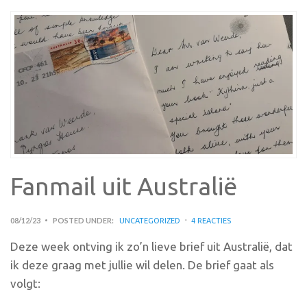
Fanmail uit Australië
08/12/23
POSTED UNDER:
UNCATEGORIZED
4 REACTIES
Deze week ontving ik zo’n lieve brief uit Australië, dat
ik deze graag met jullie wil delen. De brief gaat als
volgt: