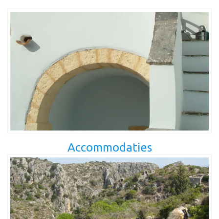
Accommodaties