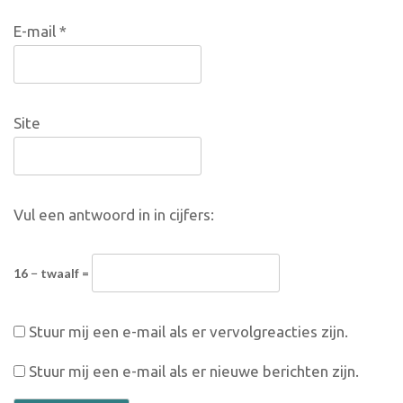
E-mail
*
Site
Vul een antwoord in in cijfers:
16 − twaalf =
Stuur mij een e-mail als er vervolgreacties zijn.
Stuur mij een e-mail als er nieuwe berichten zijn.