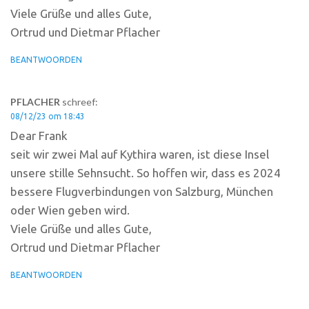
Viele Grüße und alles Gute,
Ortrud und Dietmar Pflacher
BEANTWOORDEN
PFLACHER
schreef:
08/12/23 om 18:43
Dear Frank
seit wir zwei Mal auf Kythira waren, ist diese Insel
unsere stille Sehnsucht. So hoffen wir, dass es 2024
bessere Flugverbindungen von Salzburg, München
oder Wien geben wird.
Viele Grüße und alles Gute,
Ortrud und Dietmar Pflacher
BEANTWOORDEN