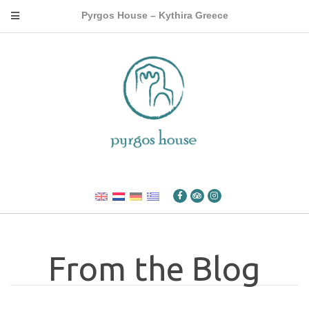
Pyrgos House – Kythira Greece
From the Blog