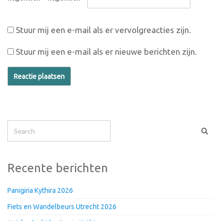
Stuur mij een e-mail als er vervolgreacties zijn.
Stuur mij een e-mail als er nieuwe berichten zijn.
Recente berichten
Panigiria Kythira 2026
Fiets en Wandelbeurs Utrecht 2026