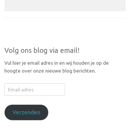
Volg ons blog via email!
Vul hier je email adres in en wij houden je op de
hoogte over onze nieuwe blog berichten.
Email
adres
Verzenden