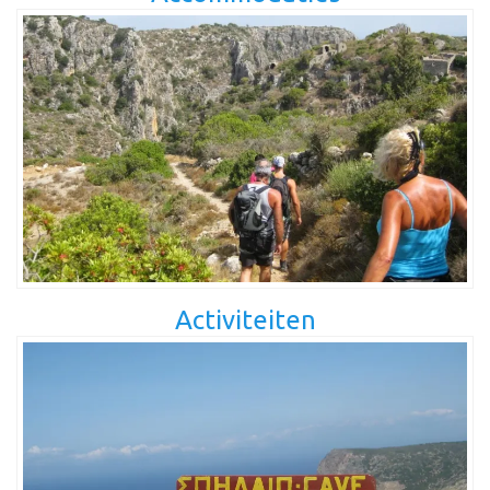
Activiteiten