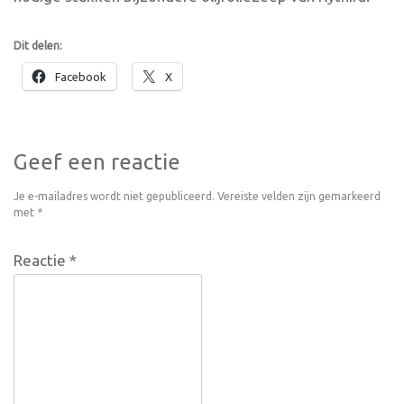
Dit delen:
Facebook
X
Geef een reactie
Je e-mailadres wordt niet gepubliceerd.
Vereiste velden zijn gemarkeerd
met
*
Reactie
*