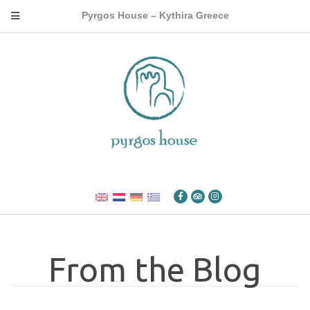
Pyrgos House – Kythira Greece
From the Blog