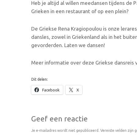
Heb je altijd al willen meedansen tijdens de P
Grieken in een restaurant of op een plein?
De Griekse Rena Kragiopoulou is onze lerares.
dansles, zowel in Griekenland als in het buit
gevorderden. Laten we dansen!
Meer informatie over deze Griekse dansreis 
Dit delen:
Facebook
X
Geef een reactie
Je e-mailadres wordt niet gepubliceerd.
Vereiste velden zijn