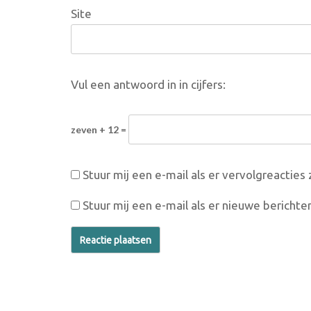
Site
Vul een antwoord in in cijfers:
zeven + 12 =
Stuur mij een e-mail als er vervolgreacties z
Stuur mij een e-mail als er nieuwe berichten