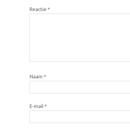
Reactie
*
Naam
*
E-mail
*