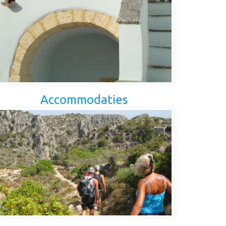
Accommodaties