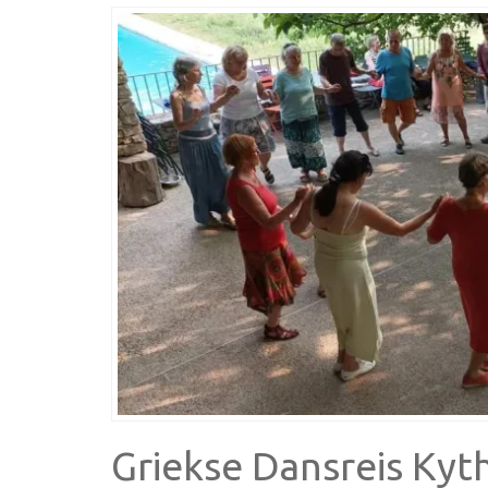
Griekse Dansreis Kyth