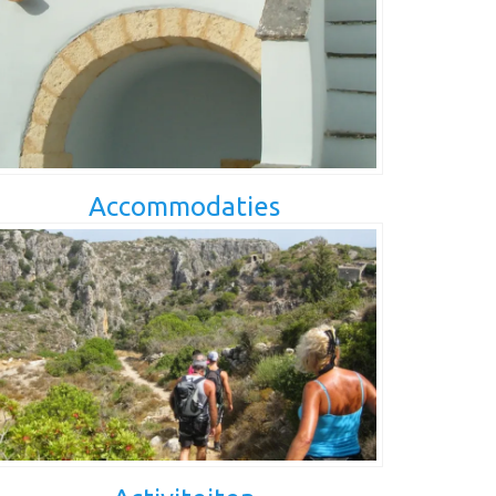
Accommodaties