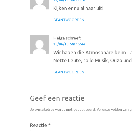
Kijken er nu al naar uit!
BEANTWOORDEN
Helga
schreef:
15/06/19 om 15:44
Wir haben die Atmosphäre beim T
Nette Leute, tolle Musik, Ouzo und
BEANTWOORDEN
Geef een reactie
Je e-mailadres wordt niet gepubliceerd.
Vereiste velden zijn
Reactie
*