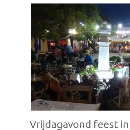
Vrijdagavond feest i