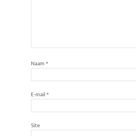
Naam
*
E-mail
*
Site