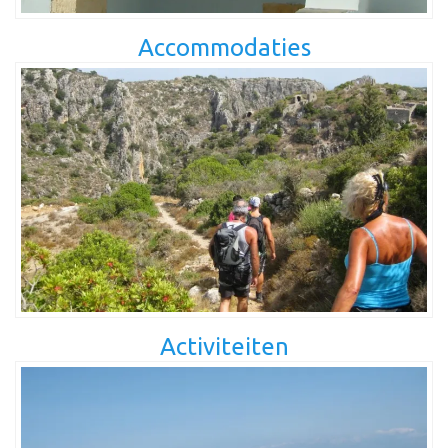
Accommodaties
Activiteiten