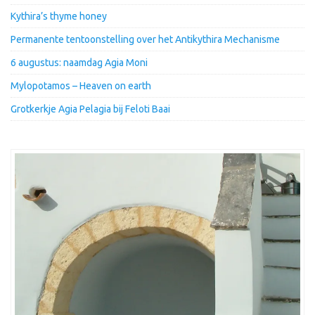
Kythira’s thyme honey
Permanente tentoonstelling over het Antikythira Mechanisme
6 augustus: naamdag Agia Moni
Mylopotamos – Heaven on earth
Grotkerkje Agia Pelagia bij Feloti Baai