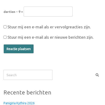
dertien − 9 =
Stuur mij een e-mail als er vervolgreacties zijn.
Stuur mij een e-mail als er nieuwe berichten zijn.
Recente berichten
Panigiria Kythira 2026