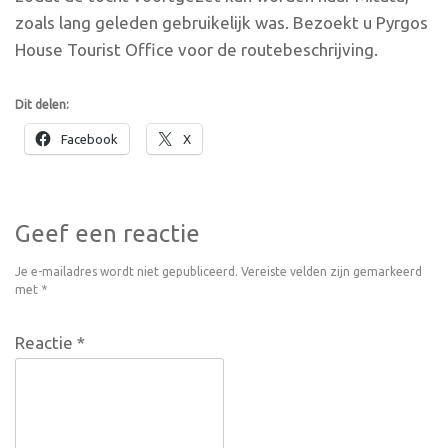
zoals lang geleden gebruikelijk was. Bezoekt u Pyrgos
House Tourist Office voor de routebeschrijving.
Dit delen:
Facebook
X
Geef een reactie
Je e-mailadres wordt niet gepubliceerd.
Vereiste velden zijn gemarkeerd
met
*
Reactie
*