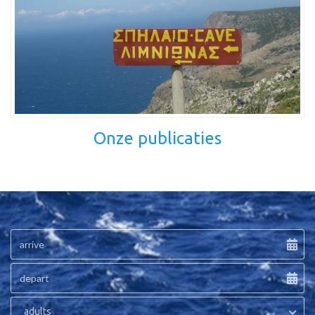
Onze publicaties
adults