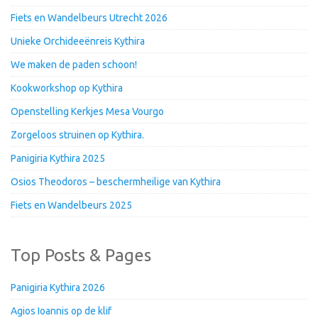
Fiets en Wandelbeurs Utrecht 2026
Unieke Orchideeënreis Kythira
We maken de paden schoon!
Kookworkshop op Kythira
Openstelling Kerkjes Mesa Vourgo
Zorgeloos struinen op Kythira.
Panigiria Kythira 2025
Osios Theodoros – beschermheilige van Kythira
Fiets en Wandelbeurs 2025
Top Posts & Pages
Panigiria Kythira 2026
Agios Ioannis op de klif