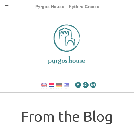
Pyrgos House – Kythira Greece
From the Blog